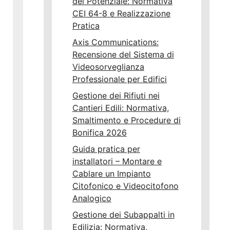
del Potenziale: Normativa
CEI 64-8 e Realizzazione
Pratica
Axis Communications:
Recensione del Sistema di
Videosorveglianza
Professionale per Edifici
Gestione dei Rifiuti nei
Cantieri Edili: Normativa,
Smaltimento e Procedure di
Bonifica 2026
Guida pratica per
installatori – Montare e
Cablare un Impianto
Citofonico e Videocitofono
Analogico
Gestione dei Subappalti in
Edilizia: Normativa,