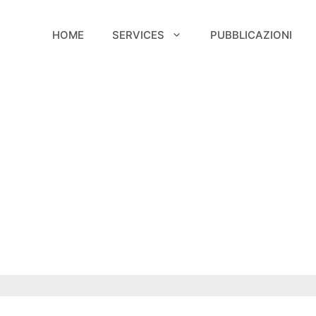
HOME
SERVICES
PUBBLICAZIONI