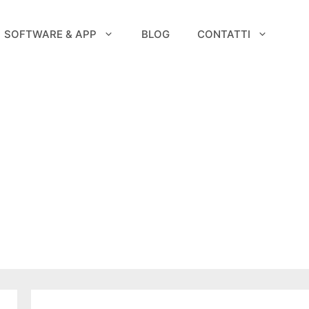
SOFTWARE & APP
BLOG
CONTATTI