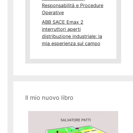
Responsabilità e Procedure
Operative
ABB SACE Emax 2
interruttori aperti
distribuzione industriale: la
mia esperienza sul campo
Il mio nuovo libro