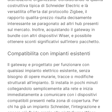
costruttiva tipica di Schneider Electric e là
versatilita offerta dal protocollo Zigbee, il
rapporto qualita-prezzo risulta decisamente
interessante se paragonato ad altri hub presenti
sul mercato. Inoltre, acquistando il gateway in
bundle con altri dispositivi Wiser, e possibile
ottenere sconti significativi sull’intero pacchetto.
Compatibilita con impianti esistenti
Il gateway e progettato per funzionare con
qualsiasi impianto elettrico esistente, senza
bisogno di opere murarie, tracce o modifiche
strutturali all’impianto. Si installa in pochi minuti
collegandolo semplicemente alla rete e inizia
immediatamente a comunicare con i dispositivi
compatibili presenti nella zona di copertura. Per
chi ha già un impianto Schneider, l’integrazione e