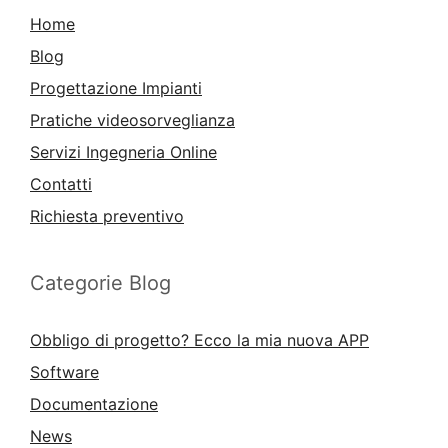
Home
Blog
Progettazione Impianti
Pratiche videosorveglianza
Servizi Ingegneria Online
Contatti
Richiesta preventivo
Categorie Blog
Obbligo di progetto? Ecco la mia nuova APP
Software
Documentazione
News