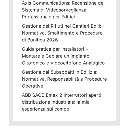
Axis Communications: Recensione del
Sistema di Videosorveglianza
Professionale per Edifici
Gestione dei Rifiuti nei Cantieri Edili:
Normativa, Smaltimento e Procedure
di Bonifica 2026
Guida pratica per installatori –
Montare e Cablare un Impianto
Citofonico e Videocitofono Analogico
Gestione dei Subappalti in Edilizia:
Normativa, Responsabilità e Procedure
Operative
ABB SACE Emax 2 interruttori aperti
distribuzione industriale: la mia
esperienza sul campo