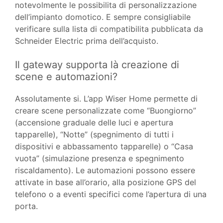
notevolmente le possibilita di personalizzazione
dell’impianto domotico. E sempre consigliabile
verificare sulla lista di compatibilita pubblicata da
Schneider Electric prima dell’acquisto.
Il gateway supporta là creazione di
scene e automazioni?
Assolutamente si. L’app Wiser Home permette di
creare scene personalizzate come “Buongiorno”
(accensione graduale delle luci e apertura
tapparelle), “Notte” (spegnimento di tutti i
dispositivi e abbassamento tapparelle) o “Casa
vuota” (simulazione presenza e spegnimento
riscaldamento). Le automazioni possono essere
attivate in base all’orario, alla posizione GPS del
telefono o a eventi specifici come l’apertura di una
porta.