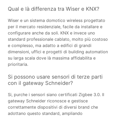
Qual e là differenza tra Wiser e KNX?
Wiser e un sistema domotico wireless progettato
per il mercato residenziale, facile da installare e
configurare anche da soli. KNX e invece uno
standard professionale cablato, molto più costoso
e complesso, ma adatto a edifici di grandi
dimensioni, uffici e progetti di building automation
su larga scala dove là massima affidabilita e
prioritaria.
Si possono usare sensori di terze parti
con il gateway Schneider?
Si, purche i sensori siano certificati Zigbee 3.0. Il
gateway Schneider riconosce e gestisce
correttamente dispositivi di diversi brand che
adottano questo standard, ampliando