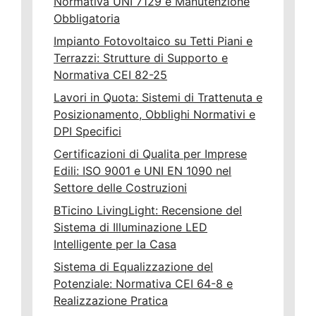
Normativa UNI 7129 e Manutenzione
Obbligatoria
Impianto Fotovoltaico su Tetti Piani e
Terrazzi: Strutture di Supporto e
Normativa CEI 82-25
Lavori in Quota: Sistemi di Trattenuta e
Posizionamento, Obblighi Normativi e
DPI Specifici
Certificazioni di Qualita per Imprese
Edili: ISO 9001 e UNI EN 1090 nel
Settore delle Costruzioni
BTicino LivingLight: Recensione del
Sistema di Illuminazione LED
Intelligente per la Casa
Sistema di Equalizzazione del
Potenziale: Normativa CEI 64-8 e
Realizzazione Pratica