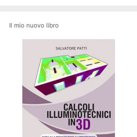
Il mio nuovo libro