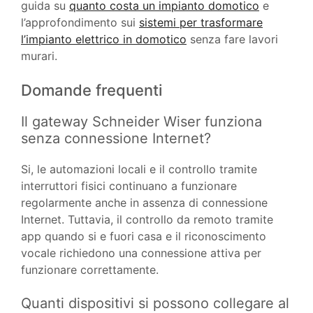
guida su
quanto costa un impianto domotico
e
l’approfondimento sui
sistemi per trasformare
l’impianto elettrico in domotico
senza fare lavori
murari.
Domande frequenti
Il gateway Schneider Wiser funziona
senza connessione Internet?
Si, le automazioni locali e il controllo tramite
interruttori fisici continuano a funzionare
regolarmente anche in assenza di connessione
Internet. Tuttavia, il controllo da remoto tramite
app quando si e fuori casa e il riconoscimento
vocale richiedono una connessione attiva per
funzionare correttamente.
Quanti dispositivi si possono collegare al