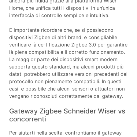
ancora più fluida grazie alla piattaforma Wiser
Home, che unifica tutti i dispositivi in un’unica
interfaccia di controllo semplice e intuitiva.
E importante ricordare che, se si possiedono
dispositivi Zigbee di altri brand, e consigliabile
verificare là certificazione Zigbee 3.0 per garantire
là piena compatibilita e il corretto funzionamento.
La maggior parte dei dispositivi smart moderni
supporta questo standard, ma alcuni prodotti più
datati potrebbero utilizzare versioni precedenti del
protocollo non pienamente compatibili. In questi
casi, e possibile che alcuni sensori o attuatori non
vengano riconosciuti correttamente dal gateway.
Gateway Zigbee Schneider Wiser vs
concorrenti
Per aiutarti nella scelta, confrontiamo il gateway