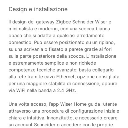
Design e installazione
Il design del gateway Zigbee Schneider Wiser e
minimalista e moderno, con una scocca bianca
opaca che si adatta a qualsiasi arredamento
domestico. Puo essere posizionato su un ripiano,
su una scrivania o fissato a parete grazie ai fori
sulla parte posteriore della scocca. L’installazione
e estremamente semplice e non richiede
competenze tecniche avanzate: basta collegarlo
alla rete tramite cavo Ethernet, opzione consigliata
per una maggiore stabilita di connessione, oppure
via WiFi nella banda a 2.4 GHz.
Una volta acceso, l’app Wiser Home guida l’utente
attraverso una procedura di configurazione iniziale
chiara e intuitiva. Innanzitutto, e necessario creare
un account Schneider o accedere con le proprie