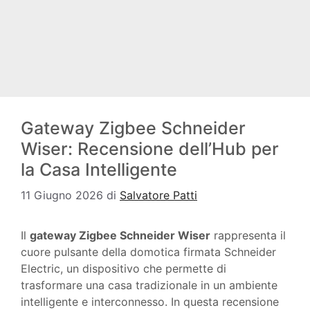
Gateway Zigbee Schneider
Wiser: Recensione dell’Hub per
la Casa Intelligente
11 Giugno 2026
di
Salvatore Patti
Il
gateway Zigbee Schneider Wiser
rappresenta il
cuore pulsante della domotica firmata Schneider
Electric, un dispositivo che permette di
trasformare una casa tradizionale in un ambiente
intelligente e interconnesso. In questa recensione