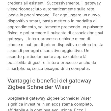
credenziali esistenti. Successivamente, il gateway
viene riconosciuto automaticamente sulla rete
locale in pochi secondi. Per aggiungere un nuovo
dispositivo smart, basta metterlo in modalita di
apprendimento, solitamente premendo un pulsante
fisico, e poi premere il pulsante di associazione sul
gateway. L’intero processo richiede meno di
cinque minuti per il primo dispositivo e circa trenta
secondi per ogni dispositivo aggiuntivo. Un
aspetto particolarmente apprezzabile e là
possibilita di gestire l’intero processo anche da
smartphone, senza bisogno di un computer.
Vantaggi e benefici del gateway
Zigbee Schneider Wiser
Scegliere il gateway Zigbee Schneider Wiser
significa investire in un ecosistema completo,
affidabile e in continua evoluzione. Ecco i