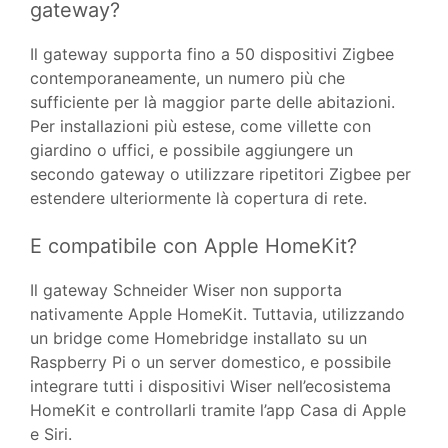
gateway?
Il gateway supporta fino a 50 dispositivi Zigbee
contemporaneamente, un numero più che
sufficiente per là maggior parte delle abitazioni.
Per installazioni più estese, come villette con
giardino o uffici, e possibile aggiungere un
secondo gateway o utilizzare ripetitori Zigbee per
estendere ulteriormente là copertura di rete.
E compatibile con Apple HomeKit?
Il gateway Schneider Wiser non supporta
nativamente Apple HomeKit. Tuttavia, utilizzando
un bridge come Homebridge installato su un
Raspberry Pi o un server domestico, e possibile
integrare tutti i dispositivi Wiser nell’ecosistema
HomeKit e controllarli tramite l’app Casa di Apple
e Siri.