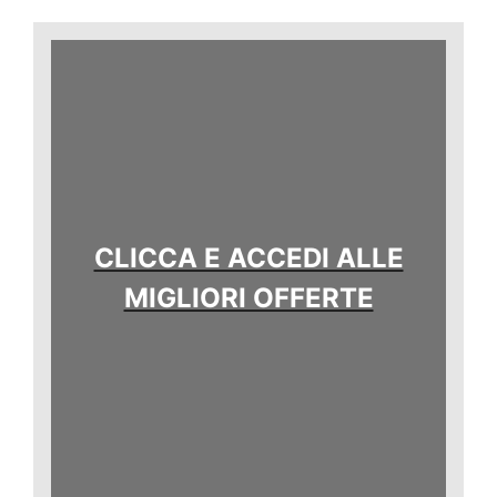
CLICCA E ACCEDI ALLE
MIGLIORI OFFERTE