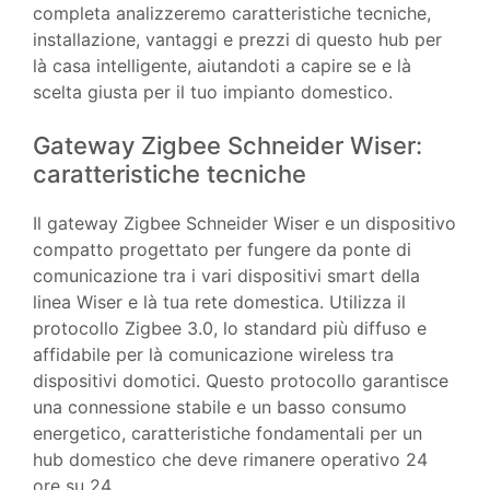
completa analizzeremo caratteristiche tecniche,
installazione, vantaggi e prezzi di questo hub per
là casa intelligente, aiutandoti a capire se e là
scelta giusta per il tuo impianto domestico.
Gateway Zigbee Schneider Wiser:
caratteristiche tecniche
Il gateway Zigbee Schneider Wiser e un dispositivo
compatto progettato per fungere da ponte di
comunicazione tra i vari dispositivi smart della
linea Wiser e là tua rete domestica. Utilizza il
protocollo Zigbee 3.0, lo standard più diffuso e
affidabile per là comunicazione wireless tra
dispositivi domotici. Questo protocollo garantisce
una connessione stabile e un basso consumo
energetico, caratteristiche fondamentali per un
hub domestico che deve rimanere operativo 24
ore su 24.