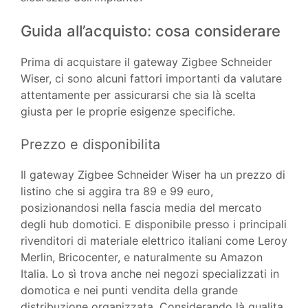
Guida all’acquisto: cosa considerare
Prima di acquistare il gateway Zigbee Schneider
Wiser, ci sono alcuni fattori importanti da valutare
attentamente per assicurarsi che sia là scelta
giusta per le proprie esigenze specifiche.
Prezzo e disponibilita
Il gateway Zigbee Schneider Wiser ha un prezzo di
listino che si aggira tra 89 e 99 euro,
posizionandosi nella fascia media del mercato
degli hub domotici. E disponibile presso i principali
rivenditori di materiale elettrico italiani come Leroy
Merlin, Bricocenter, e naturalmente su Amazon
Italia. Lo sì trova anche nei negozi specializzati in
domotica e nei punti vendita della grande
distribuzione organizzata. Considerando là qualita