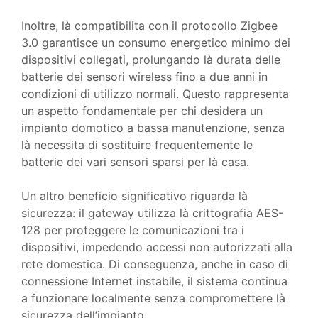
Inoltre, là compatibilita con il protocollo Zigbee
3.0 garantisce un consumo energetico minimo dei
dispositivi collegati, prolungando là durata delle
batterie dei sensori wireless fino a due anni in
condizioni di utilizzo normali. Questo rappresenta
un aspetto fondamentale per chi desidera un
impianto domotico a bassa manutenzione, senza
là necessita di sostituire frequentemente le
batterie dei vari sensori sparsi per là casa.
Un altro beneficio significativo riguarda là
sicurezza: il gateway utilizza là crittografia AES-
128 per proteggere le comunicazioni tra i
dispositivi, impedendo accessi non autorizzati alla
rete domestica. Di conseguenza, anche in caso di
connessione Internet instabile, il sistema continua
a funzionare localmente senza compromettere là
sicurezza dell’impianto.