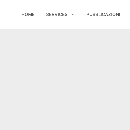
HOME
SERVICES
PUBBLICAZIONI