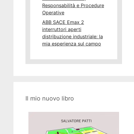
Responsabilità e Procedure
Operative
ABB SACE Emax 2
interruttori aperti
distribuzione industriale: la
mia esperienza sul campo
Il mio nuovo libro