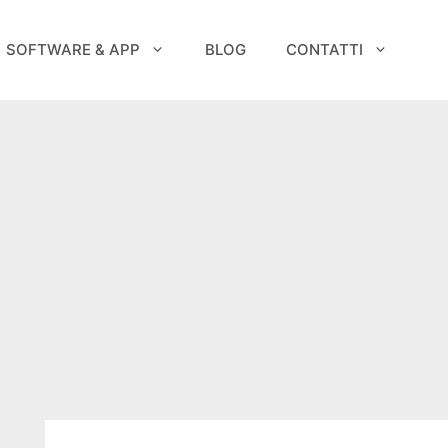
SOFTWARE & APP
BLOG
CONTATTI