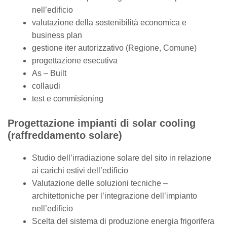
nell’edificio
valutazione della sostenibilità economica e
business plan
gestione iter autorizzativo (Regione, Comune)
progettazione esecutiva
As – Built
collaudi
test e commisioning
Progettazione impianti di solar cooling
(raffreddamento solare)
Studio dell’irradiazione solare del sito in relazione
ai carichi estivi dell’edificio
Valutazione delle soluzioni tecniche –
architettoniche per l’integrazione dell’impianto
nell’edificio
Scelta del sistema di produzione energia frigorifera