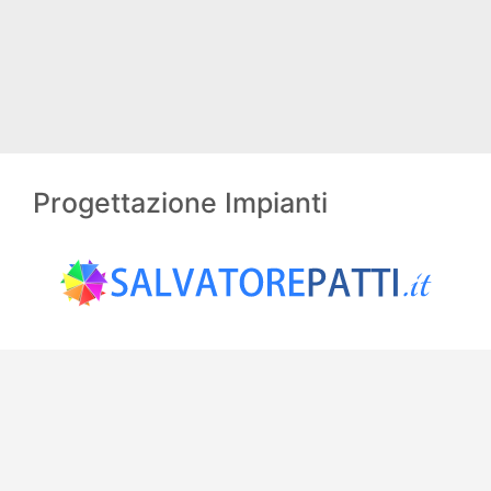
Progettazione Impianti