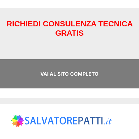
RICHIEDI CONSULENZA TECNICA
GRATIS
VAI AL SITO COMPLETO