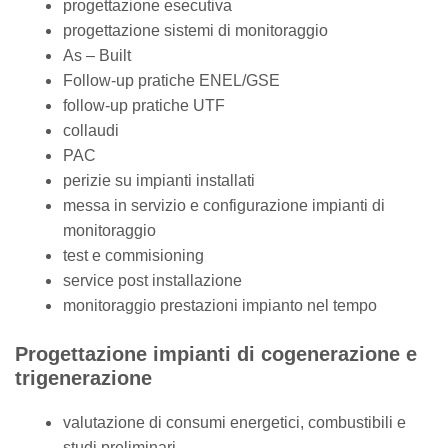
progettazione esecutiva
progettazione sistemi di monitoraggio
As – Built
Follow-up pratiche ENEL/GSE
follow-up pratiche UTF
collaudi
PAC
perizie su impianti installati
messa in servizio e configurazione impianti di
monitoraggio
test e commisioning
service post installazione
monitoraggio prestazioni impianto nel tempo
Progettazione impianti di cogenerazione e
trigenerazione
valutazione di consumi energetici, combustibili e
studi preliminari