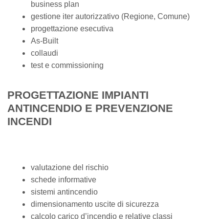
business plan
gestione iter autorizzativo (Regione, Comune)
progettazione esecutiva
As-Built
collaudi
test e commissioning
PROGETTAZIONE IMPIANTI
ANTINCENDIO E PREVENZIONE
INCENDI
valutazione del rischio
schede informative
sistemi antincendio
dimensionamento uscite di sicurezza
calcolo carico d’incendio e relative classi