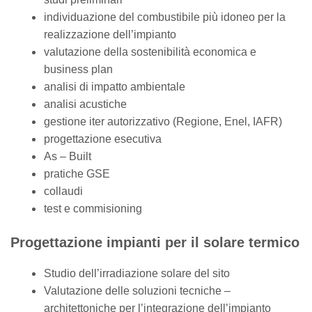
individuazione del combustibile più idoneo per la
realizzazione dell’impianto
valutazione della sostenibilità economica e
business plan
analisi di impatto ambientale
analisi acustiche
gestione iter autorizzativo (Regione, Enel, IAFR)
progettazione esecutiva
As – Built
pratiche GSE
collaudi
test e commisioning
Progettazione impianti per il solare termico
Studio dell’irradiazione solare del sito
Valutazione delle soluzioni tecniche –
architettoniche per l’integrazione dell’impianto