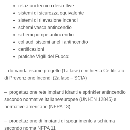
relazioni tecnico descrittive
sistemi di sicurezza equivalente
sistemi di rilevazione incendi
schemi vasca antincendio
schemi pompe antincendio
collaudi sistemi anelli antincendio
certificazioni
pratiche Vigili del Fuoco:
– domanda esame progetto (1a fase) e richiesta Certificato
di Prevenzione Incendi (2a fase – SCIA)
– progettazione rete impianti idranti e sprinkler antincendio
secondo normative italiane/europee (UNI-EN 12845) e
normative americane (NFPA 13)
– progettazione di impianti di spegnimento a schiuma
secondo norma NFPA 11