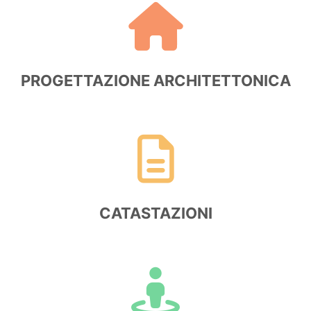
PROGETTAZIONE ARCHITETTONICA
CATASTAZIONI