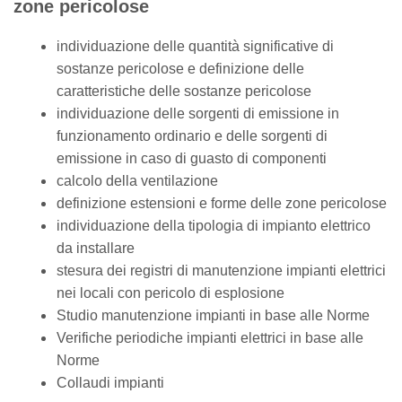
zone pericolose
individuazione delle quantità significative di
sostanze pericolose e definizione delle
caratteristiche delle sostanze pericolose
individuazione delle sorgenti di emissione in
funzionamento ordinario e delle sorgenti di
emissione in caso di guasto di componenti
calcolo della ventilazione
definizione estensioni e forme delle zone pericolose
individuazione della tipologia di impianto elettrico
da installare
stesura dei registri di manutenzione impianti elettrici
nei locali con pericolo di esplosione
Studio manutenzione impianti in base alle Norme
Verifiche periodiche impianti elettrici in base alle
Norme
Collaudi impianti