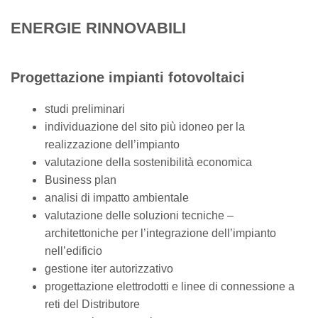
ENERGIE RINNOVABILI
Progettazione impianti fotovoltaici
studi preliminari
individuazione del sito più idoneo per la
realizzazione dell’impianto
valutazione della sostenibilità economica
Business plan
analisi di impatto ambientale
valutazione delle soluzioni tecniche –
architettoniche per l’integrazione dell’impianto
nell’edificio
gestione iter autorizzativo
progettazione elettrodotti e linee di connessione a
reti del Distributore