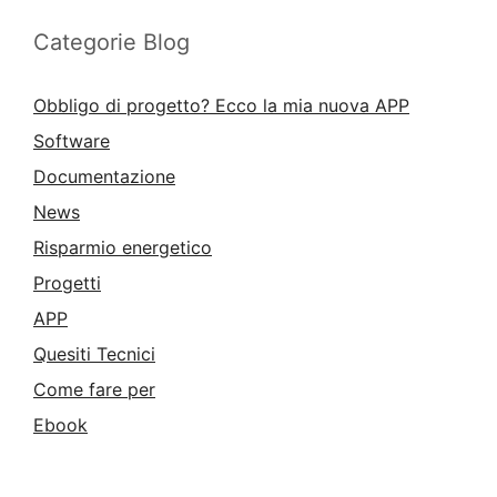
Categorie Blog
Obbligo di progetto? Ecco la mia nuova APP
Software
Documentazione
News
Risparmio energetico
Progetti
APP
Quesiti Tecnici
Come fare per
Ebook