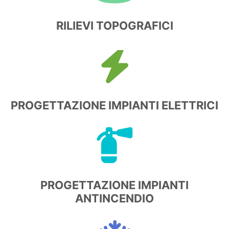
RILIEVI TOPOGRAFICI
PROGETTAZIONE IMPIANTI ELETTRICI
PROGETTAZIONE IMPIANTI
ANTINCENDIO