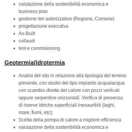
valutazione della sostenibilità economica e
business plan
gestione iter autorizzativo (Regione, Comune)
progettazione esecutiva
As-Built
collaudi
test e commisioning
Geotermia/Idrotermia
Analisi del sito in relazione alla tipologia del terreno
presente, con studio del tipo impianto acqua\acqua
con scambio diretto del calore con pozzi verticali
oppure serpentine orizzontali. Verifica di presenza
di riserve idriche superficiali inesauribili (laghi,
mare, fiumi, etc);
Scelta della pompa di calore a migliore efficienza
valutazione della sostenibilità economica e