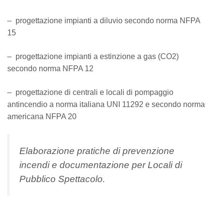
– progettazione impianti a diluvio secondo norma NFPA
15
– progettazione impianti a estinzione a gas (CO2)
secondo norma NFPA 12
– progettazione di centrali e locali di pompaggio
antincendio a norma italiana UNI 11292 e secondo norma
americana NFPA 20
Elaborazione pratiche di prevenzione
incendi e documentazione per Locali di
Pubblico Spettacolo.