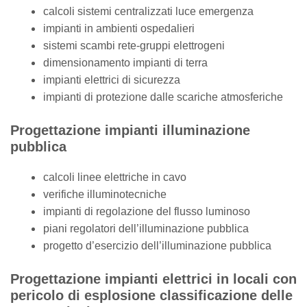
calcoli sistemi centralizzati luce emergenza
impianti in ambienti ospedalieri
sistemi scambi rete-gruppi elettrogeni
dimensionamento impianti di terra
impianti elettrici di sicurezza
impianti di protezione dalle scariche atmosferiche
Progettazione impianti illuminazione
pubblica
calcoli linee elettriche in cavo
verifiche illuminotecniche
impianti di regolazione del flusso luminoso
piani regolatori dell’illuminazione pubblica
progetto d’esercizio dell’illuminazione pubblica
Progettazione impianti elettrici in locali con
pericolo di esplosione classificazione delle