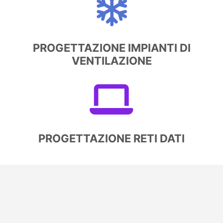
PROGETTAZIONE IMPIANTI DI
VENTILAZIONE
PROGETTAZIONE RETI DATI