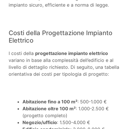
impianto sicuro, efficiente e a norma di legge.
Costi della Progettazione Impianto
Elettrico
I costi della
progettazione impianto elettrico
variano in base alla complessità dell’edificio e al
livello di dettaglio richiesto. Di seguito, una tabella
orientativa dei costi per tipologia di progetto:
Abitazione fino a 100 m²
: 500-1.000 €
Abitazione oltre 100 m²
: 1.000-2.500 €
(progetto completo)
Negozio/ufficio
: 1.500-4.000 €