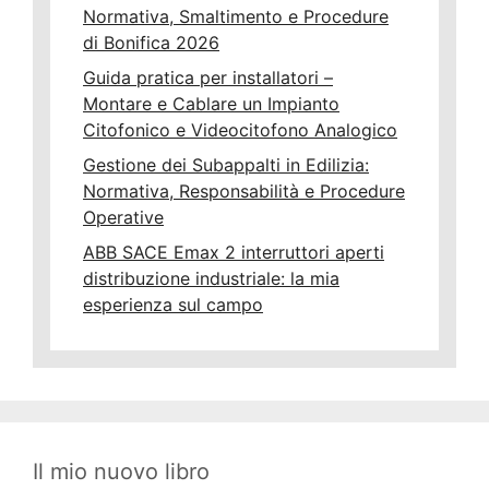
Normativa, Smaltimento e Procedure
di Bonifica 2026
Guida pratica per installatori –
Montare e Cablare un Impianto
Citofonico e Videocitofono Analogico
Gestione dei Subappalti in Edilizia:
Normativa, Responsabilità e Procedure
Operative
ABB SACE Emax 2 interruttori aperti
distribuzione industriale: la mia
esperienza sul campo
Il mio nuovo libro