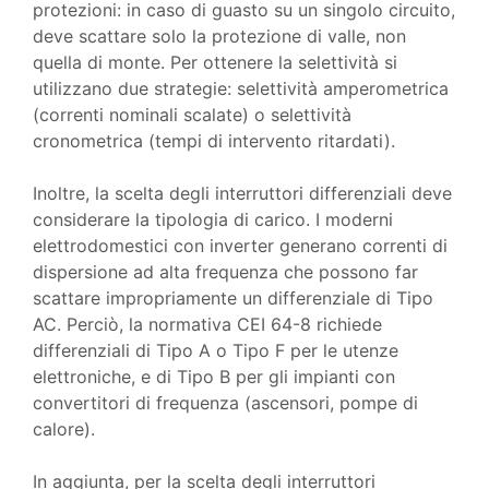
protezioni: in caso di guasto su un singolo circuito,
deve scattare solo la protezione di valle, non
quella di monte. Per ottenere la selettività si
utilizzano due strategie: selettività amperometrica
(correnti nominali scalate) o selettività
cronometrica (tempi di intervento ritardati).
Inoltre, la scelta degli interruttori differenziali deve
considerare la tipologia di carico. I moderni
elettrodomestici con inverter generano correnti di
dispersione ad alta frequenza che possono far
scattare impropriamente un differenziale di Tipo
AC. Perciò, la normativa CEI 64-8 richiede
differenziali di Tipo A o Tipo F per le utenze
elettroniche, e di Tipo B per gli impianti con
convertitori di frequenza (ascensori, pompe di
calore).
In aggiunta, per la scelta degli interruttori