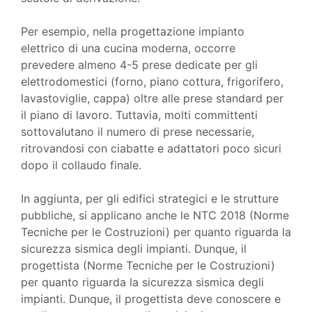
Per esempio, nella progettazione impianto
elettrico di una cucina moderna, occorre
prevedere almeno 4-5 prese dedicate per gli
elettrodomestici (forno, piano cottura, frigorifero,
lavastoviglie, cappa) oltre alle prese standard per
il piano di lavoro. Tuttavia, molti committenti
sottovalutano il numero di prese necessarie,
ritrovandosi con ciabatte e adattatori poco sicuri
dopo il collaudo finale.
In aggiunta, per gli edifici strategici e le strutture
pubbliche, si applicano anche le NTC 2018 (Norme
Tecniche per le Costruzioni) per quanto riguarda la
sicurezza sismica degli impianti. Dunque, il
progettista (Norme Tecniche per le Costruzioni)
per quanto riguarda la sicurezza sismica degli
impianti. Dunque, il progettista deve conoscere e