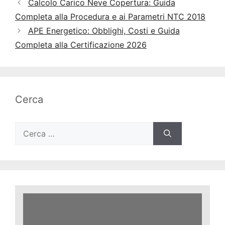
Calcolo Carico Neve Copertura: Guida
Completa alla Procedura e ai Parametri NTC 2018
APE Energetico: Obblighi, Costi e Guida
Completa alla Certificazione 2026
Cerca
Ricerca
per: