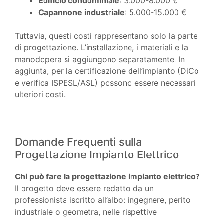
Edificio condominiale
: 3.000-8.000 €
Capannone industriale
: 5.000-15.000 €
Tuttavia, questi costi rappresentano solo la parte
di progettazione. L’installazione, i materiali e la
manodopera si aggiungono separatamente. In
aggiunta, per la certificazione dell’impianto (DiCo
e verifica ISPESL/ASL) possono essere necessari
ulteriori costi.
Domande Frequenti sulla
Progettazione Impianto Elettrico
Chi può fare la progettazione impianto elettrico?
Il progetto deve essere redatto da un
professionista iscritto all’albo: ingegnere, perito
industriale o geometra, nelle rispettive