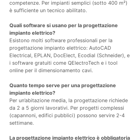
competenze. Per impianti semplici (sotto 400 m²)
è sufficiente un tecnico abilitato.
Quali software si usano per la progettazione
impianto elettrico?
Esistono molti software professionali per la
progettazione impianto elettrico: AutoCAD
Electrical, EPLAN, DocElect, Ecodial (Schneider), e
i software gratuiti come QElectroTech e i tool
online per il dimensionamento cavi.
Quanto tempo serve per una progettazione
impianto elettrico?
Per un’abitazione media, la progettazione richiede
da 2 a 5 giorni lavorativi. Per progetti complessi
(capannoni, edifici pubblici) possono servire 2-4
settimane.
La progettazione impianto elettrico è obbligatoria