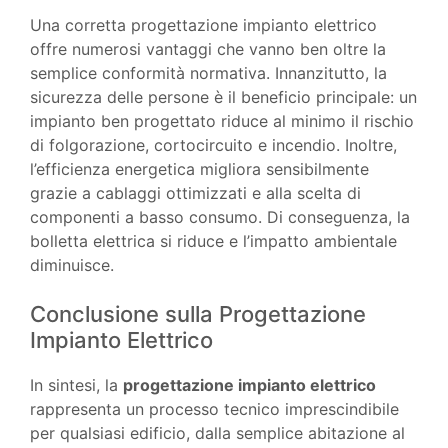
Una corretta progettazione impianto elettrico
offre numerosi vantaggi che vanno ben oltre la
semplice conformità normativa. Innanzitutto, la
sicurezza delle persone è il beneficio principale: un
impianto ben progettato riduce al minimo il rischio
di folgorazione, cortocircuito e incendio. Inoltre,
l’efficienza energetica migliora sensibilmente
grazie a cablaggi ottimizzati e alla scelta di
componenti a basso consumo. Di conseguenza, la
bolletta elettrica si riduce e l’impatto ambientale
diminuisce.
Conclusione sulla Progettazione
Impianto Elettrico
In sintesi, la
progettazione impianto elettrico
rappresenta un processo tecnico imprescindibile
per qualsiasi edificio, dalla semplice abitazione al