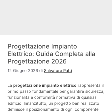
Progettazione Impianto
Elettrico: Guida Completa alla
Progettazione 2026
12 Giugno 2026
di
Salvatore Patti
La
progettazione impianto elettrico
rappresenta il
primo passo fondamentale per garantire sicurezza,
funzionalità e conformità normativa di qualsiasi
edificio. Innanzitutto, un progetto ben realizzato
definisce il posizionamento di ogni componente,