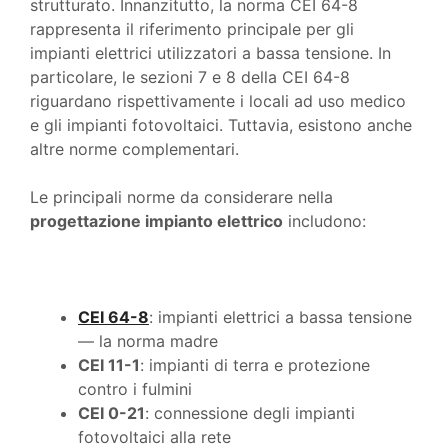
strutturato. Innanzitutto, la norma CEI 64-8
rappresenta il riferimento principale per gli
impianti elettrici utilizzatori a bassa tensione. In
particolare, le sezioni 7 e 8 della CEI 64-8
riguardano rispettivamente i locali ad uso medico
e gli impianti fotovoltaici. Tuttavia, esistono anche
altre norme complementari.
Le principali norme da considerare nella
progettazione impianto elettrico
includono:
CEI 64-8
: impianti elettrici a bassa tensione
— la norma madre
CEI 11-1
: impianti di terra e protezione
contro i fulmini
CEI 0-21
: connessione degli impianti
fotovoltaici alla rete