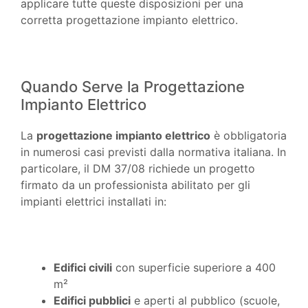
applicare tutte queste disposizioni per una
corretta progettazione impianto elettrico.
Quando Serve la Progettazione
Impianto Elettrico
La
progettazione impianto elettrico
è obbligatoria
in numerosi casi previsti dalla normativa italiana. In
particolare, il DM 37/08 richiede un progetto
firmato da un professionista abilitato per gli
impianti elettrici installati in:
Edifici civili
con superficie superiore a 400
m²
Edifici pubblici
e aperti al pubblico (scuole,