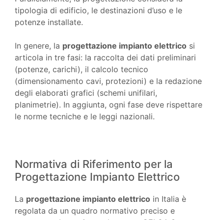
tipologia di edificio, le destinazioni d’uso e le
potenze installate.
In genere, la
progettazione impianto elettrico
si
articola in tre fasi: la raccolta dei dati preliminari
(potenze, carichi), il calcolo tecnico
(dimensionamento cavi, protezioni) e la redazione
degli elaborati grafici (schemi unifilari,
planimetrie). In aggiunta, ogni fase deve rispettare
le norme tecniche e le leggi nazionali.
Normativa di Riferimento per la
Progettazione Impianto Elettrico
La
progettazione impianto elettrico
in Italia è
regolata da un quadro normativo preciso e