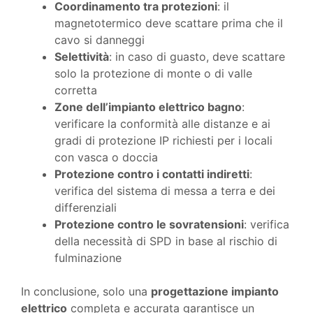
Coordinamento tra protezioni
: il
magnetotermico deve scattare prima che il
cavo si danneggi
Selettività
: in caso di guasto, deve scattare
solo la protezione di monte o di valle
corretta
Zone dell’impianto elettrico bagno
:
verificare la conformità alle distanze e ai
gradi di protezione IP richiesti per i locali
con vasca o doccia
Protezione contro i contatti indiretti
:
verifica del sistema di messa a terra e dei
differenziali
Protezione contro le sovratensioni
: verifica
della necessità di SPD in base al rischio di
fulminazione
In conclusione, solo una
progettazione impianto
elettrico
completa e accurata garantisce un