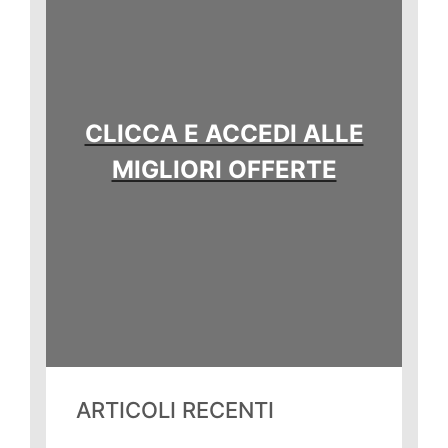
CLICCA E ACCEDI ALLE
MIGLIORI OFFERTE
ARTICOLI RECENTI