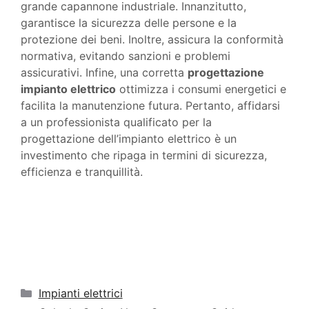
grande capannone industriale. Innanzitutto,
garantisce la sicurezza delle persone e la
protezione dei beni. Inoltre, assicura la conformità
normativa, evitando sanzioni e problemi
assicurativi. Infine, una corretta
progettazione
impianto elettrico
ottimizza i consumi energetici e
facilita la manutenzione futura. Pertanto, affidarsi
a un professionista qualificato per la
progettazione dell’impianto elettrico è un
investimento che ripaga in termini di sicurezza,
efficienza e tranquillità.
Categorie
Impianti elettrici