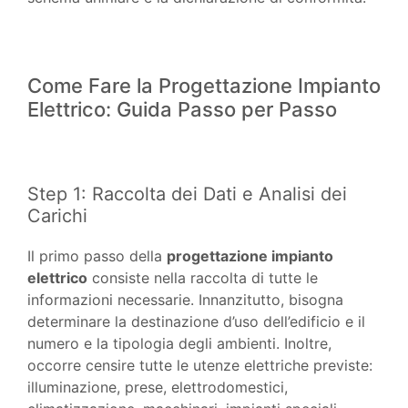
Come Fare la Progettazione Impianto
Elettrico: Guida Passo per Passo
Step 1: Raccolta dei Dati e Analisi dei
Carichi
Il primo passo della
progettazione impianto
elettrico
consiste nella raccolta di tutte le
informazioni necessarie. Innanzitutto, bisogna
determinare la destinazione d’uso dell’edificio e il
numero e la tipologia degli ambienti. Inoltre,
occorre censire tutte le utenze elettriche previste:
illuminazione, prese, elettrodomestici,