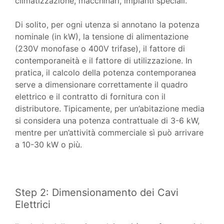
climatizzazione, macchinari, impianti speciali.
Di solito, per ogni utenza si annotano la potenza
nominale (in kW), la tensione di alimentazione
(230V monofase o 400V trifase), il fattore di
contemporaneità e il fattore di utilizzazione. In
pratica, il calcolo della potenza contemporanea
serve a dimensionare correttamente il quadro
elettrico e il contratto di fornitura con il
distributore. Tipicamente, per un’abitazione media
si considera una potenza contrattuale di 3-6 kW,
mentre per un’attività commerciale sì può arrivare
a 10-30 kW o più.
Step 2: Dimensionamento dei Cavi
Elettrici