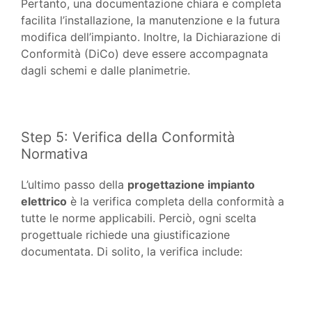
Pertanto, una documentazione chiara e completa
facilita l’installazione, la manutenzione e la futura
modifica dell’impianto. Inoltre, la Dichiarazione di
Conformità (DiCo) deve essere accompagnata
dagli schemi e dalle planimetrie.
Step 5: Verifica della Conformità
Normativa
L’ultimo passo della
progettazione impianto
elettrico
è la verifica completa della conformità a
tutte le norme applicabili. Perciò, ogni scelta
progettuale richiede una giustificazione
documentata. Di solito, la verifica include: