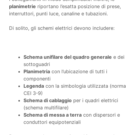
planimetrie
riportano l’esatta posizione di prese,
interruttori, punti luce, canaline e tubazioni.
Di solito, gli schemi elettrici devono includere:
Schema unifilare del quadro generale
e dei
sottoguadri
Planimetria
con l’ubicazione di tutti i
componenti
Legenda
con la simbologia utilizzata (norma
CEI 3-9)
Schema di cablaggio
per i quadri elettrici
(schema multifilare)
Schema di messa a terra
con dispersori e
conduttori equipotenziali