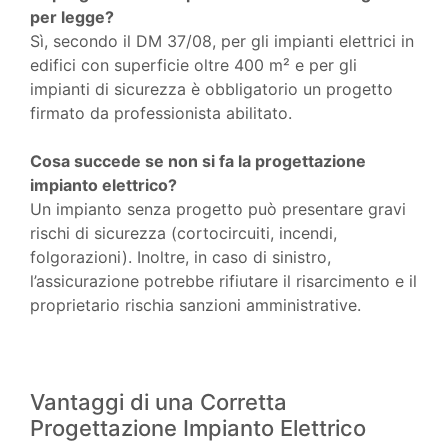
per legge?
Sì, secondo il DM 37/08, per gli impianti elettrici in
edifici con superficie oltre 400 m² e per gli
impianti di sicurezza è obbligatorio un progetto
firmato da professionista abilitato.
Cosa succede se non si fa la progettazione
impianto elettrico?
Un impianto senza progetto può presentare gravi
rischi di sicurezza (cortocircuiti, incendi,
folgorazioni). Inoltre, in caso di sinistro,
l’assicurazione potrebbe rifiutare il risarcimento e il
proprietario rischia sanzioni amministrative.
Vantaggi di una Corretta
Progettazione Impianto Elettrico