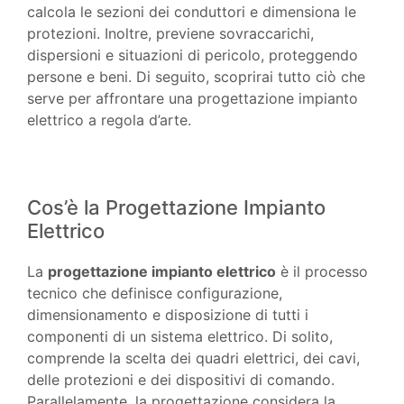
calcola le sezioni dei conduttori e dimensiona le
protezioni. Inoltre, previene sovraccarichi,
dispersioni e situazioni di pericolo, proteggendo
persone e beni. Di seguito, scoprirai tutto ciò che
serve per affrontare una progettazione impianto
elettrico a regola d’arte.
Cos’è la Progettazione Impianto
Elettrico
La
progettazione impianto elettrico
è il processo
tecnico che definisce configurazione,
dimensionamento e disposizione di tutti i
componenti di un sistema elettrico. Di solito,
comprende la scelta dei quadri elettrici, dei cavi,
delle protezioni e dei dispositivi di comando.
Parallelamente, la progettazione considera la