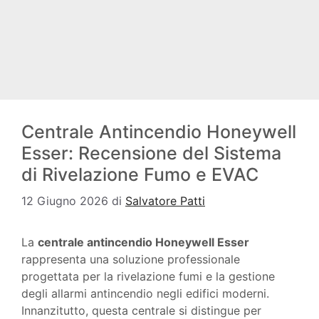
Centrale Antincendio Honeywell
Esser: Recensione del Sistema
di Rivelazione Fumo e EVAC
12 Giugno 2026
di
Salvatore Patti
La
centrale antincendio Honeywell Esser
rappresenta una soluzione professionale
progettata per la rivelazione fumi e la gestione
degli allarmi antincendio negli edifici moderni.
Innanzitutto, questa centrale si distingue per