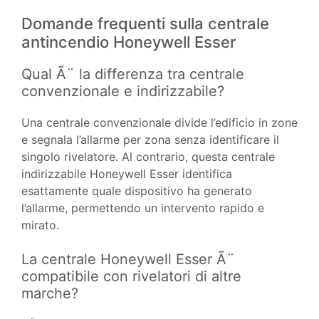
Domande frequenti sulla centrale
antincendio Honeywell Esser
Qual Ã¨ la differenza tra centrale
convenzionale e indirizzabile?
Una centrale convenzionale divide l’edificio in zone
e segnala l’allarme per zona senza identificare il
singolo rivelatore. Al contrario, questa centrale
indirizzabile Honeywell Esser identifica
esattamente quale dispositivo ha generato
l’allarme, permettendo un intervento rapido e
mirato.
La centrale Honeywell Esser Ã¨
compatibile con rivelatori di altre
marche?