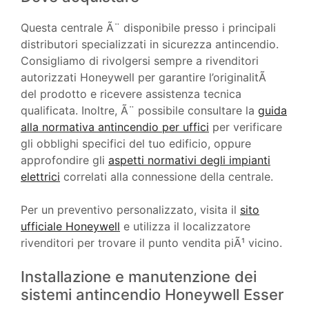
Questa centrale Ã¨ disponibile presso i principali
distributori specializzati in sicurezza antincendio.
Consigliamo di rivolgersi sempre a rivenditori
autorizzati Honeywell per garantire l’originalitÃ
del prodotto e ricevere assistenza tecnica
qualificata. Inoltre, Ã¨ possibile consultare la
guida
alla normativa antincendio per uffici
per verificare
gli obblighi specifici del tuo edificio, oppure
approfondire gli
aspetti normativi degli impianti
elettrici
correlati alla connessione della centrale.
Per un preventivo personalizzato, visita il
sito
ufficiale Honeywell
e utilizza il localizzatore
rivenditori per trovare il punto vendita piÃ¹ vicino.
Installazione e manutenzione dei
sistemi antincendio Honeywell Esser