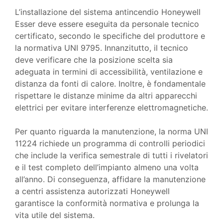
L’installazione del sistema antincendio Honeywell
Esser deve essere eseguita da personale tecnico
certificato, secondo le specifiche del produttore e
la normativa UNI 9795. Innanzitutto, il tecnico
deve verificare che la posizione scelta sia
adeguata in termini di accessibilità, ventilazione e
distanza da fonti di calore. Inoltre, è fondamentale
rispettare le distanze minime da altri apparecchi
elettrici per evitare interferenze elettromagnetiche.
Per quanto riguarda la manutenzione, la norma UNI
11224 richiede un programma di controlli periodici
che include la verifica semestrale di tutti i rivelatori
e il test completo dell’impianto almeno una volta
all’anno. Di conseguenza, affidare la manutenzione
a centri assistenza autorizzati Honeywell
garantisce la conformità normativa e prolunga la
vita utile del sistema.