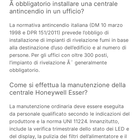
Ã obbligatorio installare una centrale
antincendio in un ufficio?
La normativa antincendio italiana (DM 10 marzo
1998 e DPR 151/2011) prevede l’obbligo di
installazione di impianti di rivelazione fumi in base
alla destinazione d’uso dell’edificio e al numero di
persone. Per gli uffici con oltre 300 posti,
l’impianto di rivelazione Ã¨ generalmente
obbligatorio.
Come si effettua la manutenzione della
centrale Honeywell Esser?
La manutenzione ordinaria deve essere eseguita
da personale qualificato secondo le indicazioni del
produttore e la norma UNI 11224. Innanzitutto,
include la verifica trimestrale dello stato dei LED e
del display, la pulizia dei filtri dell’alimentatore e il