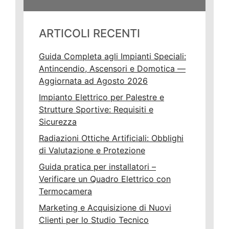
ARTICOLI RECENTI
Guida Completa agli Impianti Speciali:
Antincendio, Ascensori e Domotica —
Aggiornata ad Agosto 2026
Impianto Elettrico per Palestre e
Strutture Sportive: Requisiti e
Sicurezza
Radiazioni Ottiche Artificiali: Obblighi
di Valutazione e Protezione
Guida pratica per installatori –
Verificare un Quadro Elettrico con
Termocamera
Marketing e Acquisizione di Nuovi
Clienti per lo Studio Tecnico