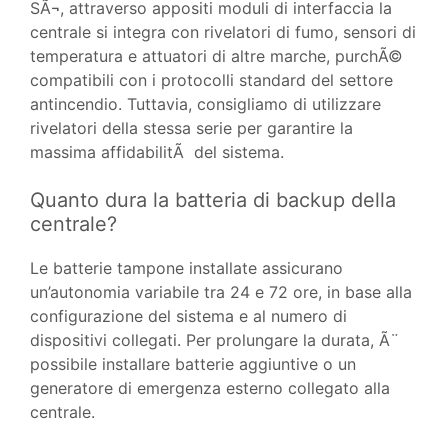
SÃ¬, attraverso appositi moduli di interfaccia la
centrale si integra con rivelatori di fumo, sensori di
temperatura e attuatori di altre marche, purchÃ©
compatibili con i protocolli standard del settore
antincendio. Tuttavia, consigliamo di utilizzare
rivelatori della stessa serie per garantire la
massima affidabilitÃ del sistema.
Quanto dura la batteria di backup della
centrale?
Le batterie tampone installate assicurano
un’autonomia variabile tra 24 e 72 ore, in base alla
configurazione del sistema e al numero di
dispositivi collegati. Per prolungare la durata, Ã¨
possibile installare batterie aggiuntive o un
generatore di emergenza esterno collegato alla
centrale.