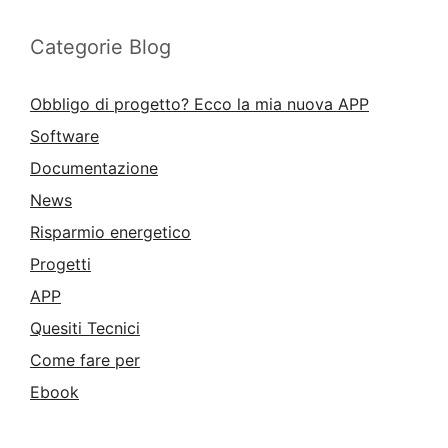
Categorie Blog
Obbligo di progetto? Ecco la mia nuova APP
Software
Documentazione
News
Risparmio energetico
Progetti
APP
Quesiti Tecnici
Come fare per
Ebook