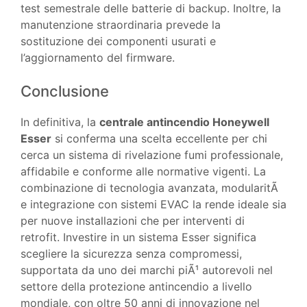
test semestrale delle batterie di backup. Inoltre, la
manutenzione straordinaria prevede la
sostituzione dei componenti usurati e
l’aggiornamento del firmware.
Conclusione
In definitiva, la
centrale antincendio Honeywell
Esser
si conferma una scelta eccellente per chi
cerca un sistema di rivelazione fumi professionale,
affidabile e conforme alle normative vigenti. La
combinazione di tecnologia avanzata, modularitÃ
e integrazione con sistemi EVAC la rende ideale sia
per nuove installazioni che per interventi di
retrofit. Investire in un sistema Esser significa
scegliere la sicurezza senza compromessi,
supportata da uno dei marchi piÃ¹ autorevoli nel
settore della protezione antincendio a livello
mondiale, con oltre 50 anni di innovazione nel