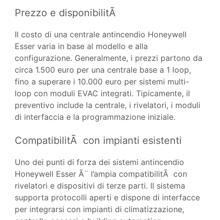
Prezzo e disponibilitÃ
Il costo di una centrale antincendio Honeywell
Esser varia in base al modello e alla
configurazione. Generalmente, i prezzi partono da
circa 1.500 euro per una centrale base a 1 loop,
fino a superare i 10.000 euro per sistemi multi-
loop con moduli EVAC integrati. Tipicamente, il
preventivo include la centrale, i rivelatori, i moduli
di interfaccia e la programmazione iniziale.
CompatibilitÃ con impianti esistenti
Uno dei punti di forza dei sistemi antincendio
Honeywell Esser Ã¨ l’ampia compatibilitÃ con
rivelatori e dispositivi di terze parti. Il sistema
supporta protocolli aperti e dispone di interfacce
per integrarsi con impianti di climatizzazione,