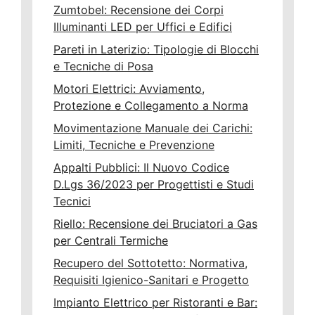
Zumtobel: Recensione dei Corpi
Illuminanti LED per Uffici e Edifici
Pareti in Laterizio: Tipologie di Blocchi
e Tecniche di Posa
Motori Elettrici: Avviamento,
Protezione e Collegamento a Norma
Movimentazione Manuale dei Carichi:
Limiti, Tecniche e Prevenzione
Appalti Pubblici: Il Nuovo Codice
D.Lgs 36/2023 per Progettisti e Studi
Tecnici
Riello: Recensione dei Bruciatori a Gas
per Centrali Termiche
Recupero del Sottotetto: Normativa,
Requisiti Igienico-Sanitari e Progetto
Impianto Elettrico per Ristoranti e Bar: