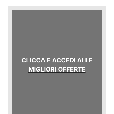
CLICCA E ACCEDI ALLE
MIGLIORI OFFERTE