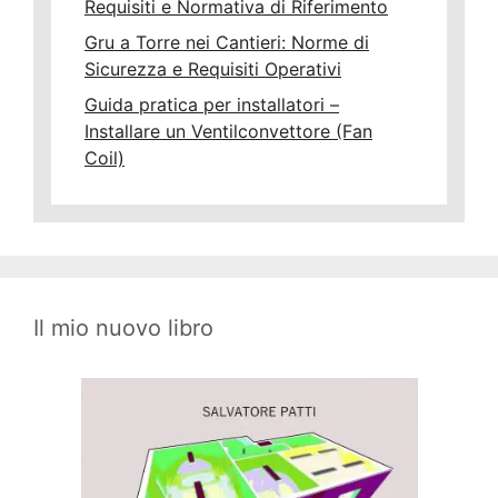
Requisiti e Normativa di Riferimento
Gru a Torre nei Cantieri: Norme di
Sicurezza e Requisiti Operativi
Guida pratica per installatori –
Installare un Ventilconvettore (Fan
Coil)
Il mio nuovo libro