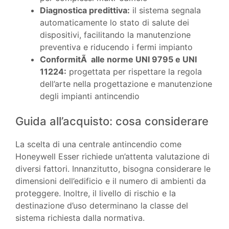
Diagnostica predittiva:
il sistema segnala
automaticamente lo stato di salute dei
dispositivi, facilitando la manutenzione
preventiva e riducendo i fermi impianto
ConformitÃ alle norme UNI 9795 e UNI
11224:
progettata per rispettare la regola
dell’arte nella progettazione e manutenzione
degli impianti antincendio
Guida all’acquisto: cosa considerare
La scelta di una centrale antincendio come
Honeywell Esser richiede un’attenta valutazione di
diversi fattori. Innanzitutto, bisogna considerare le
dimensioni dell’edificio e il numero di ambienti da
proteggere. Inoltre, il livello di rischio e la
destinazione d’uso determinano la classe del
sistema richiesta dalla normativa.