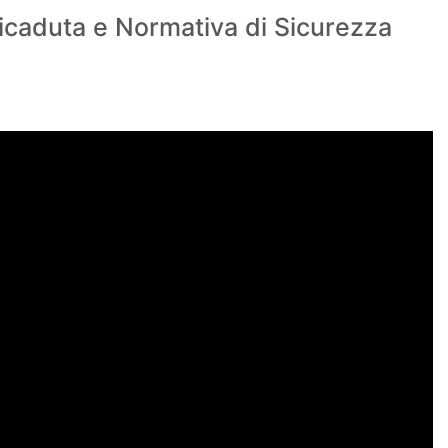
ticaduta e Normativa di Sicurezza