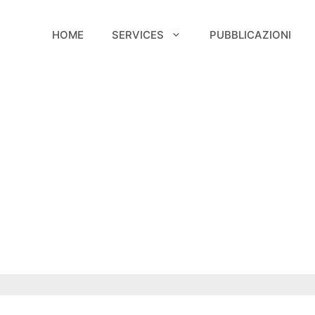
HOME
SERVICES
PUBBLICAZIONI