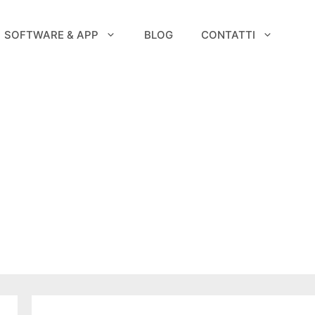
SOFTWARE & APP
BLOG
CONTATTI