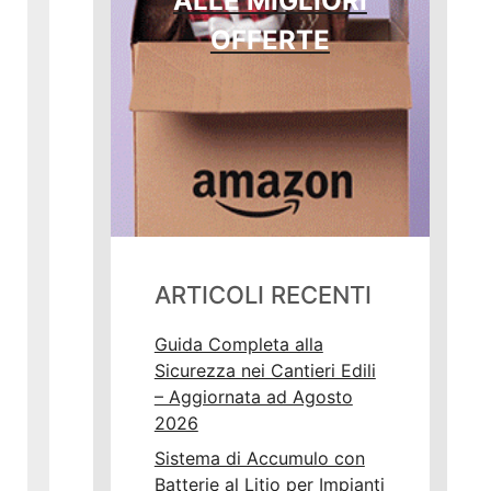
ALLE MIGLIORI
OFFERTE
ARTICOLI RECENTI
Guida Completa alla
Sicurezza nei Cantieri Edili
– Aggiornata ad Agosto
2026
Sistema di Accumulo con
Batterie al Litio per Impianti