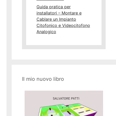
Guida pratica per
installatori – Montare e
Cablare un Impianto
Citofonico e Videocitofono
Analogico
Il mio nuovo libro