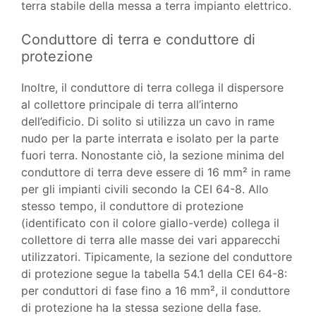
terra stabile della messa a terra impianto elettrico.
Conduttore di terra e conduttore di
protezione
Inoltre, il conduttore di terra collega il dispersore
al collettore principale di terra all’interno
dell’edificio. Di solito si utilizza un cavo in rame
nudo per la parte interrata e isolato per la parte
fuori terra. Nonostante ciò, la sezione minima del
conduttore di terra deve essere di 16 mm² in rame
per gli impianti civili secondo la CEI 64-8. Allo
stesso tempo, il conduttore di protezione
(identificato con il colore giallo-verde) collega il
collettore di terra alle masse dei vari apparecchi
utilizzatori. Tipicamente, la sezione del conduttore
di protezione segue la tabella 54.1 della CEI 64-8:
per conduttori di fase fino a 16 mm², il conduttore
di protezione ha la stessa sezione della fase.