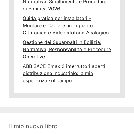
Normativa, Smaltimento e Procedure
di Bonifica 2026
Guida pratica per installatori –
Montare e Cablare un Impianto
Citofonico e Videocitofono Analogico
Gestione dei Subappalti in Edilizia:
Normativa, Responsabilità e Procedure
Operative
ABB SACE Emax 2 interruttori aperti
distribuzione industriale: la mia
esperienza sul campo
Il mio nuovo libro