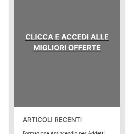
CLICCA E ACCEDI ALLE
MIGLIORI OFFERTE
ARTICOLI RECENTI
Formazione Antincendio per Addetti