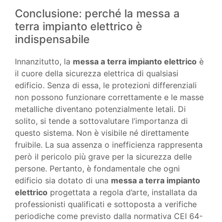
Conclusione: perché la messa a
terra impianto elettrico è
indispensabile
Innanzitutto, la
messa a terra impianto elettrico
è
il cuore della sicurezza elettrica di qualsiasi
edificio. Senza di essa, le protezioni differenziali
non possono funzionare correttamente e le masse
metalliche diventano potenzialmente letali. Di
solito, si tende a sottovalutare l’importanza di
questo sistema. Non è visibile né direttamente
fruibile. La sua assenza o inefficienza rappresenta
però il pericolo più grave per la sicurezza delle
persone. Pertanto, è fondamentale che ogni
edificio sia dotato di una
messa a terra impianto
elettrico
progettata a regola d’arte, installata da
professionisti qualificati e sottoposta a verifiche
periodiche come previsto dalla normativa CEI 64-