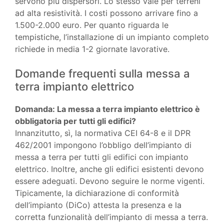
servono più dispersori. Lo stesso vale per terreni
ad alta resistività. I costi possono arrivare fino a
1.500-2.000 euro. Per quanto riguarda le
tempistiche, l’installazione di un impianto completo
richiede in media 1-2 giornate lavorative.
Domande frequenti sulla messa a
terra impianto elettrico
Domanda: La messa a terra impianto elettrico è
obbligatoria per tutti gli edifici?
Innanzitutto, sì, la normativa CEI 64-8 e il DPR
462/2001 impongono l’obbligo dell’impianto di
messa a terra per tutti gli edifici con impianto
elettrico. Inoltre, anche gli edifici esistenti devono
essere adeguati. Devono seguire le norme vigenti.
Tipicamente, la dichiarazione di conformità
dell’impianto (DiCo) attesta la presenza e la
corretta funzionalità dell’impianto di messa a terra.