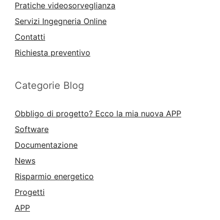
Pratiche videosorveglianza
Servizi Ingegneria Online
Contatti
Richiesta preventivo
Categorie Blog
Obbligo di progetto? Ecco la mia nuova APP
Software
Documentazione
News
Risparmio energetico
Progetti
APP