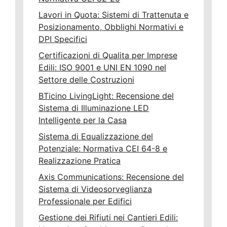
Lavori in Quota: Sistemi di Trattenuta e
Posizionamento, Obblighi Normativi e
DPI Specifici
Certificazioni di Qualita per Imprese
Edili: ISO 9001 e UNI EN 1090 nel
Settore delle Costruzioni
BTicino LivingLight: Recensione del
Sistema di Illuminazione LED
Intelligente per la Casa
Sistema di Equalizzazione del
Potenziale: Normativa CEI 64-8 e
Realizzazione Pratica
Axis Communications: Recensione del
Sistema di Videosorveglianza
Professionale per Edifici
Gestione dei Rifiuti nei Cantieri Edili: