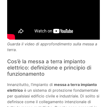
Guarda il video di approfondimento sulla messa a
terra.
Cos’è la messa a terra impianto
elettrico: definizione e principio di
funzionamento
Innanzitutto, l’impianto di
messa a terra impianto
elettrico
è un sistema di protezione fondamentale
per qualsiasi edificio civile e industriale. Di solito si
definisce come il collegamento intenzionale di