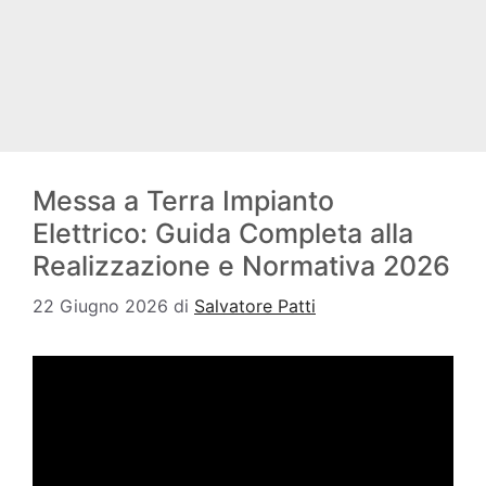
Messa a Terra Impianto
Elettrico: Guida Completa alla
Realizzazione e Normativa 2026
22 Giugno 2026
di
Salvatore Patti