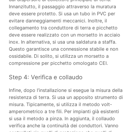
Innanzitutto, il passaggio attraverso la muratura
deve essere protetto. Si usa un tubo in PVC per
evitare danneggiamenti meccanici. Inoltre, il
collegamento tra conduttore di terra e picchetto
deve essere realizzato con un morsetto in acciaio
inox. In alternativa, si usa una saldatura a staffa.
Questo garantisce una connessione stabile e non
ossidabile. Di solito, si utilizza un morsetto a
compressione per picchetto omologato CEI.
Step 4: Verifica e collaudo
Infine, dopo l’installazione si esegue la misura della
resistenza di terra. Si usa un apposito strumento di
misura. Tipicamente, si utilizza il metodo volt-
amperometrico a tre fili. Per impianti già esistenti
si usa il metodo a pinza. In aggiunta, il collaudo
verifica anche la continuità dei conduttori. Vanno