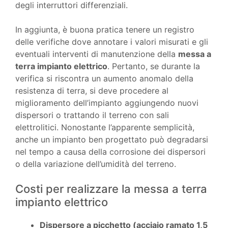
degli interruttori differenziali.
In aggiunta, è buona pratica tenere un registro
delle verifiche dove annotare i valori misurati e gli
eventuali interventi di manutenzione della
messa a
terra impianto elettrico
. Pertanto, se durante la
verifica si riscontra un aumento anomalo della
resistenza di terra, si deve procedere al
miglioramento dell’impianto aggiungendo nuovi
dispersori o trattando il terreno con sali
elettrolitici. Nonostante l’apparente semplicità,
anche un impianto ben progettato può degradarsi
nel tempo a causa della corrosione dei dispersori
o della variazione dell’umidità del terreno.
Costi per realizzare la messa a terra
impianto elettrico
Dispersore a picchetto (acciaio ramato 1,5