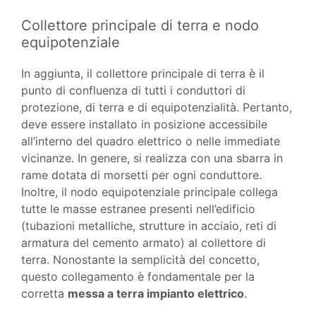
Collettore principale di terra e nodo
equipotenziale
In aggiunta, il collettore principale di terra è il
punto di confluenza di tutti i conduttori di
protezione, di terra e di equipotenzialità. Pertanto,
deve essere installato in posizione accessibile
all’interno del quadro elettrico o nelle immediate
vicinanze. In genere, si realizza con una sbarra in
rame dotata di morsetti per ogni conduttore.
Inoltre, il nodo equipotenziale principale collega
tutte le masse estranee presenti nell’edificio
(tubazioni metalliche, strutture in acciaio, reti di
armatura del cemento armato) al collettore di
terra. Nonostante la semplicità del concetto,
questo collegamento è fondamentale per la
corretta
messa a terra impianto elettrico
.