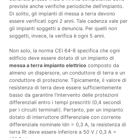
previste anche verifiche periodiche dell’impianto.
Di solito, gli impianti di messa a terra devono
essere verificati ogni 2 anni. Tale cadenza vale per
gli impianti soggetti a denuncia. Per quelli non
soggetti, invece, la verifica è ogni 5 anni.
Non solo, la norma CEI 64-8 specifica che ogni
edificio deve essere dotato di un impianto di
messa a terra impianto elettrico
composto da
almeno un dispersore, un conduttore di terra e un
conduttore di protezione. Tipicamente, il valore di
resistenza di terra deve essere sufficientemente
basso da garantire l’intervento delle protezioni
differenziali entro i tempi prescritti (0,4 secondi
per i circuiti terminali). Pertanto, per un impianto
dotato di interruttore differenziale con corrente
differenziale nominale Idn = 0,3 A, la resistenza di
terra Rt deve essere inferiore a 50 V / 0,3 A =