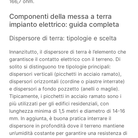
166,7 ohm.
Componenti della messa a terra
impianto elettrico: guida completa
Dispersore di terra: tipologie e scelta
Innanzitutto, il dispersore di terra è l’elemento che
garantisce il contatto elettrico con il terreno. Di
solito si distinguono tre tipologie principali:
dispersori verticali (picchetti in acciaio ramato),
dispersori orizzontali (cordine o piastre interrate)
e dispersori a fondo pozzetto (anelli o maglie).
Tipicamente, i picchetti in acciaio ramato sono i
più utilizzati per gli edifici residenziali, con
lunghezza minima di 1,5 metri e diametro di 14-16
mm. In aggiunta, è buona pratica interrare il
dispersore in profondità dove il terreno mantiene
un’umidità costante per garantire una resistenza di