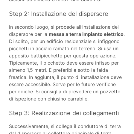
Step 2: Installazione del dispersore
In secondo luogo, si procede all’installazione del
dispersore per la
messa a terra impianto elettrico
.
Di solito, per un edificio residenziale si infiggono
picchetti in acciaio ramato nel terreno. Si usa un
apposito battipicchetto per questa operazione.
Tipicamente, il picchetto deve essere infisso per
almeno 1,5 metri. È preferibile sotto la falda
freatica. In aggiunta, il punto di installazione deve
essere accessibile. Serve per le future verifiche
periodiche. Si consiglia di prevedere un pozzetto
di ispezione con chiusino carrabile.
Step 3: Realizzazione dei collegamenti
Successivamente, si collega il conduttore di terra
dal dispersore al collettore principale di terra.