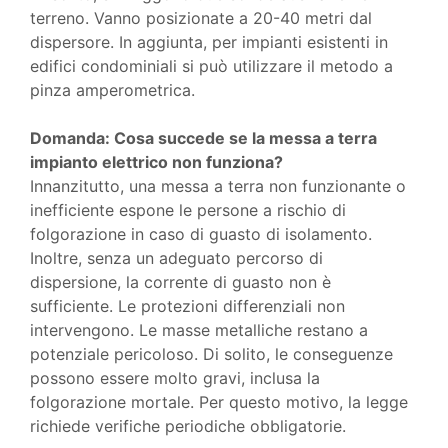
terreno. Vanno posizionate a 20-40 metri dal
dispersore. In aggiunta, per impianti esistenti in
edifici condominiali si può utilizzare il metodo a
pinza amperometrica.
Domanda: Cosa succede se la messa a terra
impianto elettrico non funziona?
Innanzitutto, una messa a terra non funzionante o
inefficiente espone le persone a rischio di
folgorazione in caso di guasto di isolamento.
Inoltre, senza un adeguato percorso di
dispersione, la corrente di guasto non è
sufficiente. Le protezioni differenziali non
intervengono. Le masse metalliche restano a
potenziale pericoloso. Di solito, le conseguenze
possono essere molto gravi, inclusa la
folgorazione mortale. Per questo motivo, la legge
richiede verifiche periodiche obbligatorie.