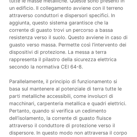
tutte le masse metalliche. Queste sono presenti in
un edificio. Il collegamento avviene con il terreno
attraverso conduttori e dispersori specifici. In
aggiunta, questo sistema garantisce che la
corrente di guasto trovi un percorso a bassa
resistenza verso il suolo. Questo avviene in caso di
guasto verso massa. Permette così l’intervento dei
dispositivi di protezione. La messa a terra
rappresenta il pilastro della sicurezza elettrica
secondo la normativa CEI 64-8.
Parallelamente, il principio di funzionamento si
basa sul mantenere al potenziale di terra tutte le
parti metalliche accessibili, come involucri di
macchinari, carpenteria metallica e quadri elettrici.
Pertanto, quando si verifica un cedimento
dell’isolamento, la corrente di guasto fluisce
attraverso il conduttore di protezione verso il
dispersore. In questo modo non attraversa il corpo