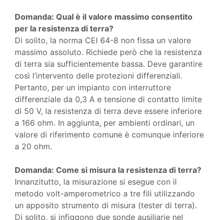
Domanda: Qual è il valore massimo consentito
per la resistenza di terra?
Di solito, la norma CEI 64-8 non fissa un valore
massimo assoluto. Richiede però che la resistenza
di terra sia sufficientemente bassa. Deve garantire
così l’intervento delle protezioni differenziali.
Pertanto, per un impianto con interruttore
differenziale da 0,3 A e tensione di contatto limite
di 50 V, la resistenza di terra deve essere inferiore
a 166 ohm. In aggiunta, per ambienti ordinari, un
valore di riferimento comune è comunque inferiore
a 20 ohm.
Domanda: Come si misura la resistenza di terra?
Innanzitutto, la misurazione si esegue con il
metodo volt-amperometrico a tre fili utilizzando
un apposito strumento di misura (tester di terra).
Di solito, si infiggono due sonde ausiliarie nel