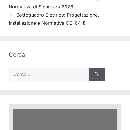
Normativa di Sicurezza 2026
Sottoguadro Elettrico: Progettazione,
Installazione e Normativa CEI 64-8
Cerca
Ricerca
per: