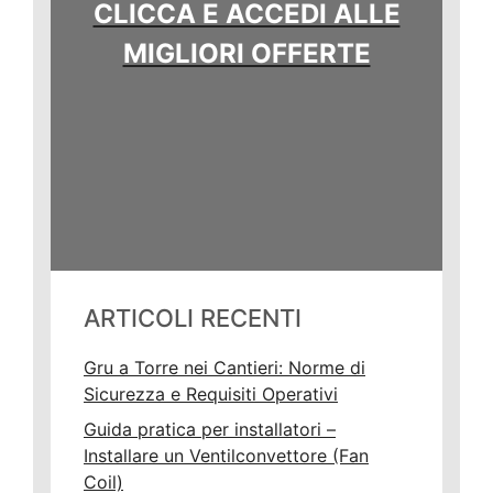
CLICCA E ACCEDI ALLE
MIGLIORI OFFERTE
ARTICOLI RECENTI
Gru a Torre nei Cantieri: Norme di
Sicurezza e Requisiti Operativi
Guida pratica per installatori –
Installare un Ventilconvettore (Fan
Coil)