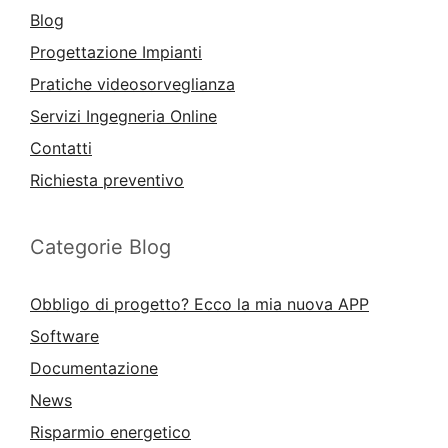
Blog
Progettazione Impianti
Pratiche videosorveglianza
Servizi Ingegneria Online
Contatti
Richiesta preventivo
Categorie Blog
Obbligo di progetto? Ecco la mia nuova APP
Software
Documentazione
News
Risparmio energetico