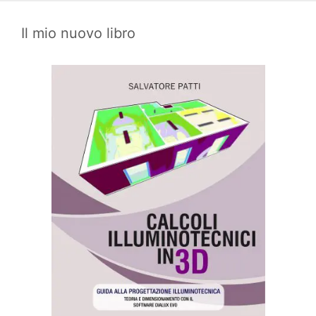
Il mio nuovo libro