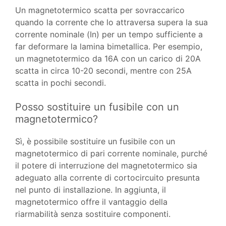
Un magnetotermico scatta per sovraccarico
quando la corrente che lo attraversa supera la sua
corrente nominale (In) per un tempo sufficiente a
far deformare la lamina bimetallica. Per esempio,
un magnetotermico da 16A con un carico di 20A
scatta in circa 10-20 secondi, mentre con 25A
scatta in pochi secondi.
Posso sostituire un fusibile con un
magnetotermico?
Sì, è possibile sostituire un fusibile con un
magnetotermico di pari corrente nominale, purché
il potere di interruzione del magnetotermico sia
adeguato alla corrente di cortocircuito presunta
nel punto di installazione. In aggiunta, il
magnetotermico offre il vantaggio della
riarmabilità senza sostituire componenti.