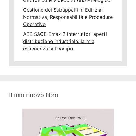
Citofonico e Videocitofono Analogico
Gestione dei Subappalti in Edilizia:
Normativa, Responsabilità e Procedure
Operative
ABB SACE Emax 2 interruttori aperti
distribuzione industriale: la mia
esperienza sul campo
Il mio nuovo libro