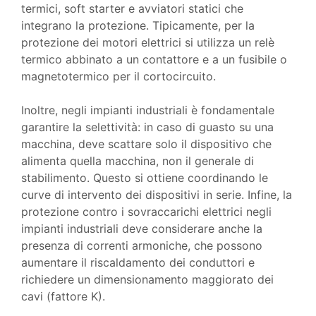
termici, soft starter e avviatori statici che
integrano la protezione. Tipicamente, per la
protezione dei motori elettrici si utilizza un relè
termico abbinato a un contattore e a un fusibile o
magnetotermico per il cortocircuito.
Inoltre, negli impianti industriali è fondamentale
garantire la selettività: in caso di guasto su una
macchina, deve scattare solo il dispositivo che
alimenta quella macchina, non il generale di
stabilimento. Questo si ottiene coordinando le
curve di intervento dei dispositivi in serie. Infine, la
protezione contro i sovraccarichi elettrici negli
impianti industriali deve considerare anche la
presenza di correnti armoniche, che possono
aumentare il riscaldamento dei conduttori e
richiedere un dimensionamento maggiorato dei
cavi (fattore K).