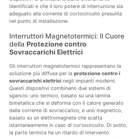
identificati e che il loro potere di interruzione sia
adeguato alla corrente di cortocircuito presunta
nel punto di installazione.
Interruttori Magnetotermici: Il Cuore
della
Protezione contro
Sovraccarichi Elettrici
Gli interruttori magnetotermici rappresentano la
soluzione più diffusa per la
protezione contro i
sovraccarichi elettrici
negli impianti moderni.
Questi dispositivi combinano due sistemi di
sgancio: uno termico, basato su una lamina
bimetallica che si deforma con il calore generato
dalla corrente di sovraccarico, e uno magnetico,
basato su un elettromagnete che scatta
istantaneamente in caso di cortocircuito. Di solito,
la parte termica ha un ritardo di intervento