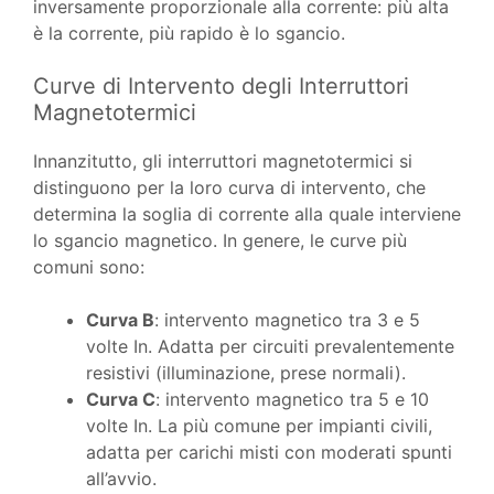
inversamente proporzionale alla corrente: più alta
è la corrente, più rapido è lo sgancio.
Curve di Intervento degli Interruttori
Magnetotermici
Innanzitutto, gli interruttori magnetotermici si
distinguono per la loro curva di intervento, che
determina la soglia di corrente alla quale interviene
lo sgancio magnetico. In genere, le curve più
comuni sono:
Curva B
: intervento magnetico tra 3 e 5
volte In. Adatta per circuiti prevalentemente
resistivi (illuminazione, prese normali).
Curva C
: intervento magnetico tra 5 e 10
volte In. La più comune per impianti civili,
adatta per carichi misti con moderati spunti
all’avvio.