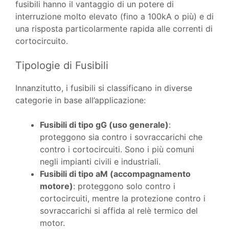
fusibili hanno il vantaggio di un potere di
interruzione molto elevato (fino a 100kA o più) e di
una risposta particolarmente rapida alle correnti di
cortocircuito.
Tipologie di Fusibili
Innanzitutto, i fusibili si classificano in diverse
categorie in base all’applicazione:
Fusibili di tipo gG (uso generale)
:
proteggono sia contro i sovraccarichi che
contro i cortocircuiti. Sono i più comuni
negli impianti civili e industriali.
Fusibili di tipo aM (accompagnamento
motore)
: proteggono solo contro i
cortocircuiti, mentre la protezione contro i
sovraccarichi si affida al relè termico del
motor.