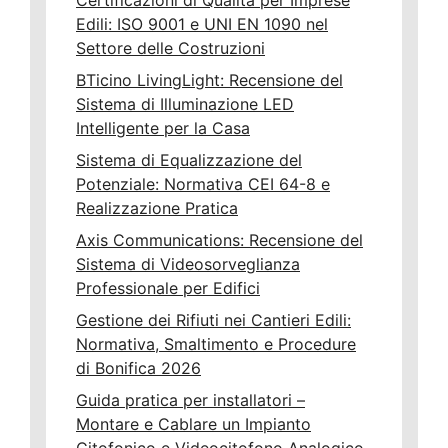
Certificazioni di Qualita per Imprese
Edili: ISO 9001 e UNI EN 1090 nel
Settore delle Costruzioni
BTicino LivingLight: Recensione del
Sistema di Illuminazione LED
Intelligente per la Casa
Sistema di Equalizzazione del
Potenziale: Normativa CEI 64-8 e
Realizzazione Pratica
Axis Communications: Recensione del
Sistema di Videosorveglianza
Professionale per Edifici
Gestione dei Rifiuti nei Cantieri Edili:
Normativa, Smaltimento e Procedure
di Bonifica 2026
Guida pratica per installatori –
Montare e Cablare un Impianto