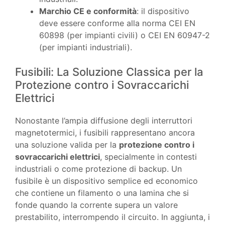
Marchio CE e conformità
: il dispositivo
deve essere conforme alla norma CEI EN
60898 (per impianti civili) o CEI EN 60947-2
(per impianti industriali).
Fusibili: La Soluzione Classica per la
Protezione contro i Sovraccarichi
Elettrici
Nonostante l’ampia diffusione degli interruttori
magnetotermici, i fusibili rappresentano ancora
una soluzione valida per la
protezione contro i
sovraccarichi elettrici
, specialmente in contesti
industriali o come protezione di backup. Un
fusibile è un dispositivo semplice ed economico
che contiene un filamento o una lamina che si
fonde quando la corrente supera un valore
prestabilito, interrompendo il circuito. In aggiunta, i