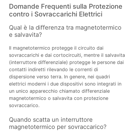
Domande Frequenti sulla Protezione
contro i Sovraccarichi Elettrici
Qual è la differenza tra magnetotermico
e salvavita?
Il magnetotermico protegge il circuito dai
sovraccarichi e dai cortocircuiti, mentre il salvavita
(interruttore differenziale) protegge le persone dai
contatti indiretti rilevando le correnti di
dispersione verso terra. In genere, nei quadri
elettrici moderni i due dispositivi sono integrati in
un unico apparecchio chiamato differenziale
magnetotermico o salvavita con protezione
sovraccarico.
Quando scatta un interruttore
magnetotermico per sovraccarico?