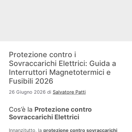
Protezione contro i
Sovraccarichi Elettrici: Guida a
Interruttori Magnetotermici e
Fusibili 2026
26 Giugno 2026
di
Salvatore Patti
Cos’è la
Protezione contro
Sovraccarichi Elettrici
Innanzitutto, la
protezione contro sovraccarichi