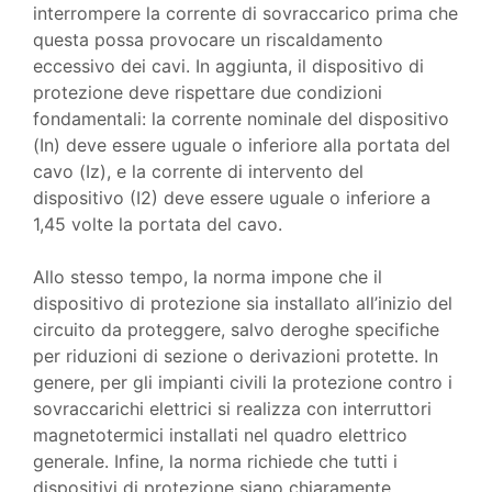
interrompere la corrente di sovraccarico prima che
questa possa provocare un riscaldamento
eccessivo dei cavi. In aggiunta, il dispositivo di
protezione deve rispettare due condizioni
fondamentali: la corrente nominale del dispositivo
(In) deve essere uguale o inferiore alla portata del
cavo (Iz), e la corrente di intervento del
dispositivo (I2) deve essere uguale o inferiore a
1,45 volte la portata del cavo.
Allo stesso tempo, la norma impone che il
dispositivo di protezione sia installato all’inizio del
circuito da proteggere, salvo deroghe specifiche
per riduzioni di sezione o derivazioni protette. In
genere, per gli impianti civili la protezione contro i
sovraccarichi elettrici si realizza con interruttori
magnetotermici installati nel quadro elettrico
generale. Infine, la norma richiede che tutti i
dispositivi di protezione siano chiaramente