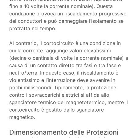
fino a 10 volte la corrente nominale). Questa
condizione provoca un riscaldamento progressivo
dei conduttori e può danneggiare l’isolamento se
protratta nel tempo.
Al contrario, il cortocircuito è una condizione in
cui la corrente raggiunge valori elevatissimi
(decine o centinaia di volte la corrente nominale) a
causa di un contatto diretto tra fasi o tra fase e
neutro/terra. In questo caso, il riscaldamento è
violentissimo e l’interruzione deve avvenire in
pochi millisecondi. Tipicamente, la protezione
contro i sovraccarichi elettrici si affida allo
sganciatore termico del magnetotermico, mentre il
cortocircuito è gestito dallo sganciatore
magnetico.
Dimensionamento delle Protezioni