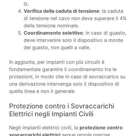
Iz.
Verifica della caduta di tensione
: la caduta
di tensione nel cavo non deve superare il 4%
della tensione nominale.
Coordinamento selettivo
: in caso di guasto,
deve intervenire solo il dispositivo a monte
del guasto, non quelli a valle.
In aggiunta, per impianti con più circuiti è
fondamentale garantire il coordinamento tra le
protezioni, in modo che in caso di sovraccarico su
una derivazione intervenga solo il dispositivo di
quella linea e non il generale.
Protezione contro i Sovraccarichi
Elettrici negli Impianti Civili
Negli impianti elettrici civili, la
protezione contro
sovraccarichi elettrici
segue regole precise