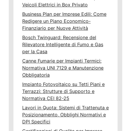
Veicoli Elettrici in Box Privato
Business Plan per Imprese Edili: Come
Redigere un Piano Economico-
Finanziario per Nuove Attività
Bosch Twinguard: Recensione del
Rilevatore Intelligente di Fumo e Gas
per la Casa
Canne Fumarie per Impianti Termici:
Normativa UNI 7129 e Manutenzione
Obbligatoria
Impianto Fotovoltaico su Tetti Piani e
Terrazzi: Strutture di Supporto e
Normativa CEI 82-25
Lavori in Quota: Sistemi di Trattenuta e
Posizionamento, Obblighi Normativi e
DPI Specifici