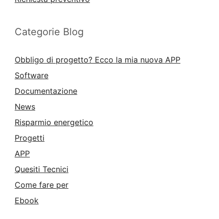
Categorie Blog
Obbligo di progetto? Ecco la mia nuova APP
Software
Documentazione
News
Risparmio energetico
Progetti
APP
Quesiti Tecnici
Come fare per
Ebook