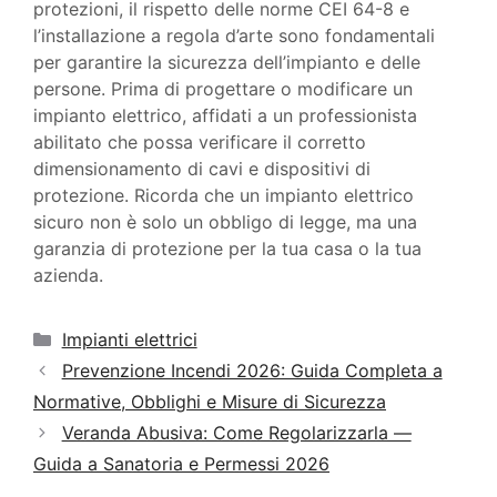
protezioni, il rispetto delle norme CEI 64-8 e
l’installazione a regola d’arte sono fondamentali
per garantire la sicurezza dell’impianto e delle
persone. Prima di progettare o modificare un
impianto elettrico, affidati a un professionista
abilitato che possa verificare il corretto
dimensionamento di cavi e dispositivi di
protezione. Ricorda che un impianto elettrico
sicuro non è solo un obbligo di legge, ma una
garanzia di protezione per la tua casa o la tua
azienda.
Categorie
Impianti elettrici
Prevenzione Incendi 2026: Guida Completa a
Normative, Obblighi e Misure di Sicurezza
Veranda Abusiva: Come Regolarizzarla —
Guida a Sanatoria e Permessi 2026