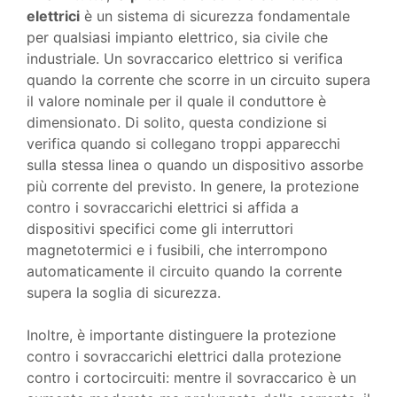
elettrici
è un sistema di sicurezza fondamentale
per qualsiasi impianto elettrico, sia civile che
industriale. Un sovraccarico elettrico si verifica
quando la corrente che scorre in un circuito supera
il valore nominale per il quale il conduttore è
dimensionato. Di solito, questa condizione si
verifica quando si collegano troppi apparecchi
sulla stessa linea o quando un dispositivo assorbe
più corrente del previsto. In genere, la protezione
contro i sovraccarichi elettrici si affida a
dispositivi specifici come gli interruttori
magnetotermici e i fusibili, che interrompono
automaticamente il circuito quando la corrente
supera la soglia di sicurezza.
Inoltre, è importante distinguere la protezione
contro i sovraccarichi elettrici dalla protezione
contro i cortocircuiti: mentre il sovraccarico è un