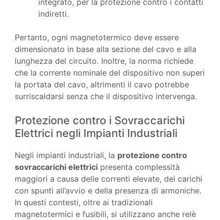
integrato, per la protezione contro i contatti
indiretti.
Pertanto, ogni magnetotermico deve essere
dimensionato in base alla sezione del cavo e alla
lunghezza del circuito. Inoltre, la norma richiede
che la corrente nominale del dispositivo non superi
la portata del cavo, altrimenti il cavo potrebbe
surriscaldarsi senza che il dispositivo intervenga.
Protezione contro i Sovraccarichi
Elettrici negli Impianti Industriali
Negli impianti industriali, la
protezione contro
sovraccarichi elettrici
presenta complessità
maggiori a causa delle correnti elevate, dei carichi
con spunti all’avvio e della presenza di armoniche.
In questi contesti, oltre ai tradizionali
magnetotermici e fusibili, si utilizzano anche relè