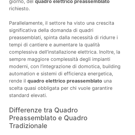
giorno, del
quadro elettrico preassemblato
richiesto.
Parallelamente, il settore ha visto una crescita
significativa della domanda di quadri
preassemblati, spinta dalla necessità di ridurre i
tempi di cantiere e aumentare la qualità
complessiva dell’installazione elettrica. Inoltre, la
sempre maggiore complessità degli impianti
moderni, con l’integrazione di domotica, building
automation e sistemi di efficienza energetica,
rende il
quadro elettrico preassemblato
una
scelta quasi obbligata per chi vuole garantire
standard elevati.
Differenze tra Quadro
Preassemblato e Quadro
Tradizionale