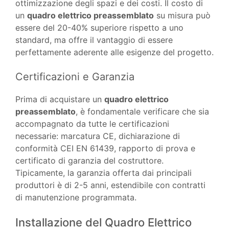
ottimizzazione degli spazi e dei costi. Il costo di
un
quadro elettrico preassemblato
su misura può
essere del 20-40% superiore rispetto a uno
standard, ma offre il vantaggio di essere
perfettamente aderente alle esigenze del progetto.
Certificazioni e Garanzia
Prima di acquistare un
quadro elettrico
preassemblato
, è fondamentale verificare che sia
accompagnato da tutte le certificazioni
necessarie: marcatura CE, dichiarazione di
conformità CEI EN 61439, rapporto di prova e
certificato di garanzia del costruttore.
Tipicamente, la garanzia offerta dai principali
produttori è di 2-5 anni, estendibile con contratti
di manutenzione programmata.
Installazione del Quadro Elettrico