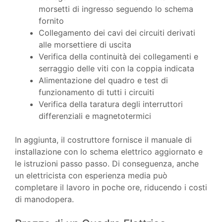
morsetti di ingresso seguendo lo schema
fornito
Collegamento dei cavi dei circuiti derivati
alle morsettiere di uscita
Verifica della continuità dei collegamenti e
serraggio delle viti con la coppia indicata
Alimentazione del quadro e test di
funzionamento di tutti i circuiti
Verifica della taratura degli interruttori
differenziali e magnetotermici
In aggiunta, il costruttore fornisce il manuale di
installazione con lo schema elettrico aggiornato e
le istruzioni passo passo. Di conseguenza, anche
un elettricista con esperienza media può
completare il lavoro in poche ore, riducendo i costi
di manodopera.