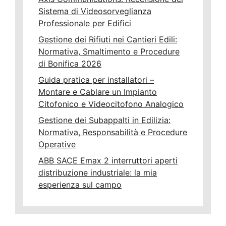
Sistema di Videosorveglianza
Professionale per Edifici
Gestione dei Rifiuti nei Cantieri Edili:
Normativa, Smaltimento e Procedure
di Bonifica 2026
Guida pratica per installatori –
Montare e Cablare un Impianto
Citofonico e Videocitofono Analogico
Gestione dei Subappalti in Edilizia:
Normativa, Responsabilità e Procedure
Operative
ABB SACE Emax 2 interruttori aperti
distribuzione industriale: la mia
esperienza sul campo