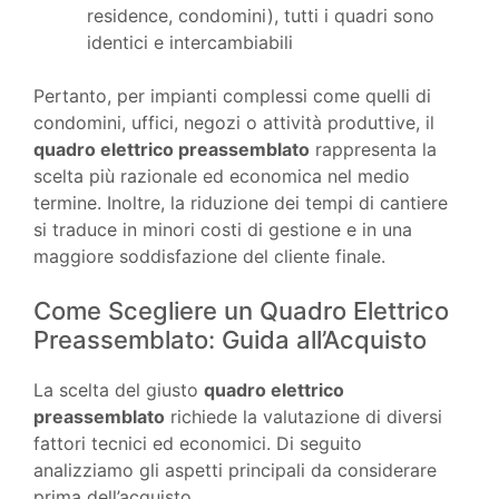
residence, condomini), tutti i quadri sono
identici e intercambiabili
Pertanto, per impianti complessi come quelli di
condomini, uffici, negozi o attività produttive, il
quadro elettrico preassemblato
rappresenta la
scelta più razionale ed economica nel medio
termine. Inoltre, la riduzione dei tempi di cantiere
si traduce in minori costi di gestione e in una
maggiore soddisfazione del cliente finale.
Come Scegliere un Quadro Elettrico
Preassemblato: Guida all’Acquisto
La scelta del giusto
quadro elettrico
preassemblato
richiede la valutazione di diversi
fattori tecnici ed economici. Di seguito
analizziamo gli aspetti principali da considerare
prima dell’acquisto.