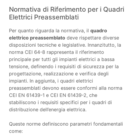
Normativa di Riferimento per i Quadri
Elettrici Preassemblati
Per quanto riguarda la normativa, il
quadro
elettrico preassemblato
deve rispettare diverse
disposizioni tecniche e legislative. Innanzitutto, la
norma CEI 64-8 rappresenta il riferimento
principale per tutti gli impianti elettrici a bassa
tensione, definendo i requisiti di sicurezza per la
progettazione, realizzazione e verifica degli
impianti. In aggiunta, i quadri elettrici
preassemblati devono essere conformi alla norma
CEI EN 61439-1 e CEI EN 61439-2, che
stabiliscono i requisiti specifici per i quadri di
distribuzione dell’energia elettrica.
Queste norme definiscono parametri fondamentali
come: