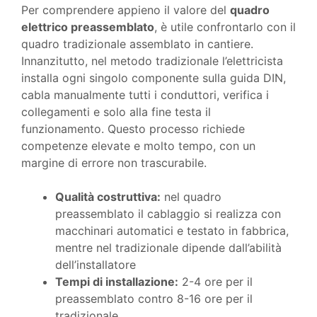
Per comprendere appieno il valore del
quadro
elettrico preassemblato
, è utile confrontarlo con il
quadro tradizionale assemblato in cantiere.
Innanzitutto, nel metodo tradizionale l’elettricista
installa ogni singolo componente sulla guida DIN,
cabla manualmente tutti i conduttori, verifica i
collegamenti e solo alla fine testa il
funzionamento. Questo processo richiede
competenze elevate e molto tempo, con un
margine di errore non trascurabile.
Qualità costruttiva:
nel quadro
preassemblato il cablaggio si realizza con
macchinari automatici e testato in fabbrica,
mentre nel tradizionale dipende dall’abilità
dell’installatore
Tempi di installazione:
2-4 ore per il
preassemblato contro 8-16 ore per il
tradizionale