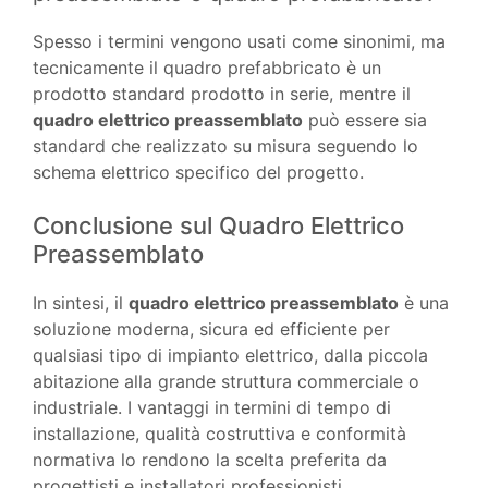
Spesso i termini vengono usati come sinonimi, ma
tecnicamente il quadro prefabbricato è un
prodotto standard prodotto in serie, mentre il
quadro elettrico preassemblato
può essere sia
standard che realizzato su misura seguendo lo
schema elettrico specifico del progetto.
Conclusione sul Quadro Elettrico
Preassemblato
In sintesi, il
quadro elettrico preassemblato
è una
soluzione moderna, sicura ed efficiente per
qualsiasi tipo di impianto elettrico, dalla piccola
abitazione alla grande struttura commerciale o
industriale. I vantaggi in termini di tempo di
installazione, qualità costruttiva e conformità
normativa lo rendono la scelta preferita da
progettisti e installatori professionisti.