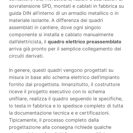
sovratensione SPD, montati e cablati in fabbrica su
guida DIN all’interno di un armadio metallico o in
materiale isolante. A differenza dei quadri
assemblati in cantiere, dove ogni singolo
componente si installa e cablato manualmente
dall’elettricista, il
quadro elettrico preassemblato
arriva già pronto per il semplice collegamento dei
circuiti derivati.
In genere, questi quadri vengono progettati su
misura in base allo schema elettrico dell’impianto
fornito dal progettista. Innanzitutto, il costruttore
riceve il progetto esecutivo con lo schema
unifilare, realizza il quadro seguendo le specifiche,
lo testa in fabbrica e lo spedisce completo di tutta
la documentazione tecnica e e certificazioni.
Tipicamente, il processo completo dalla
progettazione alla consegna richiede qualche