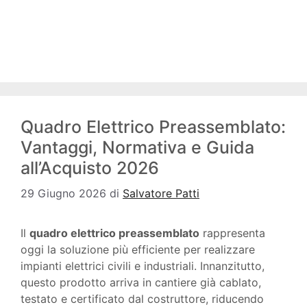
Quadro Elettrico Preassemblato:
Vantaggi, Normativa e Guida
all’Acquisto 2026
29 Giugno 2026
di
Salvatore Patti
Il
quadro elettrico preassemblato
rappresenta
oggi la soluzione più efficiente per realizzare
impianti elettrici civili e industriali. Innanzitutto,
questo prodotto arriva in cantiere già cablato,
testato e certificato dal costruttore, riducendo