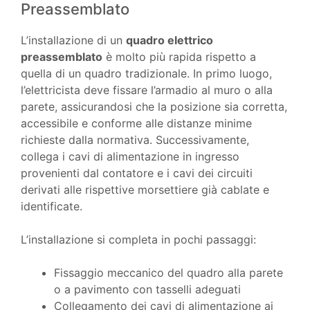
Preassemblato
L’installazione di un
quadro elettrico
preassemblato
è molto più rapida rispetto a
quella di un quadro tradizionale. In primo luogo,
l’elettricista deve fissare l’armadio al muro o alla
parete, assicurandosi che la posizione sia corretta,
accessibile e conforme alle distanze minime
richieste dalla normativa. Successivamente,
collega i cavi di alimentazione in ingresso
provenienti dal contatore e i cavi dei circuiti
derivati alle rispettive morsettiere già cablate e
identificate.
L’installazione si completa in pochi passaggi:
Fissaggio meccanico del quadro alla parete
o a pavimento con tasselli adeguati
Collegamento dei cavi di alimentazione ai