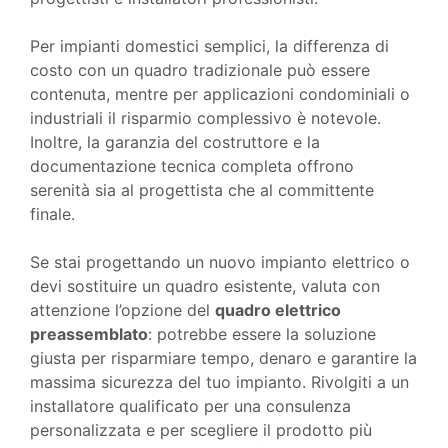
Per impianti domestici semplici, la differenza di
costo con un quadro tradizionale può essere
contenuta, mentre per applicazioni condominiali o
industriali il risparmio complessivo è notevole.
Inoltre, la garanzia del costruttore e la
documentazione tecnica completa offrono
serenità sia al progettista che al committente
finale.
Se stai progettando un nuovo impianto elettrico o
devi sostituire un quadro esistente, valuta con
attenzione l’opzione del
quadro elettrico
preassemblato
: potrebbe essere la soluzione
giusta per risparmiare tempo, denaro e garantire la
massima sicurezza del tuo impianto. Rivolgiti a un
installatore qualificato per una consulenza
personalizzata e per scegliere il prodotto più