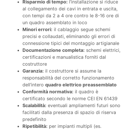
Risparmio di tempo:
l’installazione si riduce
al collegamento dei cavi in entrata e uscita,
con tempi da 2 a 4 ore contro le 8-16 ore di
un quadro assemblato in loco
Minori errori:
il cablaggio segue schemi
precisi e collaudati, eliminando gli errori di
connessione tipici del montaggio artigianale
Documentazione completa:
schemi elettrici,
certificazioni e manualistica forniti dal
costruttore
Garanzia:
il costruttore si assume la
responsabilità del corretto funzionamento
dell’intero
quadro elettrico preassemblato
Conformità normativa:
il quadro è
certificato secondo le norme CEI EN 61439
Scalabilità:
eventuali ampliamenti futuri sono
facilitati dalla presenza di spazio di riserva
predefinito
Ripetibilità:
per impianti multipli (es.