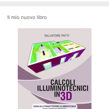
Il mio nuovo libro