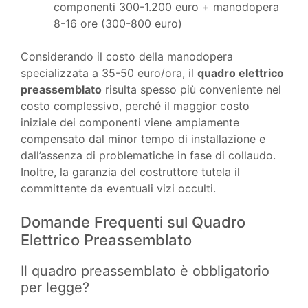
componenti 300-1.200 euro + manodopera
8-16 ore (300-800 euro)
Considerando il costo della manodopera
specializzata a 35-50 euro/ora, il
quadro elettrico
preassemblato
risulta spesso più conveniente nel
costo complessivo, perché il maggior costo
iniziale dei componenti viene ampiamente
compensato dal minor tempo di installazione e
dall’assenza di problematiche in fase di collaudo.
Inoltre, la garanzia del costruttore tutela il
committente da eventuali vizi occulti.
Domande Frequenti sul Quadro
Elettrico Preassemblato
Il quadro preassemblato è obbligatorio
per legge?