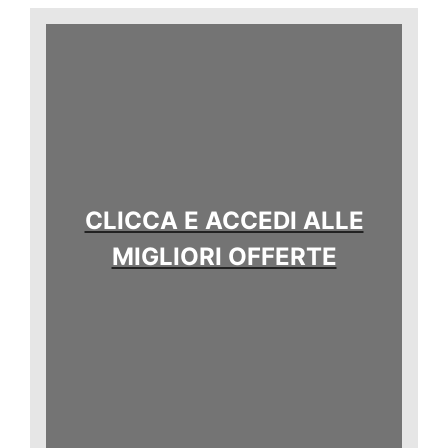
CLICCA E ACCEDI ALLE
MIGLIORI OFFERTE