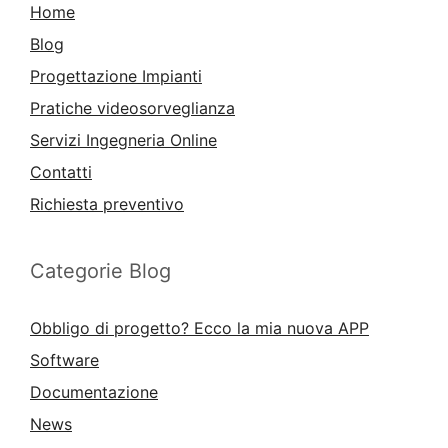
Home
Blog
Progettazione Impianti
Pratiche videosorveglianza
Servizi Ingegneria Online
Contatti
Richiesta preventivo
Categorie Blog
Obbligo di progetto? Ecco la mia nuova APP
Software
Documentazione
News