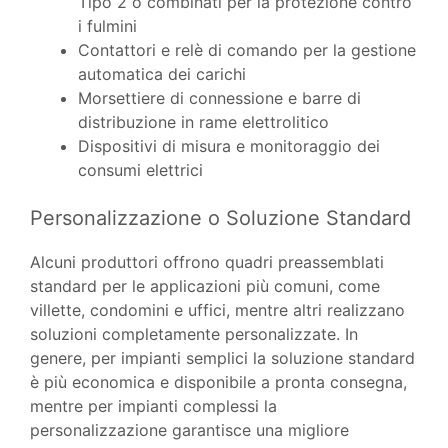
Tipo 2 o combinati per la protezione contro
i fulmini
Contattori e relè di comando per la gestione
automatica dei carichi
Morsettiere di connessione e barre di
distribuzione in rame elettrolitico
Dispositivi di misura e monitoraggio dei
consumi elettrici
Personalizzazione o Soluzione Standard
Alcuni produttori offrono quadri preassemblati
standard per le applicazioni più comuni, come
villette, condomini e uffici, mentre altri realizzano
soluzioni completamente personalizzate. In
genere, per impianti semplici la soluzione standard
è più economica e disponibile a pronta consegna,
mentre per impianti complessi la
personalizzazione garantisce una migliore