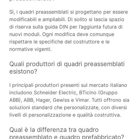
Sì, i quadri preassemblati si progettano per essere
modificabili e ampliabili. Di solito si lascia spazio
di riserva sulla guida DIN per l’aggiunta futura di
nuovi moduli. Ogni modifica deve comunque
rispettare le specifiche del costruttore e le
normative vigenti.
Quali produttori di quadri preassemblati
esistono?
I principali produttori presenti sul mercato italiano
includono Schneider Electric, BTicino (Gruppo
ABB), ABB, Hager, Gewiss e Vimar. Tutti offrono sia
soluzioni standard che personalizzate, con diversi
livelli di personalizzazione e qualità costruttiva.
Qual è la differenza tra quadro
preassemblato e quadro prefabbricato?