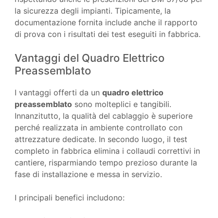
la sicurezza degli impianti. Tipicamente, la
documentazione fornita include anche il rapporto
di prova con i risultati dei test eseguiti in fabbrica.
Vantaggi del Quadro Elettrico
Preassemblato
I vantaggi offerti da un
quadro elettrico
preassemblato
sono molteplici e tangibili.
Innanzitutto, la qualità del cablaggio è superiore
perché realizzata in ambiente controllato con
attrezzature dedicate. In secondo luogo, il test
completo in fabbrica elimina i collaudi correttivi in
cantiere, risparmiando tempo prezioso durante la
fase di installazione e messa in servizio.
I principali benefici includono: