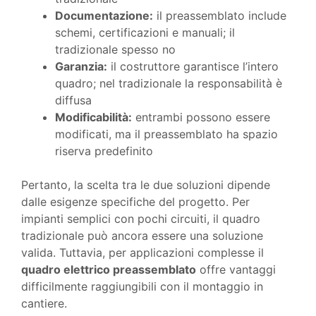
Documentazione:
il preassemblato include
schemi, certificazioni e manuali; il
tradizionale spesso no
Garanzia:
il costruttore garantisce l’intero
quadro; nel tradizionale la responsabilità è
diffusa
Modificabilità:
entrambi possono essere
modificati, ma il preassemblato ha spazio
riserva predefinito
Pertanto, la scelta tra le due soluzioni dipende
dalle esigenze specifiche del progetto. Per
impianti semplici con pochi circuiti, il quadro
tradizionale può ancora essere una soluzione
valida. Tuttavia, per applicazioni complesse il
quadro elettrico preassemblato
offre vantaggi
difficilmente raggiungibili con il montaggio in
cantiere.