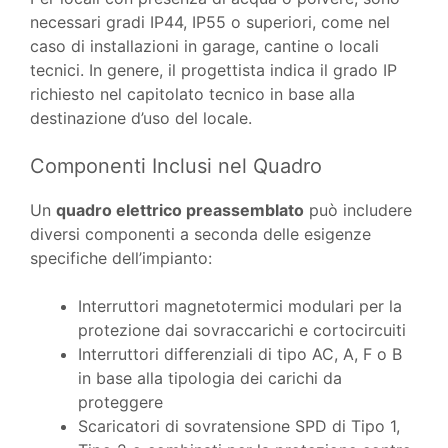
necessari gradi IP44, IP55 o superiori, come nel
caso di installazioni in garage, cantine o locali
tecnici. In genere, il progettista indica il grado IP
richiesto nel capitolato tecnico in base alla
destinazione d’uso del locale.
Componenti Inclusi nel Quadro
Un
quadro elettrico preassemblato
può includere
diversi componenti a seconda delle esigenze
specifiche dell’impianto:
Interruttori magnetotermici modulari per la
protezione dai sovraccarichi e cortocircuiti
Interruttori differenziali di tipo AC, A, F o B
in base alla tipologia dei carichi da
proteggere
Scaricatori di sovratensione SPD di Tipo 1,