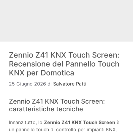
Zennio Z41 KNX Touch Screen:
Recensione del Pannello Touch
KNX per Domotica
25 Giugno 2026
di
Salvatore Patti
Zennio Z41 KNX Touch Screen:
caratteristiche tecniche
Innanzitutto, lo
Zennio Z41 KNX Touch Screen
è
un pannello touch di controllo per impianti KNX,