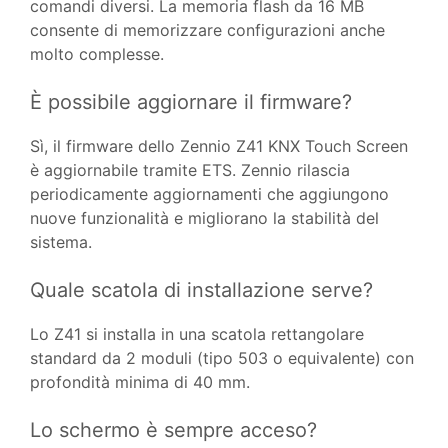
comandi diversi. La memoria flash da 16 MB
consente di memorizzare configurazioni anche
molto complesse.
È possibile aggiornare il firmware?
Sì, il firmware dello Zennio Z41 KNX Touch Screen
è aggiornabile tramite ETS. Zennio rilascia
periodicamente aggiornamenti che aggiungono
nuove funzionalità e migliorano la stabilità del
sistema.
Quale scatola di installazione serve?
Lo Z41 si installa in una scatola rettangolare
standard da 2 moduli (tipo 503 o equivalente) con
profondità minima di 40 mm.
Lo schermo è sempre acceso?