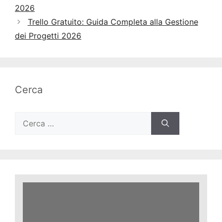
2026
Trello Gratuito: Guida Completa alla Gestione
dei Progetti 2026
Cerca
Ricerca
per: