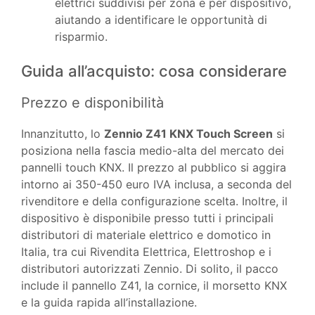
elettrici suddivisi per zona e per dispositivo,
aiutando a identificare le opportunità di
risparmio.
Guida all’acquisto: cosa considerare
Prezzo e disponibilità
Innanzitutto, lo
Zennio Z41 KNX Touch Screen
si
posiziona nella fascia medio-alta del mercato dei
pannelli touch KNX. Il prezzo al pubblico si aggira
intorno ai 350-450 euro IVA inclusa, a seconda del
rivenditore e della configurazione scelta. Inoltre, il
dispositivo è disponibile presso tutti i principali
distributori di materiale elettrico e domotico in
Italia, tra cui Rivendita Elettrica, Elettroshop e i
distributori autorizzati Zennio. Di solito, il pacco
include il pannello Z41, la cornice, il morsetto KNX
e la guida rapida all’installazione.