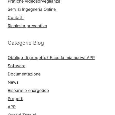
Pratiche videosorveglianza
Servizi Ingegneria Online
Contatti
Richiesta preventivo
Categorie Blog
Obbligo di progetto? Ecco la mia nuova APP
Software
Documentazione
News
Risparmio energetico
Progetti
APP
Quesiti Tecnici