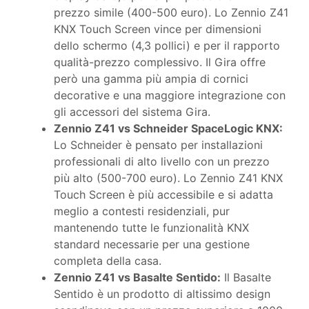
prezzo simile (400-500 euro). Lo Zennio Z41
KNX Touch Screen vince per dimensioni
dello schermo (4,3 pollici) e per il rapporto
qualità-prezzo complessivo. Il Gira offre
però una gamma più ampia di cornici
decorative e una maggiore integrazione con
gli accessori del sistema Gira.
Zennio Z41 vs Schneider SpaceLogic KNX:
Lo Schneider è pensato per installazioni
professionali di alto livello con un prezzo
più alto (500-700 euro). Lo Zennio Z41 KNX
Touch Screen è più accessibile e si adatta
meglio a contesti residenziali, pur
mantenendo tutte le funzionalità KNX
standard necessarie per una gestione
completa della casa.
Zennio Z41 vs Basalte Sentido:
Il Basalte
Sentido è un prodotto di altissimo design