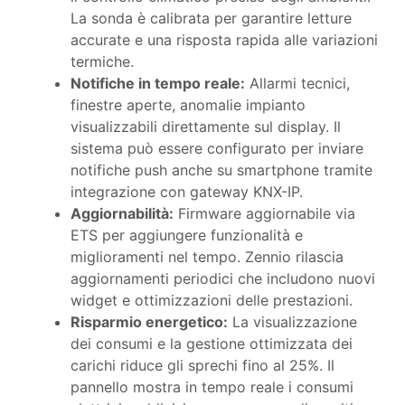
La sonda è calibrata per garantire letture
accurate e una risposta rapida alle variazioni
termiche.
Notifiche in tempo reale:
Allarmi tecnici,
finestre aperte, anomalie impianto
visualizzabili direttamente sul display. Il
sistema può essere configurato per inviare
notifiche push anche su smartphone tramite
integrazione con gateway KNX-IP.
Aggiornabilità:
Firmware aggiornabile via
ETS per aggiungere funzionalità e
miglioramenti nel tempo. Zennio rilascia
aggiornamenti periodici che includono nuovi
widget e ottimizzazioni delle prestazioni.
Risparmio energetico:
La visualizzazione
dei consumi e la gestione ottimizzata dei
carichi riduce gli sprechi fino al 25%. Il
pannello mostra in tempo reale i consumi