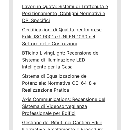
Lavori in Quota: Sistemi di Trattenuta e
Posizionamento, Obblighi Normativi e
DPI Specifici
Certificazioni di Qualita per Imprese
Edili: ISO 9001 e UNI EN 1090 nel
Settore delle Costruzioni
BTicino LivingLight: Recensione del
Sistema di Illuminazione LED
Intelligente per la Casa
Sistema di Equalizzazione del
Potenziale: Normativa CEI 64-8 e
Realizzazione Pratica
Axis Communications: Recensione del
Sistema di Videosorveglianza
Professionale per Edifici
Gestione dei Rifiuti nei Cantieri Edili:
Normativa, Smaltimento e Procedure