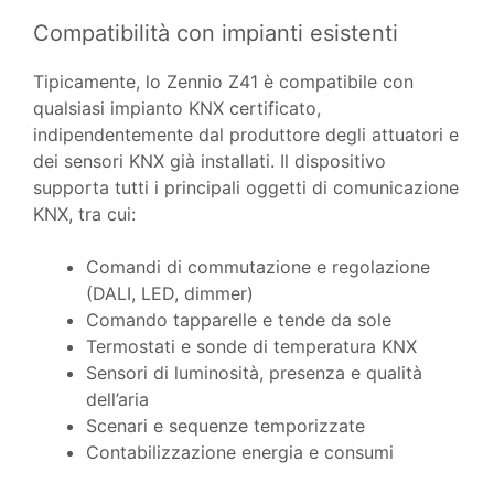
Compatibilità con impianti esistenti
Tipicamente, lo Zennio Z41 è compatibile con
qualsiasi impianto KNX certificato,
indipendentemente dal produttore degli attuatori e
dei sensori KNX già installati. Il dispositivo
supporta tutti i principali oggetti di comunicazione
KNX, tra cui:
Comandi di commutazione e regolazione
(DALI, LED, dimmer)
Comando tapparelle e tende da sole
Termostati e sonde di temperatura KNX
Sensori di luminosità, presenza e qualità
dell’aria
Scenari e sequenze temporizzate
Contabilizzazione energia e consumi