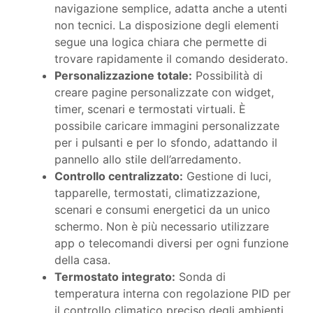
navigazione semplice, adatta anche a utenti
non tecnici. La disposizione degli elementi
segue una logica chiara che permette di
trovare rapidamente il comando desiderato.
Personalizzazione totale:
Possibilità di
creare pagine personalizzate con widget,
timer, scenari e termostati virtuali. È
possibile caricare immagini personalizzate
per i pulsanti e per lo sfondo, adattando il
pannello allo stile dell’arredamento.
Controllo centralizzato:
Gestione di luci,
tapparelle, termostati, climatizzazione,
scenari e consumi energetici da un unico
schermo. Non è più necessario utilizzare
app o telecomandi diversi per ogni funzione
della casa.
Termostato integrato:
Sonda di
temperatura interna con regolazione PID per
il controllo climatico preciso degli ambienti.