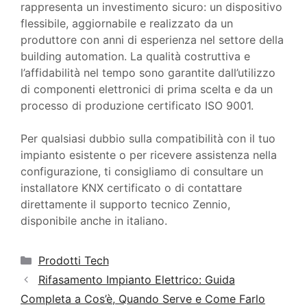
rappresenta un investimento sicuro: un dispositivo
flessibile, aggiornabile e realizzato da un
produttore con anni di esperienza nel settore della
building automation. La qualità costruttiva e
l’affidabilità nel tempo sono garantite dall’utilizzo
di componenti elettronici di prima scelta e da un
processo di produzione certificato ISO 9001.
Per qualsiasi dubbio sulla compatibilità con il tuo
impianto esistente o per ricevere assistenza nella
configurazione, ti consigliamo di consultare un
installatore KNX certificato o di contattare
direttamente il supporto tecnico Zennio,
disponibile anche in italiano.
Categorie
Prodotti Tech
Rifasamento Impianto Elettrico: Guida
Completa a Cos’è, Quando Serve e Come Farlo