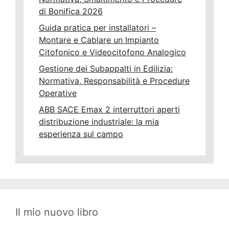
di Bonifica 2026
Guida pratica per installatori –
Montare e Cablare un Impianto
Citofonico e Videocitofono Analogico
Gestione dei Subappalti in Edilizia:
Normativa, Responsabilità e Procedure
Operative
ABB SACE Emax 2 interruttori aperti
distribuzione industriale: la mia
esperienza sul campo
Il mio nuovo libro