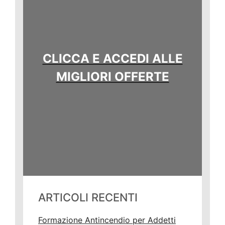
CLICCA E ACCEDI ALLE
MIGLIORI OFFERTE
ARTICOLI RECENTI
Formazione Antincendio per Addetti