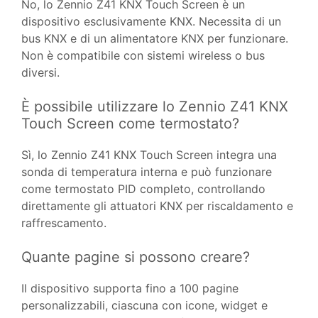
No, lo Zennio Z41 KNX Touch Screen è un
dispositivo esclusivamente KNX. Necessita di un
bus KNX e di un alimentatore KNX per funzionare.
Non è compatibile con sistemi wireless o bus
diversi.
È possibile utilizzare lo Zennio Z41 KNX
Touch Screen come termostato?
Sì, lo Zennio Z41 KNX Touch Screen integra una
sonda di temperatura interna e può funzionare
come termostato PID completo, controllando
direttamente gli attuatori KNX per riscaldamento e
raffrescamento.
Quante pagine si possono creare?
Il dispositivo supporta fino a 100 pagine
personalizzabili, ciascuna con icone, widget e