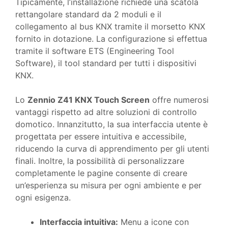
Tipicamente, l’installazione richiede una scatola
rettangolare standard da 2 moduli e il
collegamento al bus KNX tramite il morsetto KNX
fornito in dotazione. La configurazione si effettua
tramite il software ETS (Engineering Tool
Software), il tool standard per tutti i dispositivi
KNX.
Lo
Zennio Z41 KNX Touch Screen
offre numerosi
vantaggi rispetto ad altre soluzioni di controllo
domotico. Innanzitutto, la sua interfaccia utente è
progettata per essere intuitiva e accessibile,
riducendo la curva di apprendimento per gli utenti
finali. Inoltre, la possibilità di personalizzare
completamente le pagine consente di creare
un’esperienza su misura per ogni ambiente e per
ogni esigenza.
Interfaccia intuitiva:
Menu a icone con