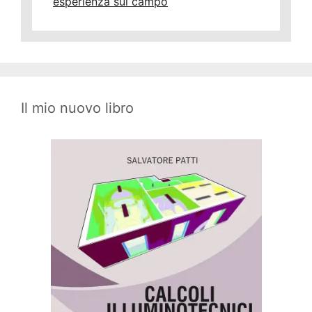
esperienza sul campo
Il mio nuovo libro