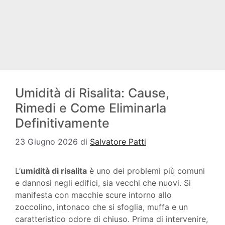
Umidità di Risalita: Cause,
Rimedi e Come Eliminarla
Definitivamente
23 Giugno 2026
di
Salvatore Patti
L’
umidità di risalita
è uno dei problemi più comuni
e dannosi negli edifici, sia vecchi che nuovi. Si
manifesta con macchie scure intorno allo
zoccolino, intonaco che si sfoglia, muffa e un
caratteristico odore di chiuso. Prima di intervenire,