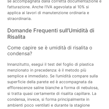
se accompagnata dalla corretta documentazione e
fatturazione. Anche l’IVA agevolata al 10% si
applica ai lavori di manutenzione ordinaria e
straordinaria.
Domande Frequenti sull’Umidità di
Risalita
Come capire se è umidità di risalita o
condensa?
Innanzitutto, esegui il test del foglio di plastica
menzionato in precedenza: è il metodo più
semplice e immediato. Se l’umidità compare sulla
superficie della parete ed è accompagnata da
efflorescenze saline bianche a forma di nebulosa,
si tratta quasi certamente di risalita capillare. La
condensa, invece, si forma principalmente in
ambienti poco ventilati e durante la stagione