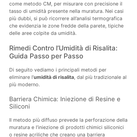
come metodo CM, per misurare con precisione il
tasso di umidità presente nella muratura. Nei casi
più dubbi, si può ricorrere all’analisi termografica
che evidenzia le zone fredde della parete, tipiche
delle aree colpite da umidità.
Rimedi Contro l’Umidità di Risalita:
Guida Passo per Passo
Di seguito vediamo i principali metodi per
eliminare l’
umidità di risalita
, dal più tradizionale al
più moderno.
Barriera Chimica: Iniezione di Resine e
Siliconi
Il metodo più diffuso prevede la perforazione della
muratura e l’iniezione di prodotti chimici siliconici
o resine acriliche che creano una barriera