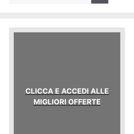
per:
CLICCA E ACCEDI ALLE
MIGLIORI OFFERTE