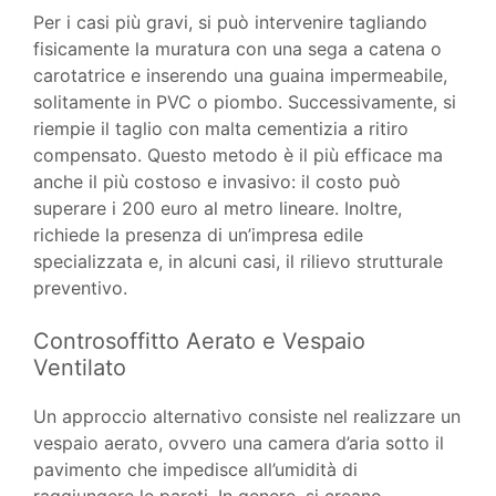
Per i casi più gravi, si può intervenire tagliando
fisicamente la muratura con una sega a catena o
carotatrice e inserendo una guaina impermeabile,
solitamente in PVC o piombo. Successivamente, si
riempie il taglio con malta cementizia a ritiro
compensato. Questo metodo è il più efficace ma
anche il più costoso e invasivo: il costo può
superare i 200 euro al metro lineare. Inoltre,
richiede la presenza di un’impresa edile
specializzata e, in alcuni casi, il rilievo strutturale
preventivo.
Controsoffitto Aerato e Vespaio
Ventilato
Un approccio alternativo consiste nel realizzare un
vespaio aerato, ovvero una camera d’aria sotto il
pavimento che impedisce all’umidità di