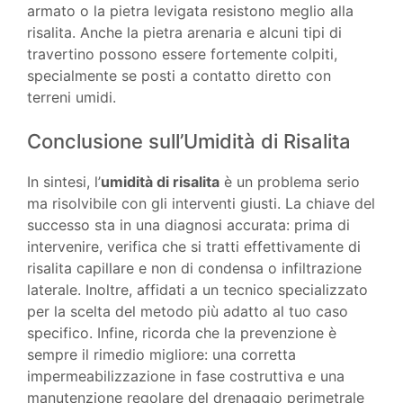
armato o la pietra levigata resistono meglio alla
risalita. Anche la pietra arenaria e alcuni tipi di
travertino possono essere fortemente colpiti,
specialmente se posti a contatto diretto con
terreni umidi.
Conclusione sull’Umidità di Risalita
In sintesi, l’
umidità di risalita
è un problema serio
ma risolvibile con gli interventi giusti. La chiave del
successo sta in una diagnosi accurata: prima di
intervenire, verifica che si tratti effettivamente di
risalita capillare e non di condensa o infiltrazione
laterale. Inoltre, affidati a un tecnico specializzato
per la scelta del metodo più adatto al tuo caso
specifico. Infine, ricorda che la prevenzione è
sempre il rimedio migliore: una corretta
impermeabilizzazione in fase costruttiva e una
manutenzione regolare del drenaggio perimetrale