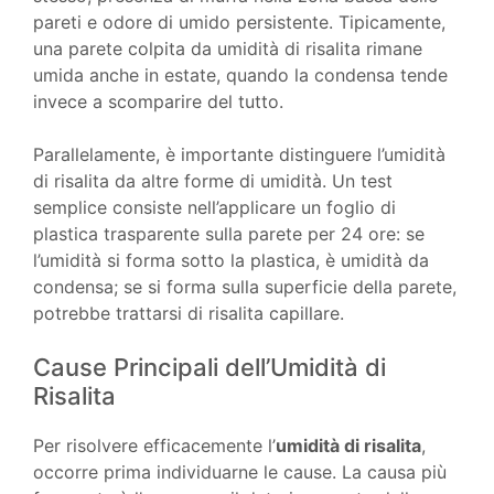
pareti e odore di umido persistente. Tipicamente,
una parete colpita da umidità di risalita rimane
umida anche in estate, quando la condensa tende
invece a scomparire del tutto.
Parallelamente, è importante distinguere l’umidità
di risalita da altre forme di umidità. Un test
semplice consiste nell’applicare un foglio di
plastica trasparente sulla parete per 24 ore: se
l’umidità si forma sotto la plastica, è umidità da
condensa; se si forma sulla superficie della parete,
potrebbe trattarsi di risalita capillare.
Cause Principali dell’Umidità di
Risalita
Per risolvere efficacemente l’
umidità di risalita
,
occorre prima individuarne le cause. La causa più