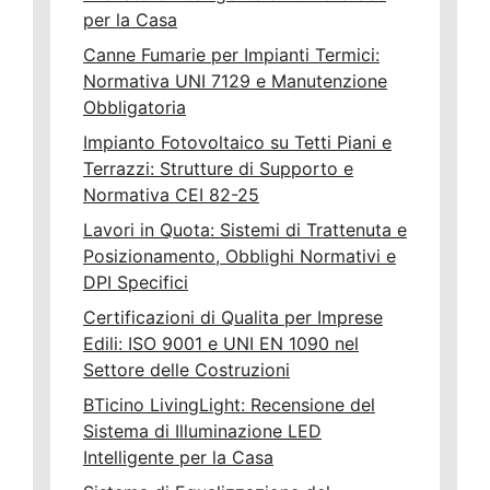
per la Casa
Canne Fumarie per Impianti Termici:
Normativa UNI 7129 e Manutenzione
Obbligatoria
Impianto Fotovoltaico su Tetti Piani e
Terrazzi: Strutture di Supporto e
Normativa CEI 82-25
Lavori in Quota: Sistemi di Trattenuta e
Posizionamento, Obblighi Normativi e
DPI Specifici
Certificazioni di Qualita per Imprese
Edili: ISO 9001 e UNI EN 1090 nel
Settore delle Costruzioni
BTicino LivingLight: Recensione del
Sistema di Illuminazione LED
Intelligente per la Casa