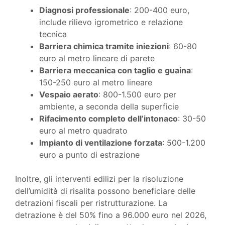
Diagnosi professionale
: 200-400 euro,
include rilievo igrometrico e relazione
tecnica
Barriera chimica tramite iniezioni
: 60-80
euro al metro lineare di parete
Barriera meccanica con taglio e guaina
:
150-250 euro al metro lineare
Vespaio aerato
: 800-1.500 euro per
ambiente, a seconda della superficie
Rifacimento completo dell’intonaco
: 30-50
euro al metro quadrato
Impianto di ventilazione forzata
: 500-1.200
euro a punto di estrazione
Inoltre, gli interventi edilizi per la risoluzione
dell’umidità di risalita possono beneficiare delle
detrazioni fiscali per ristrutturazione. La
detrazione è del 50% fino a 96.000 euro nel 2026,