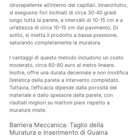
idrorepellente all’interno dei capillari. Innanzitutto,
si eseguono fori inclinati di circa 30-40 gradi
lungo tutta la parete, a intervalli di 10-15 cm e a
un’altezza di circa 10-15 cm dal pavimento. Di
solito, si inietta il prodotto a bassa pressione,
saturando completamente la muratura.
I vantaggi di questo metodo includono un costo
moderato, circa 60-80 euro al metro lineare.
Inoltre, offre una durata decennale e non modifica
l’estetica della parete a intervento completato.
Tuttavia, l’efficacia dipende dalla porosità del
materiale e dallo spessore della parete, con
risultati migliori su mattoni pieni rispetto a
murature miste.
Barriera Meccanica: Taglio della
Muratura e Inserimento di Guaina