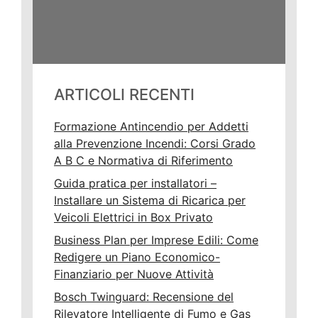
ARTICOLI RECENTI
Formazione Antincendio per Addetti
alla Prevenzione Incendi: Corsi Grado
A B C e Normativa di Riferimento
Guida pratica per installatori –
Installare un Sistema di Ricarica per
Veicoli Elettrici in Box Privato
Business Plan per Imprese Edili: Come
Redigere un Piano Economico-
Finanziario per Nuove Attività
Bosch Twinguard: Recensione del
Rilevatore Intelligente di Fumo e Gas