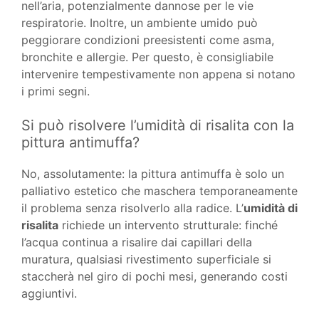
nell’aria, potenzialmente dannose per le vie
respiratorie. Inoltre, un ambiente umido può
peggiorare condizioni preesistenti come asma,
bronchite e allergie. Per questo, è consigliabile
intervenire tempestivamente non appena si notano
i primi segni.
Si può risolvere l’umidità di risalita con la
pittura antimuffa?
No, assolutamente: la pittura antimuffa è solo un
palliativo estetico che maschera temporaneamente
il problema senza risolverlo alla radice. L’
umidità di
risalita
richiede un intervento strutturale: finché
l’acqua continua a risalire dai capillari della
muratura, qualsiasi rivestimento superficiale si
staccherà nel giro di pochi mesi, generando costi
aggiuntivi.