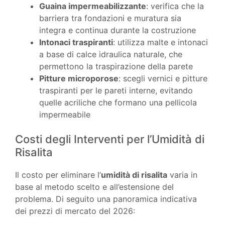
Guaina impermeabilizzante
: verifica che la
barriera tra fondazioni e muratura sia
integra e continua durante la costruzione
Intonaci traspiranti
: utilizza malte e intonaci
a base di calce idraulica naturale, che
permettono la traspirazione della parete
Pitture microporose
: scegli vernici e pitture
traspiranti per le pareti interne, evitando
quelle acriliche che formano una pellicola
impermeabile
Costi degli Interventi per l’Umidità di
Risalita
Il costo per eliminare l’
umidità di risalita
varia in
base al metodo scelto e all’estensione del
problema. Di seguito una panoramica indicativa
dei prezzi di mercato del 2026: