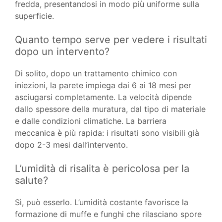
fredda, presentandosi in modo più uniforme sulla
superficie.
Quanto tempo serve per vedere i risultati
dopo un intervento?
Di solito, dopo un trattamento chimico con
iniezioni, la parete impiega dai 6 ai 18 mesi per
asciugarsi completamente. La velocità dipende
dallo spessore della muratura, dal tipo di materiale
e dalle condizioni climatiche. La barriera
meccanica è più rapida: i risultati sono visibili già
dopo 2-3 mesi dall’intervento.
L’umidità di risalita è pericolosa per la
salute?
Sì, può esserlo. L’umidità costante favorisce la
formazione di muffe e funghi che rilasciano spore