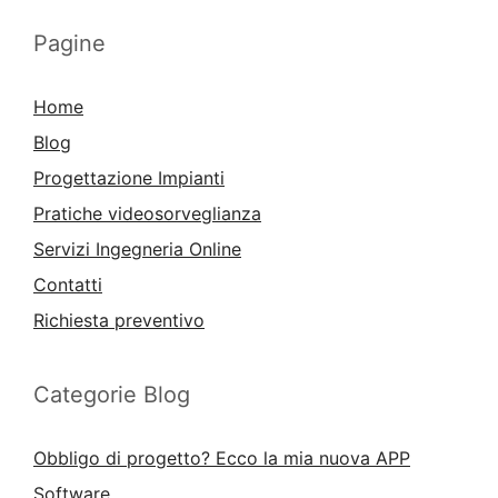
Pagine
Home
Blog
Progettazione Impianti
Pratiche videosorveglianza
Servizi Ingegneria Online
Contatti
Richiesta preventivo
Categorie Blog
Obbligo di progetto? Ecco la mia nuova APP
Software