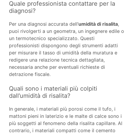
Quale professionista contattare per la
diagnosi?
Per una diagnosi accurata dell’
umidità di risalita
,
puoi rivolgerti a un geometra, un ingegnere edile o
un termotecnico specializzato. Questi
professionisti dispongono degli strumenti adatti
per misurare il tasso di umidità della muratura e
redigere una relazione tecnica dettagliata,
necessaria anche per eventuali richieste di
detrazione fiscale.
Quali sono i materiali più colpiti
dall’umidità di risalita?
In generale, i materiali più porosi come il tufo, i
mattoni pieni in laterizio e le malte di calce sono i
più soggetti al fenomeno della risalita capillare. Al
contrario, i materiali compatti come il cemento