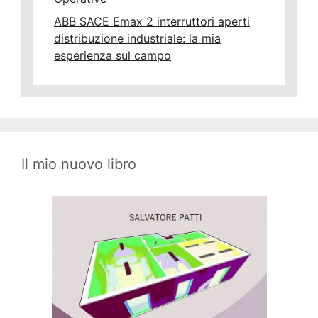
ABB SACE Emax 2 interruttori aperti
distribuzione industriale: la mia
esperienza sul campo
Il mio nuovo libro