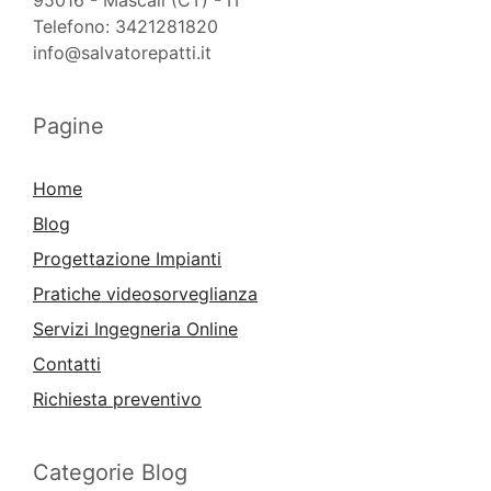
Telefono: 3421281820
info@salvatorepatti.it
Pagine
Home
Blog
Progettazione Impianti
Pratiche videosorveglianza
Servizi Ingegneria Online
Contatti
Richiesta preventivo
Categorie Blog