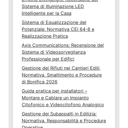
Sistema di Illuminazione LED
Intelligente per la Casa
Sistema di Equalizzazione del
Potenziale: Normativa CEI 64-8 e
Realizzazione Pratica
Axis Communications: Recensione del
Sistema di Videosorveglianza
Professionale per Edifici
Gestione dei Rifiuti nei Cantieri Edili:
Normativa, Smaltimento e Procedure
di Bonifica 2026
Guida pratica per installatori –
Montare e Cablare un Impianto
Citofonico e Videocitofono Analogico
Gestione dei Subappalti in Edilizia:
Normativa, Responsabilità e Procedure
Operative