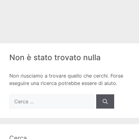
Non è stato trovato nulla
Non riusciamo a trovare quello che cerchi. Forse
eseguire una ricerca potrebbe essere di aiuto.
Ricerca
per:
Cerca