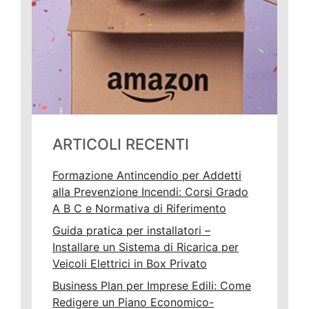
ARTICOLI RECENTI
Formazione Antincendio per Addetti
alla Prevenzione Incendi: Corsi Grado
A B C e Normativa di Riferimento
Guida pratica per installatori –
Installare un Sistema di Ricarica per
Veicoli Elettrici in Box Privato
Business Plan per Imprese Edili: Come
Redigere un Piano Economico-