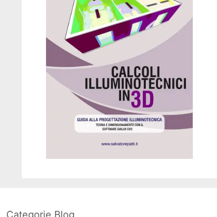
Categorie Blog