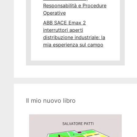
Responsabilità e Procedure
Operative
ABB SACE Emax 2
interruttori aperti
distribuzione industriale: la
mia esperienza sul campo
Il mio nuovo libro