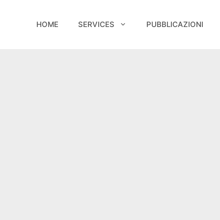
HOME
SERVICES
PUBBLICAZIONI