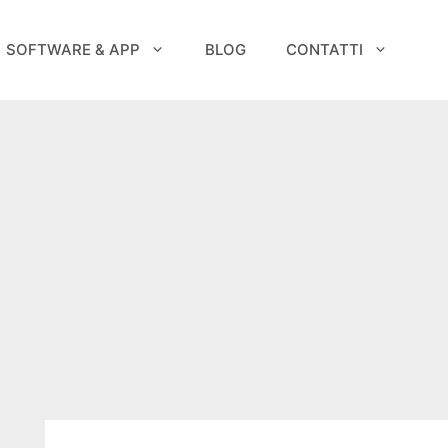
SOFTWARE & APP
BLOG
CONTATTI