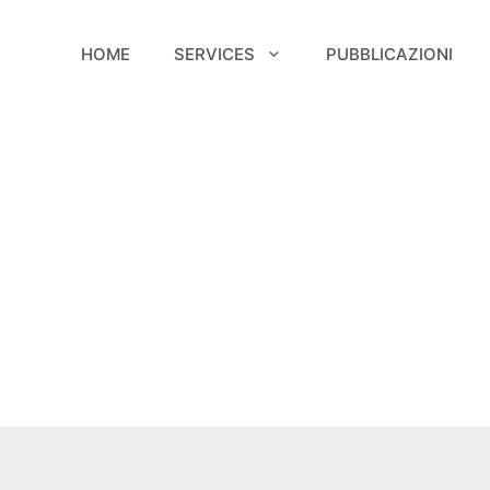
HOME
SERVICES
PUBBLICAZIONI