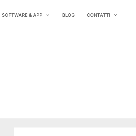
SOFTWARE & APP
BLOG
CONTATTI