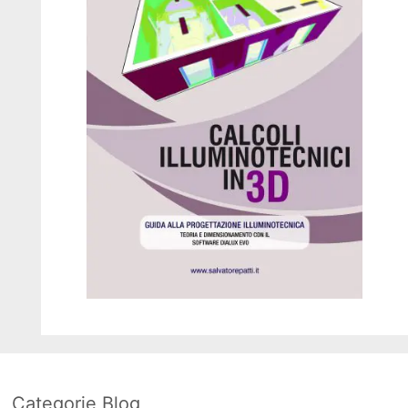
Categorie Blog