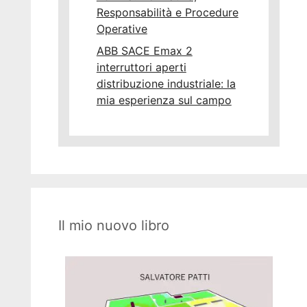
Responsabilità e Procedure
Operative
ABB SACE Emax 2
interruttori aperti
distribuzione industriale: la
mia esperienza sul campo
Il mio nuovo libro