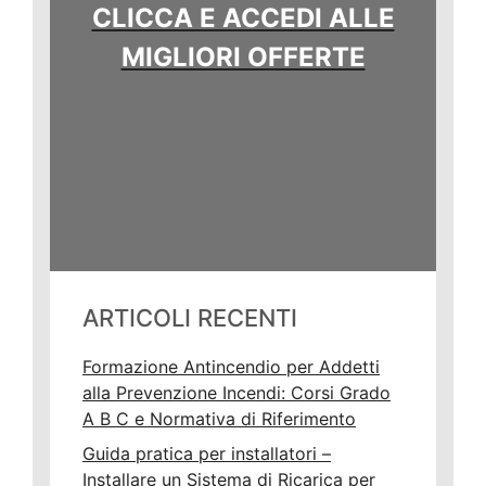
CLICCA E ACCEDI ALLE
MIGLIORI OFFERTE
ARTICOLI RECENTI
Formazione Antincendio per Addetti
alla Prevenzione Incendi: Corsi Grado
A B C e Normativa di Riferimento
Guida pratica per installatori –
Installare un Sistema di Ricarica per