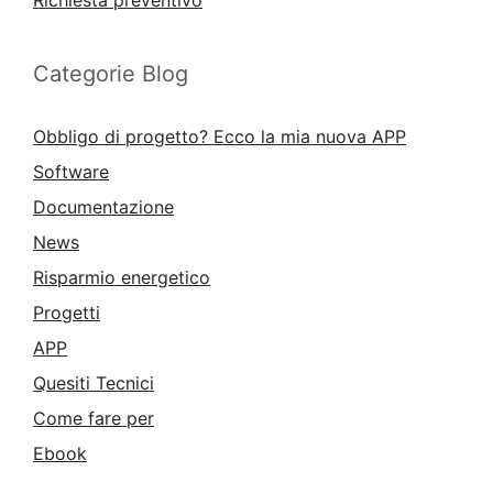
Categorie Blog
Obbligo di progetto? Ecco la mia nuova APP
Software
Documentazione
News
Risparmio energetico
Progetti
APP
Quesiti Tecnici
Come fare per
Ebook