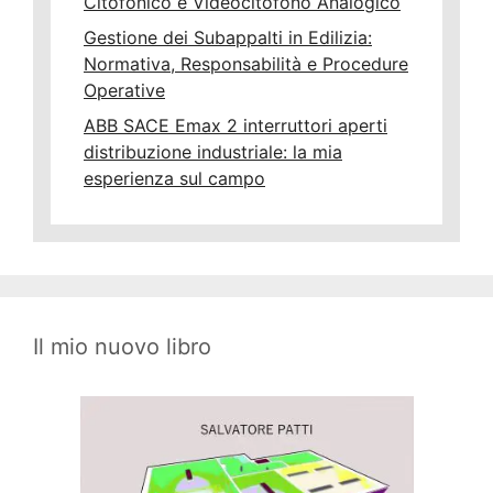
Citofonico e Videocitofono Analogico
Gestione dei Subappalti in Edilizia:
Normativa, Responsabilità e Procedure
Operative
ABB SACE Emax 2 interruttori aperti
distribuzione industriale: la mia
esperienza sul campo
Il mio nuovo libro