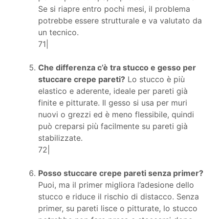
Se si riapre entro pochi mesi, il problema
potrebbe essere strutturale e va valutato da
un tecnico.
71|
Che differenza c’è tra stucco e gesso per
stuccare crepe pareti?
Lo stucco è più
elastico e aderente, ideale per pareti già
finite e pitturate. Il gesso si usa per muri
nuovi o grezzi ed è meno flessibile, quindi
può creparsi più facilmente su pareti già
stabilizzate.
72|
Posso stuccare crepe pareti senza primer?
Puoi, ma il primer migliora l’adesione dello
stucco e riduce il rischio di distacco. Senza
primer, su pareti lisce o pitturate, lo stucco