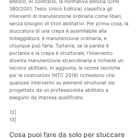
edilizio. Al contrario, la normativa edilizia (DPR
380/2001, Testo Unico Edilizia) classifica gli
interventi di manutenzione ordinaria come liberi,
senza bisogno di titoli abilitativi. Per prima cosa, la
stuccatura di una crepa è assimilabile alla
tinteggiatura: è manutenzione ordinaria, e
chiunque può farla. Tuttavia, se la parete è
portante e la crepa è strutturale, l’intervento
diventa manutenzione straordinaria e richiede un
tecnico abilitato. In aggiunta, le norme tecniche
per le costruzioni (NTC 2018) richiedono che
qualsiasi intervento su elementi strutturali sia
progettato da un professionista abilitato e
eseguito da impresa qualificata.
12|
13|
Cosa puoi fare da solo per stuccare