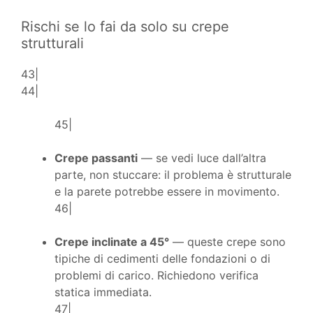
Rischi se lo fai da solo su crepe
strutturali
43|
44|
45|
Crepe passanti
— se vedi luce dall’altra
parte, non stuccare: il problema è strutturale
e la parete potrebbe essere in movimento.
46|
Crepe inclinate a 45°
— queste crepe sono
tipiche di cedimenti delle fondazioni o di
problemi di carico. Richiedono verifica
statica immediata.
47|