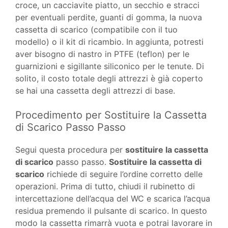
croce, un cacciavite piatto, un secchio e stracci
per eventuali perdite, guanti di gomma, la nuova
cassetta di scarico (compatibile con il tuo
modello) o il kit di ricambio. In aggiunta, potresti
aver bisogno di nastro in PTFE (teflon) per le
guarnizioni e sigillante siliconico per le tenute. Di
solito, il costo totale degli attrezzi è già coperto
se hai una cassetta degli attrezzi di base.
Procedimento per Sostituire la Cassetta
di Scarico Passo Passo
Segui questa procedura per
sostituire la cassetta
di scarico
passo passo.
Sostituire la cassetta di
scarico
richiede di seguire l’ordine corretto delle
operazioni. Prima di tutto, chiudi il rubinetto di
intercettazione dell’acqua del WC e scarica l’acqua
residua premendo il pulsante di scarico. In questo
modo la cassetta rimarrà vuota e potrai lavorare in