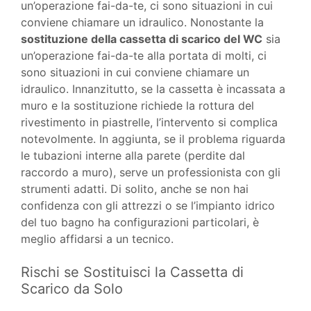
un’operazione fai-da-te, ci sono situazioni in cui
conviene chiamare un idraulico. Nonostante la
sostituzione della cassetta di scarico del WC
sia
un’operazione fai-da-te alla portata di molti, ci
sono situazioni in cui conviene chiamare un
idraulico. Innanzitutto, se la cassetta è incassata a
muro e la sostituzione richiede la rottura del
rivestimento in piastrelle, l’intervento si complica
notevolmente. In aggiunta, se il problema riguarda
le tubazioni interne alla parete (perdite dal
raccordo a muro), serve un professionista con gli
strumenti adatti. Di solito, anche se non hai
confidenza con gli attrezzi o se l’impianto idrico
del tuo bagno ha configurazioni particolari, è
meglio affidarsi a un tecnico.
Rischi se Sostituisci la Cassetta di
Scarico da Solo