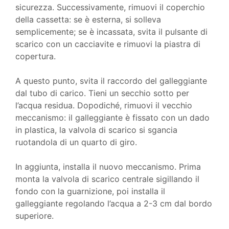
sicurezza. Successivamente, rimuovi il coperchio
della cassetta: se è esterna, si solleva
semplicemente; se è incassata, svita il pulsante di
scarico con un cacciavite e rimuovi la piastra di
copertura.
A questo punto, svita il raccordo del galleggiante
dal tubo di carico. Tieni un secchio sotto per
l’acqua residua. Dopodiché, rimuovi il vecchio
meccanismo: il galleggiante è fissato con un dado
in plastica, la valvola di scarico si sgancia
ruotandola di un quarto di giro.
In aggiunta, installa il nuovo meccanismo. Prima
monta la valvola di scarico centrale sigillando il
fondo con la guarnizione, poi installa il
galleggiante regolando l’acqua a 2-3 cm dal bordo
superiore.