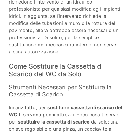
richiedono l’intervento di un idraulico
professionista per qualsiasi modifica agli impianti
idrici. In aggiunta, se l’intervento richiede la
modifica delle tubazioni a muro o la rottura del
pavimento, allora potrebbe essere necessario un
professionista. Di solito, per la semplice
sostituzione del meccanismo interno, non serve
alcuna autorizzazione.
Come Sostituire la Cassetta di
Scarico del WC da Solo
Strumenti Necessari per Sostituire la
Cassetta di Scarico
Innanzitutto, per
sostituire cassetta di scarico del
WC
ti servono pochi attrezzi. Ecco cosa ti serve
per
sostituire la cassetta di scarico
da solo: una
chiave regolabile o una pinza, un cacciavite a