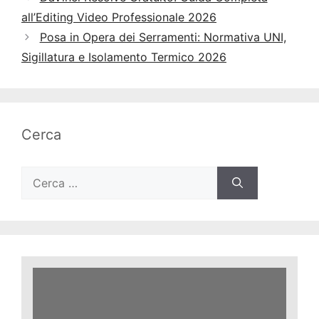
all’Editing Video Professionale 2026
Posa in Opera dei Serramenti: Normativa UNI,
Sigillatura e Isolamento Termico 2026
Cerca
Ricerca
per: