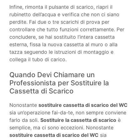
Infine, rimonta il pulsante di scarico, riapri il
rubinetto dell’acqua e verifica che non ci siano
perdite. Fai due o tre scarichi di prova per
controllare che tutto funzioni correttamente. Per
concludere, se hai sostituito l’intera cassetta
esterna, fissa la nuova cassetta al muro o alla
tazza seguendo le istruzioni di montaggio e
collega il tubo di carico.
Quando Devi Chiamare un
Professionista per Sostituire la
Cassetta di Scarico
Nonostante
sostituire cassetta di scarico del WC
sia un’operazione fai-da-te, non sempre conviene
farlo da soli.
Sostituire la cassetta di scarico
è
semplice, ma ci sono eccezioni. Nonostante
sostituire cassetta di scarico del WC
sia