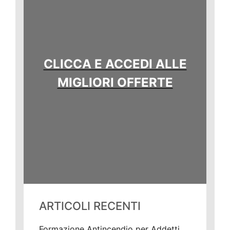
CLICCA E ACCEDI ALLE
MIGLIORI OFFERTE
ARTICOLI RECENTI
Formazione Antincendio per Addetti