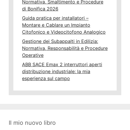
Normativa, Smaltimento e Procedure
di Bonifica 2026
Guida pratica per installatori –
Montare e Cablare un Impianto
Citofonico e Videocitofono Analogico
Gestione dei Subappalti in Edilizia:
Normativa, Responsabilità e Procedure
Operative
ABB SACE Emax 2 interruttori aperti
distribuzione industriale: la mia
esperienza sul campo
Il mio nuovo libro