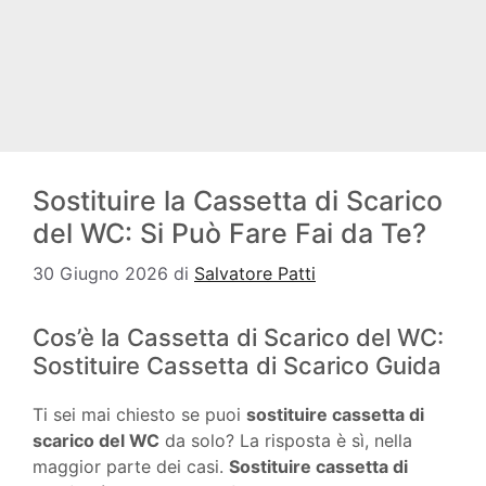
Sostituire la Cassetta di Scarico
del WC: Si Può Fare Fai da Te?
30 Giugno 2026
di
Salvatore Patti
Cos’è la Cassetta di Scarico del WC:
Sostituire Cassetta di Scarico Guida
Ti sei mai chiesto se puoi
sostituire cassetta di
scarico del WC
da solo? La risposta è sì, nella
maggior parte dei casi.
Sostituire cassetta di