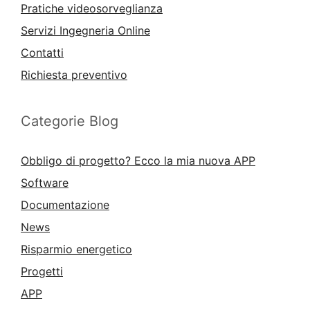
Pratiche videosorveglianza
Servizi Ingegneria Online
Contatti
Richiesta preventivo
Categorie Blog
Obbligo di progetto? Ecco la mia nuova APP
Software
Documentazione
News
Risparmio energetico
Progetti
APP