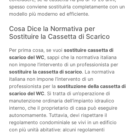
spesso conviene sostituirla completamente con un
modello più moderno ed efficiente.
Cosa Dice la Normativa per
Sostituire la Cassetta di Scarico
Per prima cosa, se vuoi
sostituire cassetta di
scarico del WC
, sappi che la normativa italiana
non impone l’intervento di un professionista per
sostituire la cassetta di scarico
. La normativa
italiana non impone l’intervento di un
professionista per la
sostituzione della cassetta di
scarico del WC
. Si tratta di un’operazione di
manutenzione ordinaria dell’impianto idraulico
interno, che il proprietario di casa può eseguire
autonomamente. Tuttavia, devi rispettare il
regolamento condominiale se vivi in un edificio
con più unità abitative: alcuni regolamenti