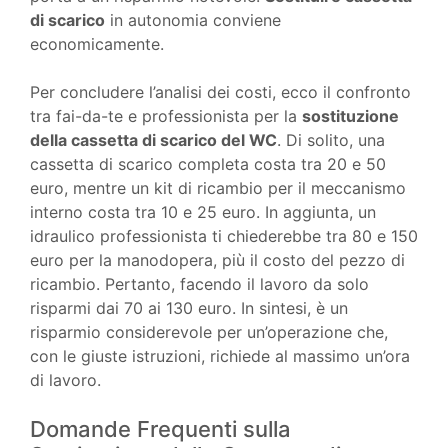
di scarico
in autonomia conviene
economicamente.
Per concludere l’analisi dei costi, ecco il confronto
tra fai-da-te e professionista per la
sostituzione
della cassetta di scarico del WC
. Di solito, una
cassetta di scarico completa costa tra 20 e 50
euro, mentre un kit di ricambio per il meccanismo
interno costa tra 10 e 25 euro. In aggiunta, un
idraulico professionista ti chiederebbe tra 80 e 150
euro per la manodopera, più il costo del pezzo di
ricambio. Pertanto, facendo il lavoro da solo
risparmi dai 70 ai 130 euro. In sintesi, è un
risparmio considerevole per un’operazione che,
con le giuste istruzioni, richiede al massimo un’ora
di lavoro.
Domande Frequenti sulla