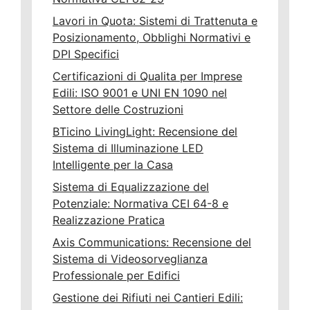
Lavori in Quota: Sistemi di Trattenuta e
Posizionamento, Obblighi Normativi e
DPI Specifici
Certificazioni di Qualita per Imprese
Edili: ISO 9001 e UNI EN 1090 nel
Settore delle Costruzioni
BTicino LivingLight: Recensione del
Sistema di Illuminazione LED
Intelligente per la Casa
Sistema di Equalizzazione del
Potenziale: Normativa CEI 64-8 e
Realizzazione Pratica
Axis Communications: Recensione del
Sistema di Videosorveglianza
Professionale per Edifici
Gestione dei Rifiuti nei Cantieri Edili: