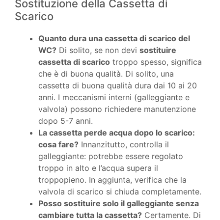
Sostituzione della Cassetta di
Scarico
Quanto dura una cassetta di scarico del
WC?
Di solito, se non devi
sostituire
cassetta di scarico
troppo spesso, significa
che è di buona qualità. Di solito, una
cassetta di buona qualità dura dai 10 ai 20
anni. I meccanismi interni (galleggiante e
valvola) possono richiedere manutenzione
dopo 5-7 anni.
La cassetta perde acqua dopo lo scarico:
cosa fare?
Innanzitutto, controlla il
galleggiante: potrebbe essere regolato
troppo in alto e l’acqua supera il
troppopieno. In aggiunta, verifica che la
valvola di scarico si chiuda completamente.
Posso sostituire solo il galleggiante senza
cambiare tutta la cassetta?
Certamente. Di