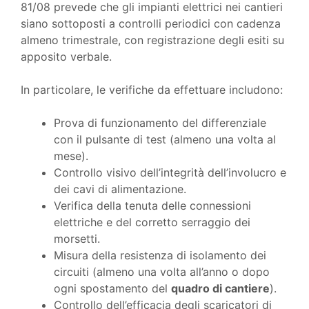
81/08 prevede che gli impianti elettrici nei cantieri
siano sottoposti a controlli periodici con cadenza
almeno trimestrale, con registrazione degli esiti su
apposito verbale.
In particolare, le verifiche da effettuare includono:
Prova di funzionamento del differenziale
con il pulsante di test (almeno una volta al
mese).
Controllo visivo dell’integrità dell’involucro e
dei cavi di alimentazione.
Verifica della tenuta delle connessioni
elettriche e del corretto serraggio dei
morsetti.
Misura della resistenza di isolamento dei
circuiti (almeno una volta all’anno o dopo
ogni spostamento del
quadro di cantiere
).
Controllo dell’efficacia degli scaricatori di