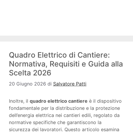
Quadro Elettrico di Cantiere:
Normativa, Requisiti e Guida alla
Scelta 2026
20 Giugno 2026
di
Salvatore Patti
Inoltre, il
quadro elettrico cantiere
è il dispositivo
fondamentale per la distribuzione e la protezione
dell’energia elettrica nei cantieri edili, regolato da
normative specifiche che garantiscono la
sicurezza dei lavoratori. Questo articolo esamina