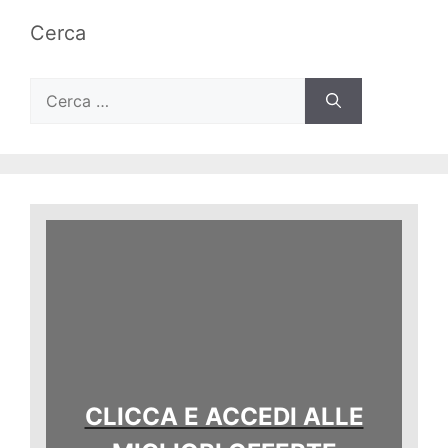
Cerca
Ricerca
per:
CLICCA E ACCEDI ALLE