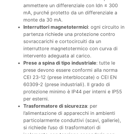
ammettere un differenziale con Idn ≤ 300
mA, purché protetto da un differenziale a
monte da 30 mA.
Interruttori magnetotermici
: ogni circuito in
partenza richiede una protezione contro
sovraccarichi e cortocircuiti da un
interruttore magnetotermico con curva di
intervento adeguata al carico.
Prese a spina di tipo industriale
: tutte le
prese devono essere conformi alla norma
CEI 23-12 (prese interbloccate) o CEI EN
60309-2 (prese industriali). Il grado di
protezione minimo è IP44 per interni e IP55
per esterni.
Trasformatore di sicurezza
: per
l’alimentazione di apparecchi in ambienti
particolarmente conduttivi (scavi, gallerie),
si richiede l’uso di trasformatori di