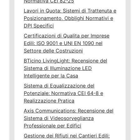
Normativa CEI 82-25
Lavori in Quota: Sistemi di Trattenuta e
Posizionamento, Obblighi Normativi e
DPI Specifici
Certificazioni di Qualita per Imprese
Edili: ISO 9001 e UNI EN 1090 nel
Settore delle Costruzioni
BTicino LivingLight: Recensione del
Sistema di Illuminazione LED
Intelligente per la Casa
Sistema di Equalizzazione del
Potenziale: Normativa CEI 64-8 e
Realizzazione Pratica
Axis Communications: Recensione del
Sistema di Videosorveglianza
Professionale per Edifici
Gestione dei Rifiuti nei Cantieri Edili: