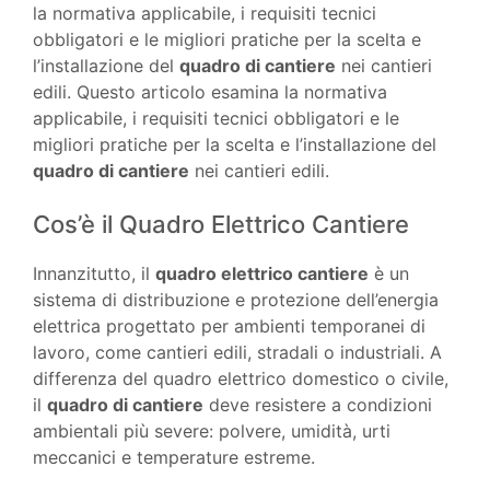
la normativa applicabile, i requisiti tecnici
obbligatori e le migliori pratiche per la scelta e
l’installazione del
quadro di cantiere
nei cantieri
edili. Questo articolo esamina la normativa
applicabile, i requisiti tecnici obbligatori e le
migliori pratiche per la scelta e l’installazione del
quadro di cantiere
nei cantieri edili.
Cos’è il Quadro Elettrico Cantiere
Innanzitutto, il
quadro elettrico cantiere
è un
sistema di distribuzione e protezione dell’energia
elettrica progettato per ambienti temporanei di
lavoro, come cantieri edili, stradali o industriali. A
differenza del quadro elettrico domestico o civile,
il
quadro di cantiere
deve resistere a condizioni
ambientali più severe: polvere, umidità, urti
meccanici e temperature estreme.