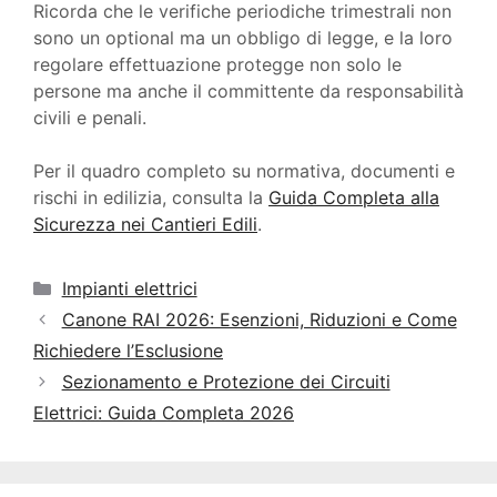
Ricorda che le verifiche periodiche trimestrali non
sono un optional ma un obbligo di legge, e la loro
regolare effettuazione protegge non solo le
persone ma anche il committente da responsabilità
civili e penali.
Per il quadro completo su normativa, documenti e
rischi in edilizia, consulta la
Guida Completa alla
Sicurezza nei Cantieri Edili
.
Categorie
Impianti elettrici
Canone RAI 2026: Esenzioni, Riduzioni e Come
Richiedere l’Esclusione
Sezionamento e Protezione dei Circuiti
Elettrici: Guida Completa 2026