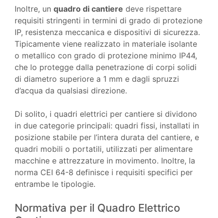
Inoltre, un
quadro di cantiere
deve rispettare
requisiti stringenti in termini di grado di protezione
IP, resistenza meccanica e dispositivi di sicurezza.
Tipicamente viene realizzato in materiale isolante
o metallico con grado di protezione minimo IP44,
che lo protegge dalla penetrazione di corpi solidi
di diametro superiore a 1 mm e dagli spruzzi
d’acqua da qualsiasi direzione.
Di solito, i quadri elettrici per cantiere si dividono
in due categorie principali: quadri fissi, installati in
posizione stabile per l’intera durata del cantiere, e
quadri mobili o portatili, utilizzati per alimentare
macchine e attrezzature in movimento. Inoltre, la
norma CEI 64-8 definisce i requisiti specifici per
entrambe le tipologie.
Normativa per il Quadro Elettrico