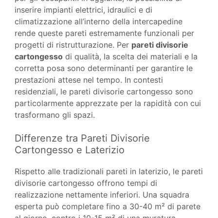
inserire impianti elettrici, idraulici e di
climatizzazione all’interno della intercapedine
rende queste pareti estremamente funzionali per
progetti di ristrutturazione. Per
pareti divisorie
cartongesso
di qualità, la scelta dei materiali e la
corretta posa sono determinanti per garantire le
prestazioni attese nel tempo. In contesti
residenziali, le pareti divisorie cartongesso sono
particolarmente apprezzate per la rapidità con cui
trasformano gli spazi.
Differenze tra Pareti Divisorie
Cartongesso e Laterizio
Rispetto alle tradizionali pareti in laterizio, le pareti
divisorie cartongesso offrono tempi di
realizzazione nettamente inferiori. Una squadra
esperta può completare fino a 30-40 m² di parete