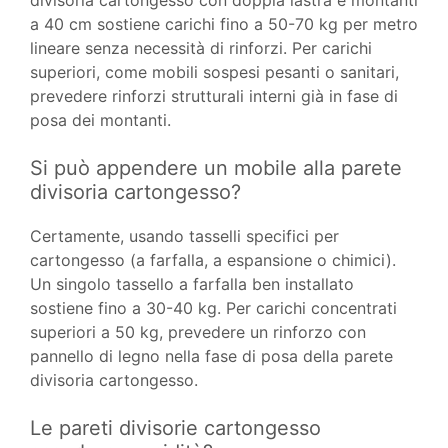
divisoria cartongesso con doppia lastra e montanti
a 40 cm sostiene carichi fino a 50-70 kg per metro
lineare senza necessità di rinforzi. Per carichi
superiori, come mobili sospesi pesanti o sanitari,
prevedere rinforzi strutturali interni già in fase di
posa dei montanti.
Si può appendere un mobile alla parete
divisoria cartongesso?
Certamente, usando tasselli specifici per
cartongesso (a farfalla, a espansione o chimici).
Un singolo tassello a farfalla ben installato
sostiene fino a 30-40 kg. Per carichi concentrati
superiori a 50 kg, prevedere un rinforzo con
pannello di legno nella fase di posa della parete
divisoria cartongesso.
Le pareti divisorie cartongesso