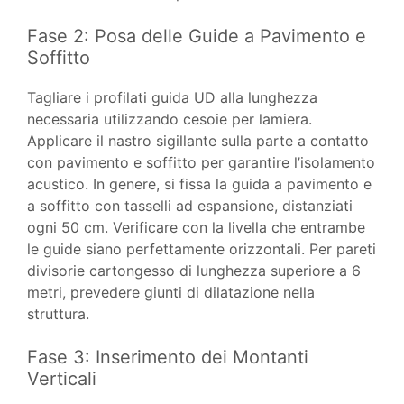
Fase 2: Posa delle Guide a Pavimento e
Soffitto
Tagliare i profilati guida UD alla lunghezza
necessaria utilizzando cesoie per lamiera.
Applicare il nastro sigillante sulla parte a contatto
con pavimento e soffitto per garantire l’isolamento
acustico. In genere, si fissa la guida a pavimento e
a soffitto con tasselli ad espansione, distanziati
ogni 50 cm. Verificare con la livella che entrambe
le guide siano perfettamente orizzontali. Per pareti
divisorie cartongesso di lunghezza superiore a 6
metri, prevedere giunti di dilatazione nella
struttura.
Fase 3: Inserimento dei Montanti
Verticali