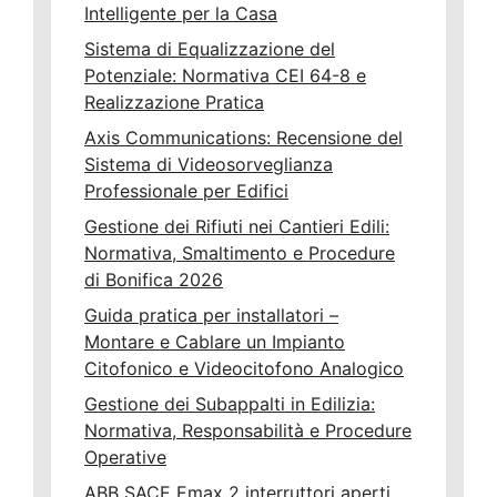
Intelligente per la Casa
Sistema di Equalizzazione del
Potenziale: Normativa CEI 64-8 e
Realizzazione Pratica
Axis Communications: Recensione del
Sistema di Videosorveglianza
Professionale per Edifici
Gestione dei Rifiuti nei Cantieri Edili:
Normativa, Smaltimento e Procedure
di Bonifica 2026
Guida pratica per installatori –
Montare e Cablare un Impianto
Citofonico e Videocitofono Analogico
Gestione dei Subappalti in Edilizia:
Normativa, Responsabilità e Procedure
Operative
ABB SACE Emax 2 interruttori aperti