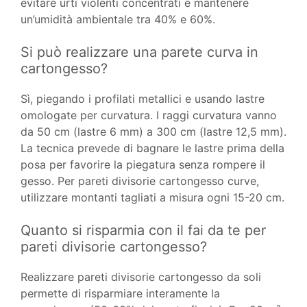
evitare urti violenti concentrati e mantenere
un’umidità ambientale tra 40% e 60%.
Si può realizzare una parete curva in
cartongesso?
Sì, piegando i profilati metallici e usando lastre
omologate per curvatura. I raggi curvatura vanno
da 50 cm (lastre 6 mm) a 300 cm (lastre 12,5 mm).
La tecnica prevede di bagnare le lastre prima della
posa per favorire la piegatura senza rompere il
gesso. Per pareti divisorie cartongesso curve,
utilizzare montanti tagliati a misura ogni 15-20 cm.
Quanto si risparmia con il fai da te per
pareti divisorie cartongesso?
Realizzare pareti divisorie cartongesso da soli
permette di risparmiare interamente la