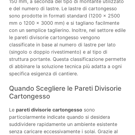
150 mm, a seconda del tipo di montante utilizzato
e del numero di lastre. Le lastre di cartongesso
sono prodotte in formati standard (1200 x 2500
mm o 1200 x 3000 mm) e si tagliano facilmente
con un semplice taglierino. Inoltre, nel settore edile
le pareti divisorie cartongesso vengono
classificate in base al numero di lastre per lato
(singolo o doppio rivestimento) e al tipo di
struttura portante. Questa classificazione permette
di abbinare la soluzione tecnica più adatta a ogni
specifica esigenza di cantiere.
Quando Scegliere le Pareti Divisorie
Cartongesso
Le
pareti divisorie cartongesso
sono
particolarmente indicate quando si desidera
suddividere rapidamente un ambiente esistente
senza caricare eccessivamente i solai. Grazie al