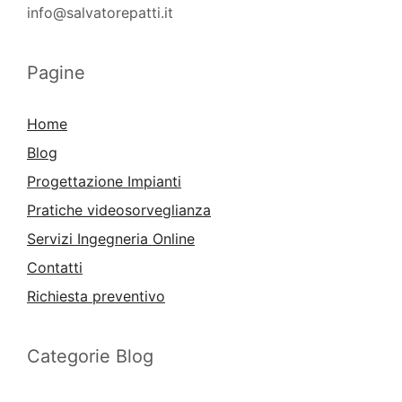
info@salvatorepatti.it
Pagine
Home
Blog
Progettazione Impianti
Pratiche videosorveglianza
Servizi Ingegneria Online
Contatti
Richiesta preventivo
Categorie Blog