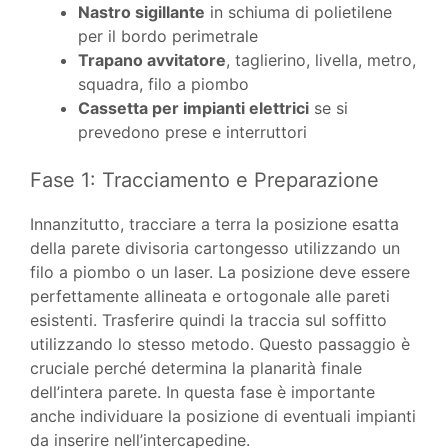
Nastro sigillante
in schiuma di polietilene
per il bordo perimetrale
Trapano avvitatore
, taglierino, livella, metro,
squadra, filo a piombo
Cassetta per impianti elettrici
se si
prevedono prese e interruttori
Fase 1: Tracciamento e Preparazione
Innanzitutto, tracciare a terra la posizione esatta
della parete divisoria cartongesso utilizzando un
filo a piombo o un laser. La posizione deve essere
perfettamente allineata e ortogonale alle pareti
esistenti. Trasferire quindi la traccia sul soffitto
utilizzando lo stesso metodo. Questo passaggio è
cruciale perché determina la planarità finale
dell’intera parete. In questa fase è importante
anche individuare la posizione di eventuali impianti
da inserire nell’intercapedine.