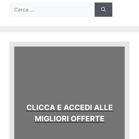
Ricerca
per:
CLICCA E ACCEDI ALLE
MIGLIORI OFFERTE