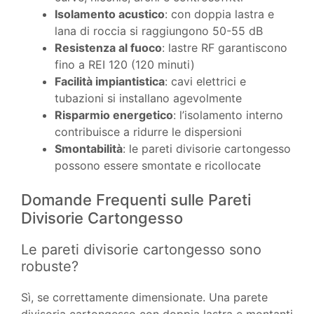
Isolamento acustico
: con doppia lastra e
lana di roccia si raggiungono 50-55 dB
Resistenza al fuoco
: lastre RF garantiscono
fino a REI 120 (120 minuti)
Facilità impiantistica
: cavi elettrici e
tubazioni si installano agevolmente
Risparmio energetico
: l’isolamento interno
contribuisce a ridurre le dispersioni
Smontabilità
: le pareti divisorie cartongesso
possono essere smontate e ricollocate
Domande Frequenti sulle Pareti
Divisorie Cartongesso
Le pareti divisorie cartongesso sono
robuste?
Sì, se correttamente dimensionate. Una parete