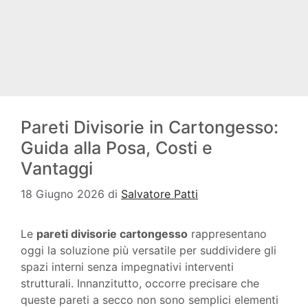
Pareti Divisorie in Cartongesso:
Guida alla Posa, Costi e
Vantaggi
18 Giugno 2026
di
Salvatore Patti
Le
pareti divisorie cartongesso
rappresentano
oggi la soluzione più versatile per suddividere gli
spazi interni senza impegnativi interventi
strutturali. Innanzitutto, occorre precisare che
queste pareti a secco non sono semplici elementi