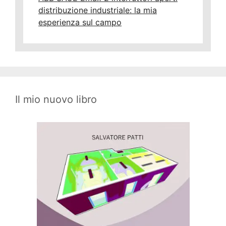
distribuzione industriale: la mia
esperienza sul campo
Il mio nuovo libro