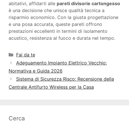
abitativi, affidarti alle
pareti divisorie cartongesso
è una decisione che unisce qualità tecnica a
risparmio economico. Con la giusta progettazione
e una posa accurata, queste pareti offrono
prestazioni eccellenti in termini di isolamento
acustico, resistenza al fuoco e durata nel tempo.
Categorie
Fai da te
Adeguamento Impianto Elettrico Vecchio:
Normativa e Guida 2026
Sistema di Sicurezza Risco: Recensione della
Centrale Antifurto Wireless per la Casa
Cerca