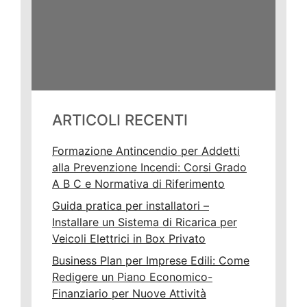
ARTICOLI RECENTI
Formazione Antincendio per Addetti
alla Prevenzione Incendi: Corsi Grado
A B C e Normativa di Riferimento
Guida pratica per installatori –
Installare un Sistema di Ricarica per
Veicoli Elettrici in Box Privato
Business Plan per Imprese Edili: Come
Redigere un Piano Economico-
Finanziario per Nuove Attività