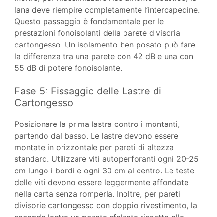
lana deve riempire completamente l’intercapedine.
Questo passaggio è fondamentale per le
prestazioni fonoisolanti della parete divisoria
cartongesso. Un isolamento ben posato può fare
la differenza tra una parete con 42 dB e una con
55 dB di potere fonoisolante.
Fase 5: Fissaggio delle Lastre di
Cartongesso
Posizionare la prima lastra contro i montanti,
partendo dal basso. Le lastre devono essere
montate in orizzontale per pareti di altezza
standard. Utilizzare viti autoperforanti ogni 20-25
cm lungo i bordi e ogni 30 cm al centro. Le teste
delle viti devono essere leggermente affondate
nella carta senza romperla. Inoltre, per pareti
divisorie cartongesso con doppio rivestimento, la