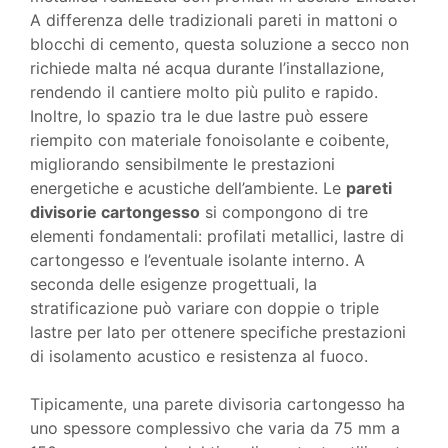
A differenza delle tradizionali pareti in mattoni o
blocchi di cemento, questa soluzione a secco non
richiede malta né acqua durante l’installazione,
rendendo il cantiere molto più pulito e rapido.
Inoltre, lo spazio tra le due lastre può essere
riempito con materiale fonoisolante e coibente,
migliorando sensibilmente le prestazioni
energetiche e acustiche dell’ambiente. Le
pareti
divisorie cartongesso
si compongono di tre
elementi fondamentali: profilati metallici, lastre di
cartongesso e l’eventuale isolante interno. A
seconda delle esigenze progettuali, la
stratificazione può variare con doppie o triple
lastre per lato per ottenere specifiche prestazioni
di isolamento acustico e resistenza al fuoco.
Tipicamente, una parete divisoria cartongesso ha
uno spessore complessivo che varia da 75 mm a