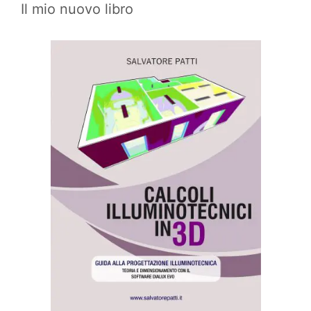
Il mio nuovo libro