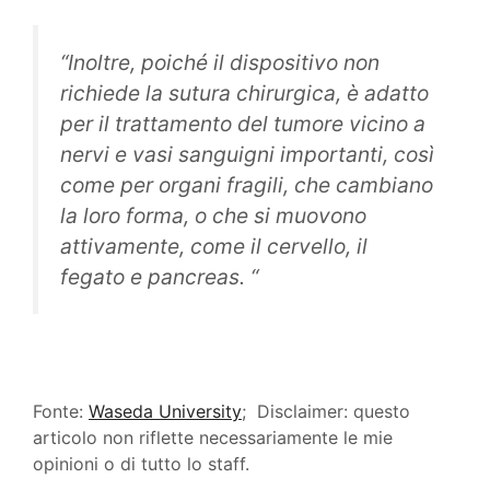
“Inoltre, poiché il dispositivo non
richiede la sutura chirurgica, è adatto
per il trattamento del tumore vicino a
nervi e vasi sanguigni importanti, così
come per organi fragili, che cambiano
la loro forma, o che si muovono
attivamente, come il cervello, il
fegato e pancreas. “
Fonte:
Waseda University
; Disclaimer: questo
articolo non riflette necessariamente le mie
opinioni o di tutto lo staff.