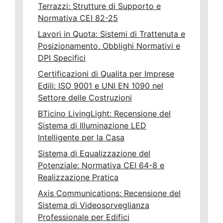
Terrazzi: Strutture di Supporto e
Normativa CEI 82-25
Lavori in Quota: Sistemi di Trattenuta e
Posizionamento, Obblighi Normativi e
DPI Specifici
Certificazioni di Qualita per Imprese
Edili: ISO 9001 e UNI EN 1090 nel
Settore delle Costruzioni
BTicino LivingLight: Recensione del
Sistema di Illuminazione LED
Intelligente per la Casa
Sistema di Equalizzazione del
Potenziale: Normativa CEI 64-8 e
Realizzazione Pratica
Axis Communications: Recensione del
Sistema di Videosorveglianza
Professionale per Edifici