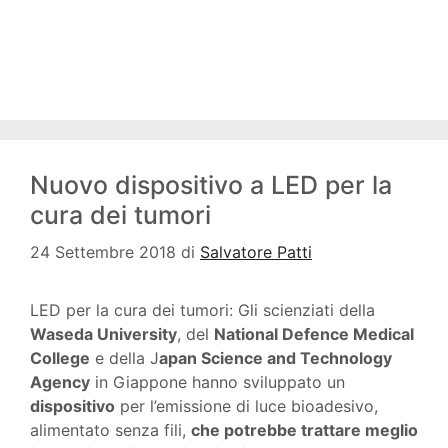
Nuovo dispositivo a LED per la
cura dei tumori
24 Settembre 2018
di
Salvatore Patti
LED per la cura dei tumori: Gli scienziati della
Waseda University
, del
National Defence Medical
College
e della J
apan Science and Technology
Agency
in Giappone hanno sviluppato un
dispositivo
per l’emissione di luce bioadesivo,
alimentato senza fili,
che potrebbe trattare meglio