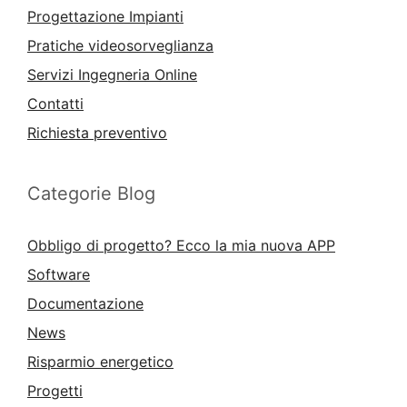
Progettazione Impianti
Pratiche videosorveglianza
Servizi Ingegneria Online
Contatti
Richiesta preventivo
Categorie Blog
Obbligo di progetto? Ecco la mia nuova APP
Software
Documentazione
News
Risparmio energetico
Progetti