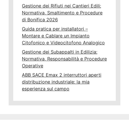
Gestione dei Rifiuti nei Cantieri Edili:
Normativa, Smaltimento e Procedure
di Bonifica 2026
Guida pratica per installatori –
Montare e Cablare un Impianto
Citofonico e Videocitofono Analogico
Gestione dei Subappalti in Edilizia:
Normativa, Responsabilità e Procedure
Operative
ABB SACE Emax 2 interruttori aperti
distribuzione industriale: la mia
esperienza sul campo