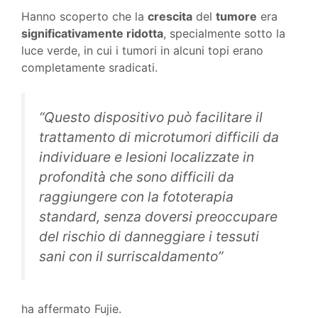
Hanno scoperto che la
crescita
del
tumore
era
significativamente ridotta
, specialmente sotto la
luce verde, in cui i tumori in alcuni topi erano
completamente sradicati.
“Questo dispositivo può facilitare il
trattamento di microtumori difficili da
individuare e lesioni localizzate in
profondità che sono difficili da
raggiungere con la fototerapia
standard, senza doversi preoccupare
del rischio di danneggiare i tessuti
sani con il surriscaldamento”
ha affermato Fujie.