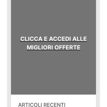
CLICCA E ACCEDI ALLE
MIGLIORI OFFERTE
ARTICOLI RECENTI