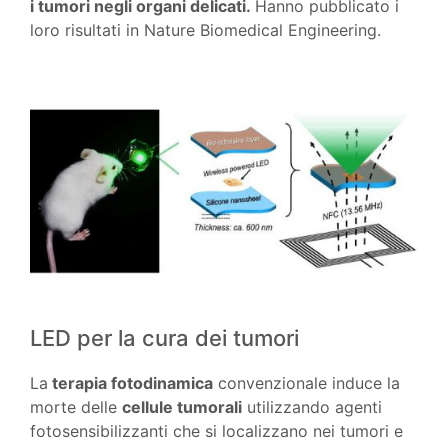
i tumori negli organi delicati.
Hanno pubblicato i
loro risultati in Nature Biomedical Engineering.
LED per la cura dei tumori
La
terapia fotodinamica
convenzionale induce la
morte delle
cellule tumorali
utilizzando agenti
fotosensibilizzanti che si localizzano nei tumori e