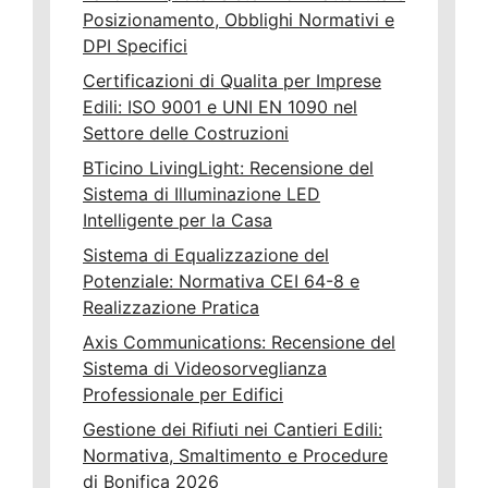
Posizionamento, Obblighi Normativi e
DPI Specifici
Certificazioni di Qualita per Imprese
Edili: ISO 9001 e UNI EN 1090 nel
Settore delle Costruzioni
BTicino LivingLight: Recensione del
Sistema di Illuminazione LED
Intelligente per la Casa
Sistema di Equalizzazione del
Potenziale: Normativa CEI 64-8 e
Realizzazione Pratica
Axis Communications: Recensione del
Sistema di Videosorveglianza
Professionale per Edifici
Gestione dei Rifiuti nei Cantieri Edili:
Normativa, Smaltimento e Procedure
di Bonifica 2026