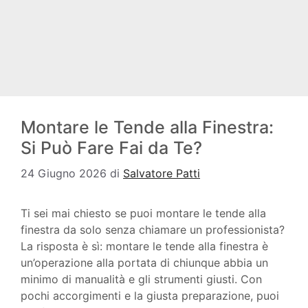
Montare le Tende alla Finestra:
Si Può Fare Fai da Te?
24 Giugno 2026
di
Salvatore Patti
Ti sei mai chiesto se puoi montare le tende alla
finestra da solo senza chiamare un professionista?
La risposta è sì: montare le tende alla finestra è
un’operazione alla portata di chiunque abbia un
minimo di manualità e gli strumenti giusti. Con
pochi accorgimenti e la giusta preparazione, puoi