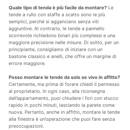
Quale tipo di tenda è più facile da montare?
Le
tende a rullo con staffe a scatto sono le più
semplici, perché si agganciano senza viti
aggiuntive. Al contrario, le tende a pannello
scorrevole richiedono binari più complessi e una
maggiore precisione nelle misure. Di solito, per un
principiante, consigliamo di iniziare con un
bastone classico e anelli, che offre un margine di
errore maggiore.
Posso montare le tende da solo se vivo in affitto?
Certamente, ma prima di forare chiedi il permesso
al proprietario. In ogni caso, alla riconsegna
dell’appartamento, puoi chiudere i fori con stucco
rapido in pochi minuti, lasciando la parete come
nuova. Pertanto, anche in affitto, montare le tende
alla finestra è un’operazione che puoi fare senza
preoccupazioni.