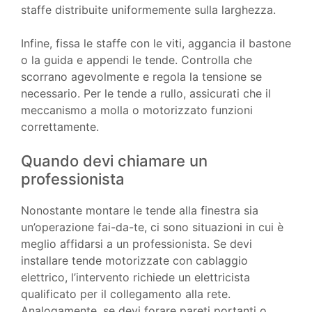
staffe distribuite uniformemente sulla larghezza.
Infine, fissa le staffe con le viti, aggancia il bastone
o la guida e appendi le tende. Controlla che
scorrano agevolmente e regola la tensione se
necessario. Per le tende a rullo, assicurati che il
meccanismo a molla o motorizzato funzioni
correttamente.
Quando devi chiamare un
professionista
Nonostante montare le tende alla finestra sia
un’operazione fai-da-te, ci sono situazioni in cui è
meglio affidarsi a un professionista. Se devi
installare tende motorizzate con cablaggio
elettrico, l’intervento richiede un elettricista
qualificato per il collegamento alla rete.
Analogamente, se devi forare pareti portanti o