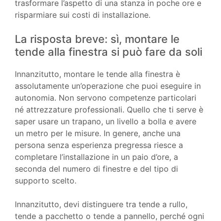
trasformare l’aspetto di una stanza in poche ore e
risparmiare sui costi di installazione.
La risposta breve: sì, montare le
tende alla finestra si può fare da soli
Innanzitutto, montare le tende alla finestra è
assolutamente un’operazione che puoi eseguire in
autonomia. Non servono competenze particolari
né attrezzature professionali. Quello che ti serve è
saper usare un trapano, un livello a bolla e avere
un metro per le misure. In genere, anche una
persona senza esperienza pregressa riesce a
completare l’installazione in un paio d’ore, a
seconda del numero di finestre e del tipo di
supporto scelto.
Innanzitutto, devi distinguere tra tende a rullo,
tende a pacchetto o tende a pannello, perché ogni