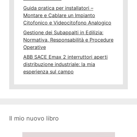
Guida pratica per installatori –
Montare e Cablare un Impianto
Citofonico e Videocitofono Analogico
Gestione dei Subappalti in Edilizia:
Normativa, Responsabilità e Procedure
Operative
ABB SACE Emax 2 interruttori aperti
distribuzione industriale: la mia
esperienza sul campo
Il mio nuovo libro