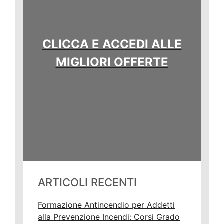
CLICCA E ACCEDI ALLE
MIGLIORI OFFERTE
ARTICOLI RECENTI
Formazione Antincendio per Addetti
alla Prevenzione Incendi: Corsi Grado