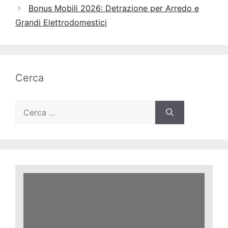
Bonus Mobili 2026: Detrazione per Arredo e
Grandi Elettrodomestici
Cerca
Ricerca
per: