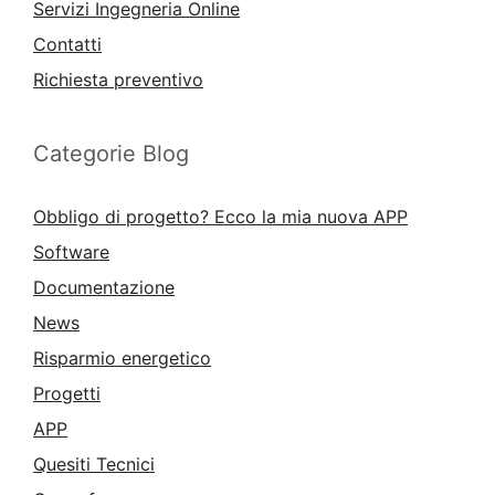
Servizi Ingegneria Online
Contatti
Richiesta preventivo
Categorie Blog
Obbligo di progetto? Ecco la mia nuova APP
Software
Documentazione
News
Risparmio energetico
Progetti
APP
Quesiti Tecnici