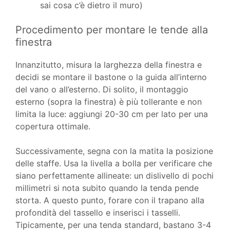
sai cosa c’è dietro il muro)
Procedimento per montare le tende alla
finestra
Innanzitutto, misura la larghezza della finestra e
decidi se montare il bastone o la guida all’interno
del vano o all’esterno. Di solito, il montaggio
esterno (sopra la finestra) è più tollerante e non
limita la luce: aggiungi 20-30 cm per lato per una
copertura ottimale.
Successivamente, segna con la matita la posizione
delle staffe. Usa la livella a bolla per verificare che
siano perfettamente allineate: un dislivello di pochi
millimetri si nota subito quando la tenda pende
storta. A questo punto, forare con il trapano alla
profondità del tassello e inserisci i tasselli.
Tipicamente, per una tenda standard, bastano 3-4