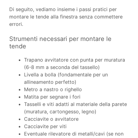
Di seguito, vediamo insieme i passi pratici per
montare le tende alla finestra senza commettere
errori.
Strumenti necessari per montare le
tende
Trapano avvitatore con punta per muratura
(6-8 mm a seconda del tassello)
Livella a bolla (fondamentale per un
allineamento perfetto)
Metro a nastro o righello
Matita per segnare i fori
Tasselli e viti adatti al materiale della parete
(muratura, cartongesso, legno)
Cacciavite o avvitatore
Cacciavite per viti
Eventuale rilevatore di metalli/cavi (se non