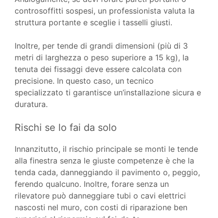
controsoffitti sospesi, un professionista valuta la
struttura portante e sceglie i tasselli giusti.
Inoltre, per tende di grandi dimensioni (più di 3
metri di larghezza o peso superiore a 15 kg), la
tenuta dei fissaggi deve essere calcolata con
precisione. In questo caso, un tecnico
specializzato ti garantisce un’installazione sicura e
duratura.
Rischi se lo fai da solo
Innanzitutto, il rischio principale se monti le tende
alla finestra senza le giuste competenze è che la
tenda cada, danneggiando il pavimento o, peggio,
ferendo qualcuno. Inoltre, forare senza un
rilevatore può danneggiare tubi o cavi elettrici
nascosti nel muro, con costi di riparazione ben