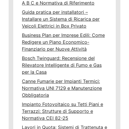
A B C e Normativa di Riferimento
Guida pratica per installatori –
Installare un Sistema di Ricarica per
Veicoli Elettrici in Box Privato
Business Plan per Imprese Edili: Come
Redigere un Piano Economico-
Finanziario per Nuove Attività
Bosch Twinguard: Recensione del
Rilevatore Intelligente di Fumo e Gas
per la Casa
Canne Fumarie per Impianti Termici:
Normativa UNI 7129 e Manutenzione
Obbligatoria
Impianto Fotovoltaico su Tetti Piani e
Terrazzi: Strutture di Supporto e
Normativa CEI 82-25
Lavori in Quota: Sistemi di Trattenuta e