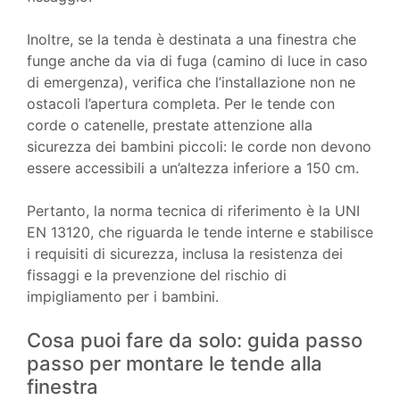
Inoltre, se la tenda è destinata a una finestra che
funge anche da via di fuga (camino di luce in caso
di emergenza), verifica che l’installazione non ne
ostacoli l’apertura completa. Per le tende con
corde o catenelle, prestate attenzione alla
sicurezza dei bambini piccoli: le corde non devono
essere accessibili a un’altezza inferiore a 150 cm.
Pertanto, la norma tecnica di riferimento è la UNI
EN 13120, che riguarda le tende interne e stabilisce
i requisiti di sicurezza, inclusa la resistenza dei
fissaggi e la prevenzione del rischio di
impigliamento per i bambini.
Cosa puoi fare da solo: guida passo
passo per montare le tende alla
finestra