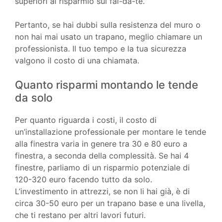
superiori al risparmio sul fai-da-te.
Pertanto, se hai dubbi sulla resistenza del muro o
non hai mai usato un trapano, meglio chiamare un
professionista. Il tuo tempo e la tua sicurezza
valgono il costo di una chiamata.
Quanto risparmi montando le tende
da solo
Per quanto riguarda i costi, il costo di
un’installazione professionale per montare le tende
alla finestra varia in genere tra 30 e 80 euro a
finestra, a seconda della complessità. Se hai 4
finestre, parliamo di un risparmio potenziale di
120-320 euro facendo tutto da solo.
L’investimento in attrezzi, se non li hai già, è di
circa 30-50 euro per un trapano base e una livella,
che ti restano per altri lavori futuri.