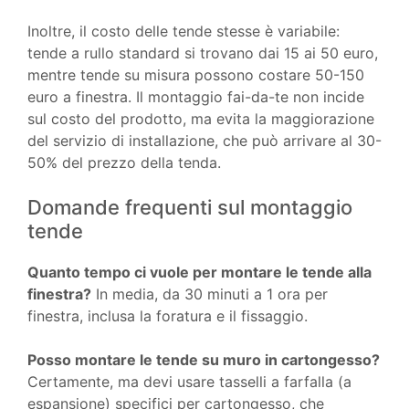
Inoltre, il costo delle tende stesse è variabile:
tende a rullo standard si trovano dai 15 ai 50 euro,
mentre tende su misura possono costare 50-150
euro a finestra. Il montaggio fai-da-te non incide
sul costo del prodotto, ma evita la maggiorazione
del servizio di installazione, che può arrivare al 30-
50% del prezzo della tenda.
Domande frequenti sul montaggio
tende
Quanto tempo ci vuole per montare le tende alla
finestra?
In media, da 30 minuti a 1 ora per
finestra, inclusa la foratura e il fissaggio.
Posso montare le tende su muro in cartongesso?
Certamente, ma devi usare tasselli a farfalla (a
espansione) specifici per cartongesso, che