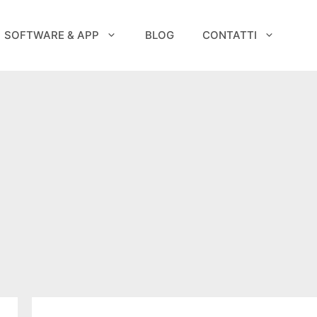
SOFTWARE & APP
BLOG
CONTATTI