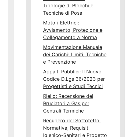
Tipologie di Blocchi e
Tecniche di Posa
Motori Elettrici:
Avviamento, Protezione e
Collegamento a Norma
Movimentazione Manuale
dei Carichi: Limiti, Tecniche
e Prevenzione
Appalti Pubblici: Il Nuovo
Codice D.Lgs 36/2023 per
Progettisti e Studi Tecnici
Riello: Recensione dei
Bruciatori a Gas per
Centrali Termiche
Recupero del Sottotetto:
Normativa, Requisiti
Igienico-Sanitari e Progetto