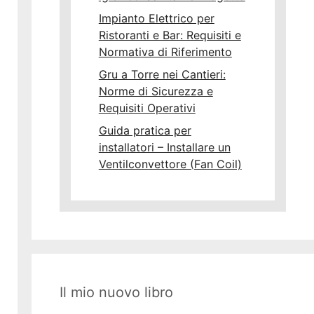
Impianto Elettrico per
Ristoranti e Bar: Requisiti e
Normativa di Riferimento
Gru a Torre nei Cantieri:
Norme di Sicurezza e
Requisiti Operativi
Guida pratica per
installatori – Installare un
Ventilconvettore (Fan Coil)
Il mio nuovo libro