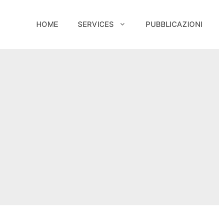
HOME
SERVICES
PUBBLICAZIONI