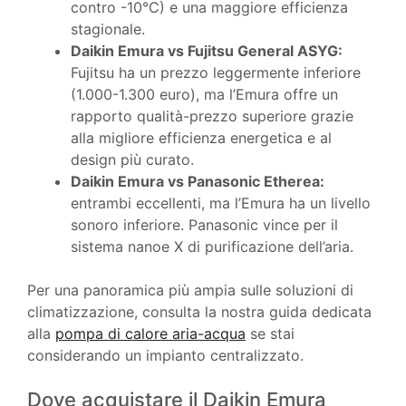
contro -10°C) e una maggiore efficienza
stagionale.
Daikin Emura vs Fujitsu General ASYG:
Fujitsu ha un prezzo leggermente inferiore
(1.000-1.300 euro), ma l’Emura offre un
rapporto qualità-prezzo superiore grazie
alla migliore efficienza energetica e al
design più curato.
Daikin Emura vs Panasonic Etherea:
entrambi eccellenti, ma l’Emura ha un livello
sonoro inferiore. Panasonic vince per il
sistema nanoe X di purificazione dell’aria.
Per una panoramica più ampia sulle soluzioni di
climatizzazione, consulta la nostra guida dedicata
alla
pompa di calore aria-acqua
se stai
considerando un impianto centralizzato.
Dove acquistare il Daikin Emura