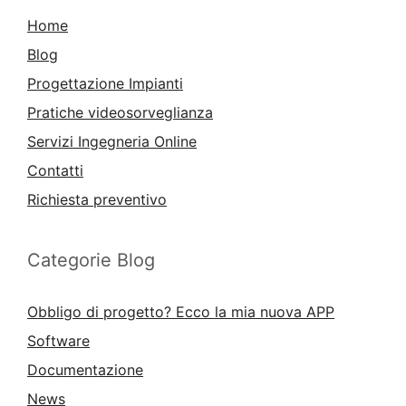
Home
Blog
Progettazione Impianti
Pratiche videosorveglianza
Servizi Ingegneria Online
Contatti
Richiesta preventivo
Categorie Blog
Obbligo di progetto? Ecco la mia nuova APP
Software
Documentazione
News