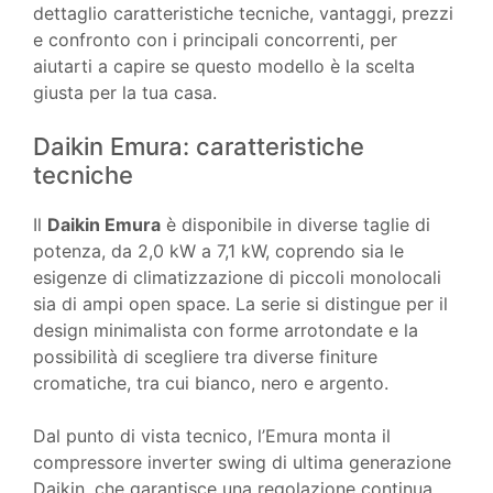
dettaglio caratteristiche tecniche, vantaggi, prezzi
e confronto con i principali concorrenti, per
aiutarti a capire se questo modello è la scelta
giusta per la tua casa.
Daikin Emura: caratteristiche
tecniche
Il
Daikin Emura
è disponibile in diverse taglie di
potenza, da 2,0 kW a 7,1 kW, coprendo sia le
esigenze di climatizzazione di piccoli monolocali
sia di ampi open space. La serie si distingue per il
design minimalista con forme arrotondate e la
possibilità di scegliere tra diverse finiture
cromatiche, tra cui bianco, nero e argento.
Dal punto di vista tecnico, l’Emura monta il
compressore inverter swing di ultima generazione
Daikin, che garantisce una regolazione continua