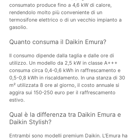
consumato produce fino a 4,6 kW di calore,
rendendolo molto più conveniente di un
termosifone elettrico o di un vecchio impianto a
gasolio.
Quanto consuma il Daikin Emura?
Il consumo dipende dalla taglia e dalle ore di
utilizzo. Un modello da 2,5 kW in classe A+++
consuma circa 0,4-0,6 kWh in raffrescamento e
0,5-0,8 kWh in riscaldamento. In una stanza di 30
m² utilizzata 8 ore al giorno, il costo annuale si
aggira sui 150-250 euro per il raffrescamento
estivo.
Qual è la differenza tra Daikin Emura e
Daikin Stylish?
Entrambi sono modelli premium Daikin. L’Emura ha