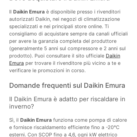
Il
Daikin Emura
è disponibile presso i rivenditori
autorizzati Daikin, nei negozi di climatizzazione
specializzati e nei principali store online. Ti
consigliamo di acquistare sempre da canali ufficiali
per avere la garanzia completa del produttore
(generalmente 5 anni sul compressore e 2 anni sul
prodotto). Puoi consultare il sito ufficiale
Daikin
Emura
per trovare il rivenditore più vicino a te e
verificare le promozioni in corso.
Domande frequenti sul Daikin Emura
Il Daikin Emura è adatto per riscaldare in
inverno?
Sì, il
Daikin Emura
funziona come pompa di calore
e fornisce riscaldamento efficiente fino a -20°C
esterni. Con SCOP fino a 4,6, ogni kW elettrico