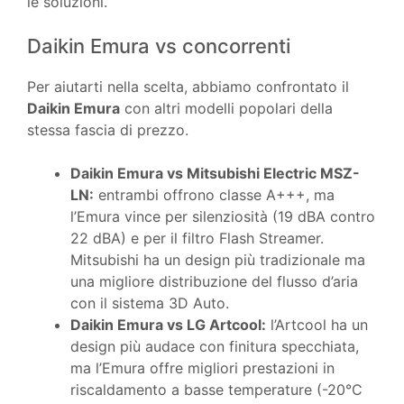
le soluzioni.
Daikin Emura vs concorrenti
Per aiutarti nella scelta, abbiamo confrontato il
Daikin Emura
con altri modelli popolari della
stessa fascia di prezzo.
Daikin Emura vs Mitsubishi Electric MSZ-
LN:
entrambi offrono classe A+++, ma
l’Emura vince per silenziosità (19 dBA contro
22 dBA) e per il filtro Flash Streamer.
Mitsubishi ha un design più tradizionale ma
una migliore distribuzione del flusso d’aria
con il sistema 3D Auto.
Daikin Emura vs LG Artcool:
l’Artcool ha un
design più audace con finitura specchiata,
ma l’Emura offre migliori prestazioni in
riscaldamento a basse temperature (-20°C