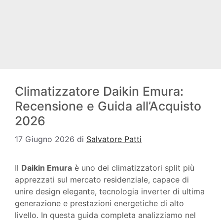
Climatizzatore Daikin Emura:
Recensione e Guida all’Acquisto
2026
17 Giugno 2026
di
Salvatore Patti
Il
Daikin Emura
è uno dei climatizzatori split più
apprezzati sul mercato residenziale, capace di
unire design elegante, tecnologia inverter di ultima
generazione e prestazioni energetiche di alto
livello. In questa guida completa analizziamo nel