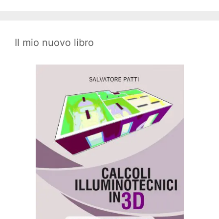
Il mio nuovo libro