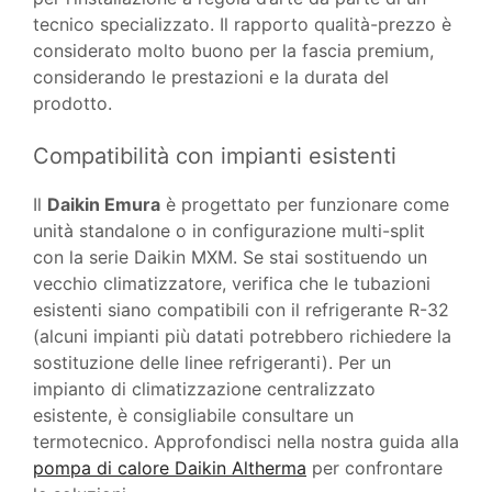
tecnico specializzato. Il rapporto qualità-prezzo è
considerato molto buono per la fascia premium,
considerando le prestazioni e la durata del
prodotto.
Compatibilità con impianti esistenti
Il
Daikin Emura
è progettato per funzionare come
unità standalone o in configurazione multi-split
con la serie Daikin MXM. Se stai sostituendo un
vecchio climatizzatore, verifica che le tubazioni
esistenti siano compatibili con il refrigerante R-32
(alcuni impianti più datati potrebbero richiedere la
sostituzione delle linee refrigeranti). Per un
impianto di climatizzazione centralizzato
esistente, è consigliabile consultare un
termotecnico. Approfondisci nella nostra guida alla
pompa di calore Daikin Altherma
per confrontare