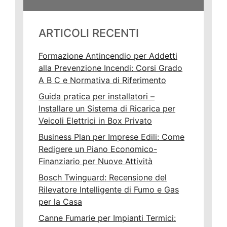
ARTICOLI RECENTI
Formazione Antincendio per Addetti
alla Prevenzione Incendi: Corsi Grado
A B C e Normativa di Riferimento
Guida pratica per installatori –
Installare un Sistema di Ricarica per
Veicoli Elettrici in Box Privato
Business Plan per Imprese Edili: Come
Redigere un Piano Economico-
Finanziario per Nuove Attività
Bosch Twinguard: Recensione del
Rilevatore Intelligente di Fumo e Gas
per la Casa
Canne Fumarie per Impianti Termici: