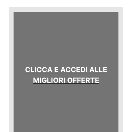
CLICCA E ACCEDI ALLE
MIGLIORI OFFERTE