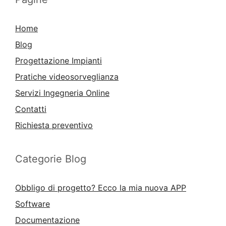
Home
Blog
Progettazione Impianti
Pratiche videosorveglianza
Servizi Ingegneria Online
Contatti
Richiesta preventivo
Categorie Blog
Obbligo di progetto? Ecco la mia nuova APP
Software
Documentazione