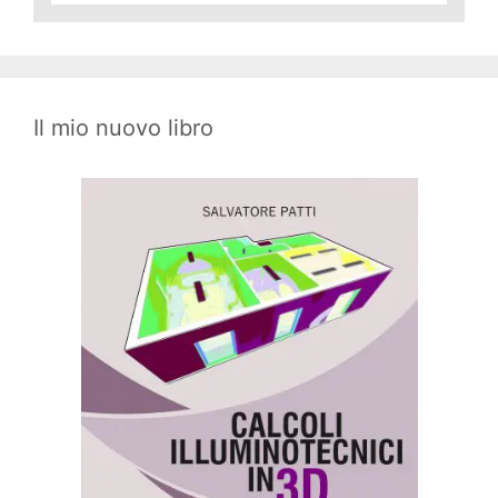
Il mio nuovo libro