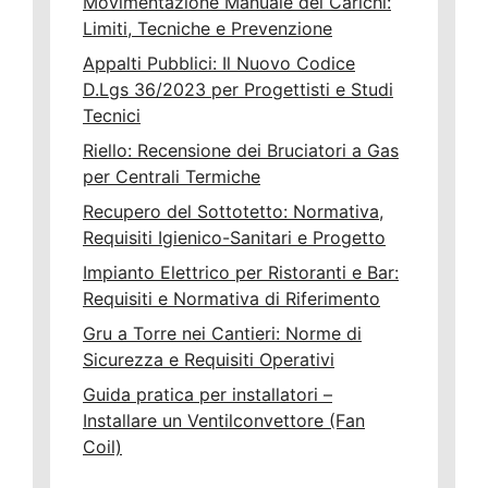
Movimentazione Manuale dei Carichi:
Limiti, Tecniche e Prevenzione
Appalti Pubblici: Il Nuovo Codice
D.Lgs 36/2023 per Progettisti e Studi
Tecnici
Riello: Recensione dei Bruciatori a Gas
per Centrali Termiche
Recupero del Sottotetto: Normativa,
Requisiti Igienico-Sanitari e Progetto
Impianto Elettrico per Ristoranti e Bar:
Requisiti e Normativa di Riferimento
Gru a Torre nei Cantieri: Norme di
Sicurezza e Requisiti Operativi
Guida pratica per installatori –
Installare un Ventilconvettore (Fan
Coil)