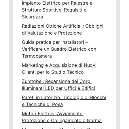
Impianto Elettrico per Palestre e
Strutture Sportive: Requisiti e
Sicurezza
Radiazioni Ottiche Artificiali: Obblighi
di Valutazione e Protezione
Guida pratica per installatori –
Verificare un Quadro Elettrico con
Termocamera
Marketing e Acquisizione di Nuovi
Clienti per lo Studio Tecnico
Zumtobel: Recensione dei Corpi
Illuminanti LED per Uffici e Edifici
Pareti in Laterizio: Tipologie di Blocchi
e Tecniche di Posa
Motori Elettrici: Avviamento,
Protezione e Collegamento a Norma