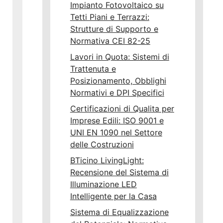
Impianto Fotovoltaico su
Tetti Piani e Terrazzi:
Strutture di Supporto e
Normativa CEI 82-25
Lavori in Quota: Sistemi di
Trattenuta e
Posizionamento, Obblighi
Normativi e DPI Specifici
Certificazioni di Qualita per
Imprese Edili: ISO 9001 e
UNI EN 1090 nel Settore
delle Costruzioni
BTicino LivingLight:
Recensione del Sistema di
Illuminazione LED
Intelligente per la Casa
Sistema di Equalizzazione