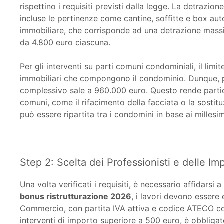
rispettino i requisiti previsti dalla legge. La detrazion
incluse le pertinenze come cantine, soffitte e box aut
immobiliare, che corrisponde ad una detrazione massi
da 4.800 euro ciascuna.
Per gli interventi su parti comuni condominiali, il limi
immobiliari che compongono il condominio. Dunque, pe
complessivo sale a 960.000 euro. Questo rende partico
comuni, come il rifacimento della facciata o la sostitu
può essere ripartita tra i condomini in base ai millesim
Step 2: Scelta dei Professionisti e delle Im
Una volta verificati i requisiti, è necessario affidarsi
bonus ristrutturazione 2026
, i lavori devono essere
Commercio, con partita IVA attiva e codice ATECO coer
interventi di importo superiore a 500 euro, è obbligato