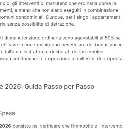
empio, gli interventi di manutenzione ordinaria come la
avimenti, a meno che non siano eseguiti in combinazione
 comuni condominiali. Dunque, per i singoli appartamenti,
rio senza possibilità di detrazione.
enti di manutenzione ordinaria sono agevolabili al 50% se
, chi vive in condominio può beneficiare del bonus anche
 dall’amministratore e deliberati dall’assemblea
iascun condomino in proporzione ai millesimi di proprietà.
ne 2026: Guida Passo per Passo
 Spesa
 2026
consiste nel verificare che l’immobile e l’intervento