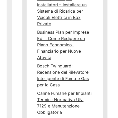
installatori – Installare un
Sistema di Ricarica per
Veicoli Elettrici in Box
Privato
Business Plan per Imprese
Edili: Come Redigere un
Piano Economico-
Finanziario per Nuove
Attività
Bosch Twinguard:
Recensione del Rilevatore
Intelligente di Fumo e Gas
per la Casa
Canne Fumarie per Impianti
Termici: Normativa UNI
7129 e Manutenzione
Obbligatoria