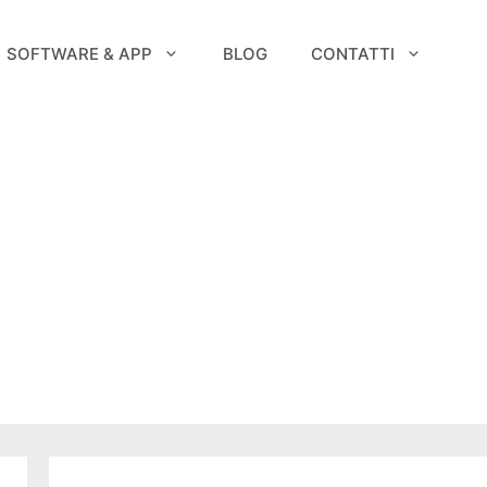
SOFTWARE & APP
BLOG
CONTATTI