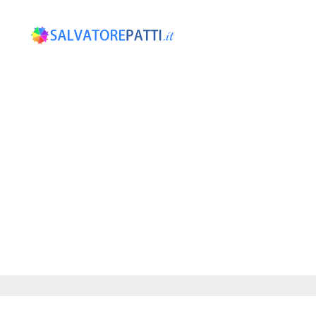
Vai
al
contenuto