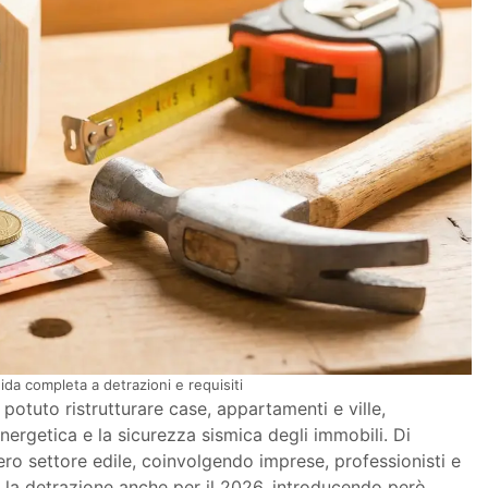
da completa a detrazioni e requisiti
 potuto ristrutturare case, appartamenti e ville,
nergetica e la sicurezza sismica degli immobili. Di
ro settore edile, coinvolgendo imprese, professionisti e
to la detrazione anche per il 2026, introducendo però