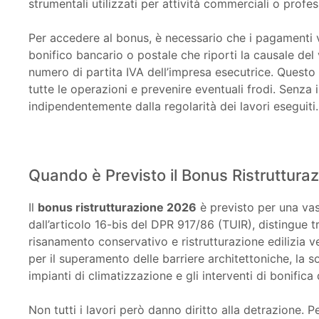
strumentali utilizzati per attività commerciali o profes
Per accedere al bonus, è necessario che i pagamenti 
bonifico bancario o postale che riporti la causale del 
numero di partita IVA dell’impresa esecutrice. Questo 
tutte le operazioni e prevenire eventuali frodi. Senza 
indipendentemente dalla regolarità dei lavori eseguiti.
Quando è Previsto il Bonus Ristruttura
Il
bonus ristrutturazione 2026
è previsto per una vast
dall’articolo 16-bis del DPR 917/86 (TUIR), distingue t
risanamento conservativo e ristrutturazione edilizia ve
per il superamento delle barriere architettoniche, la sos
impianti di climatizzazione e gli interventi di bonifica 
Non tutti i lavori però danno diritto alla detrazione. P