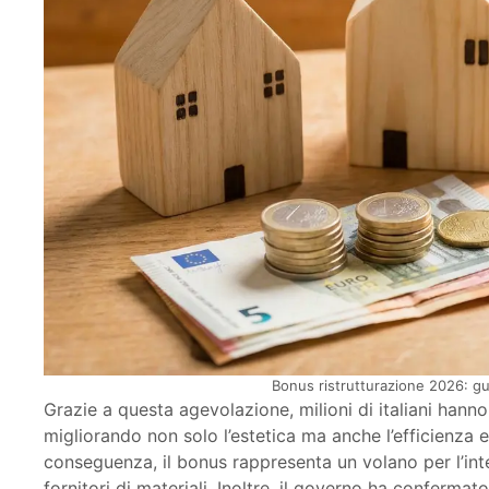
Bonus ristrutturazione 2026: gui
Grazie a questa agevolazione, milioni di italiani hanno
migliorando non solo l’estetica ma anche l’efficienza e
conseguenza, il bonus rappresenta un volano per l’inte
fornitori di materiali. Inoltre, il governo ha conferma