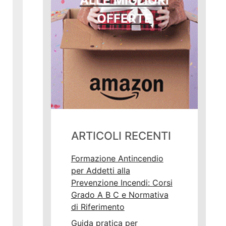
ALLE MIGLIORI
OFFERTE
ARTICOLI RECENTI
Formazione Antincendio
per Addetti alla
Prevenzione Incendi: Corsi
Grado A B C e Normativa
di Riferimento
Guida pratica per