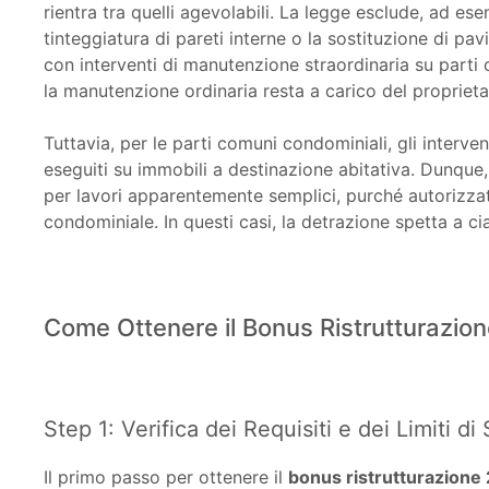
rientra tra quelli agevolabili. La legge esclude, ad es
tinteggiatura di pareti interne o la sostituzione di p
con interventi di manutenzione straordinaria su parti
la manutenzione ordinaria resta a carico del proprieta
Tuttavia, per le parti comuni condominiali, gli interv
eseguiti su immobili a destinazione abitativa. Dunque
per lavori apparentemente semplici, purché autorizzati
condominiale. In questi casi, la detrazione spetta a c
Come Ottenere il Bonus Ristrutturazio
Step 1: Verifica dei Requisiti e dei Limiti di
Il primo passo per ottenere il
bonus ristrutturazione