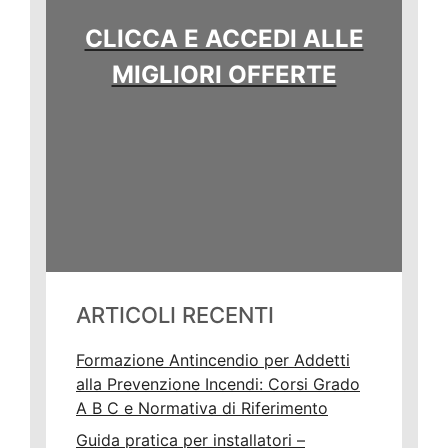
CLICCA E ACCEDI ALLE
MIGLIORI OFFERTE
ARTICOLI RECENTI
Formazione Antincendio per Addetti
alla Prevenzione Incendi: Corsi Grado
A B C e Normativa di Riferimento
Guida pratica per installatori –