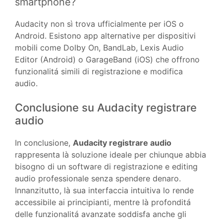
smartphone?
Audacity non sì trova ufficialmente per iOS o
Android. Esistono app alternative per dispositivi
mobili come Dolby On, BandLab, Lexis Audio
Editor (Android) o GarageBand (iOS) che offrono
funzionalitá simili di registrazione e modifica
audio.
Conclusione su Audacity registrare
audio
In conclusione,
Audacity registrare audio
rappresenta là soluzione ideale per chiunque abbia
bisogno di un software di registrazione e editing
audio professionale senza spendere denaro.
Innanzitutto, là sua interfaccia intuitiva lo rende
accessibile ai principianti, mentre là profonditá
delle funzionalitá avanzate soddisfa anche gli