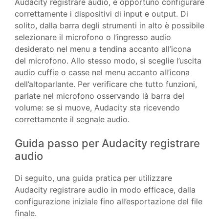
Audacity registrare audio, è opportuno configurare
correttamente i dispositivi di input e output. Di
solito, dalla barra degli strumenti in alto è possibile
selezionare il microfono o l’ingresso audio
desiderato nel menu a tendina accanto all’icona
del microfono. Allo stesso modo, si sceglie l’uscita
audio cuffie o casse nel menu accanto all’icona
dell’altoparlante. Per verificare che tutto funzioni,
parlate nel microfono osservando là barra del
volume: se si muove, Audacity sta ricevendo
correttamente il segnale audio.
Guida passo per Audacity registrare
audio
Di seguito, una guida pratica per utilizzare
Audacity registrare audio in modo efficace, dalla
configurazione iniziale fino all’esportazione del file
finale.