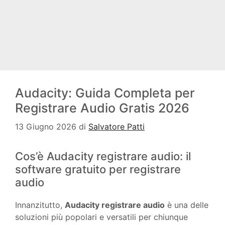
Audacity: Guida Completa per
Registrare Audio Gratis 2026
13 Giugno 2026
di
Salvatore Patti
Cos’è Audacity registrare audio: il
software gratuito per registrare
audio
Innanzitutto,
Audacity registrare audio
è una delle
soluzioni più popolari e versatili per chiunque