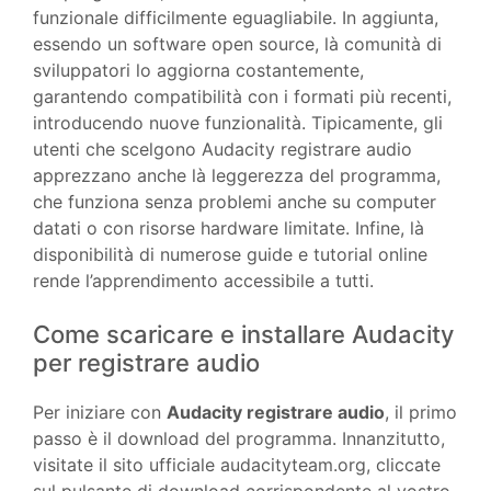
funzionale difficilmente eguagliabile. In aggiunta,
essendo un software open source, là comunità di
sviluppatori lo aggiorna costantemente,
garantendo compatibilità con i formati più recenti,
introducendo nuove funzionalità. Tipicamente, gli
utenti che scelgono Audacity registrare audio
apprezzano anche là leggerezza del programma,
che funziona senza problemi anche su computer
datati o con risorse hardware limitate. Infine, là
disponibilità di numerose guide e tutorial online
rende l’apprendimento accessibile a tutti.
Come scaricare e installare Audacity
per registrare audio
Per iniziare con
Audacity registrare audio
, il primo
passo è il download del programma. Innanzitutto,
visitate il sito ufficiale audacityteam.org, cliccate