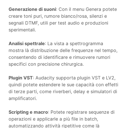
Generazione di suoni
: Con il menu Genera potete
creare toni puri, rumore bianco/rosa, silenzi e
segnali DTMF, utili per test audio e produzioni
sperimentali.
Analisi spettrale
: La vista a spettrogramma
mostra là distribuzione delle frequenze nel tempo,
consentendo di identificare e rimuovere rumori
specifici con precisione chirurgica.
Plugin VST
: Audacity supporta plugin VST e LV2,
quindi potete estendere le sue capacità con effetti
di terze parti, come riverberi, delay e simulatori di
amplificatori.
Scripting e macro
: Potete registrare sequenze di
operazioni e applicarle a più file in batch,
automatizzando attività ripetitive come là