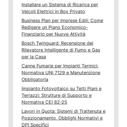
Installare un Sistema di Ricarica per
Veicoli Elettrici in Box Privato
Business Plan per Imprese Edili: Come
Redigere un Piano Economico-
Finanziario per Nuove Attività
Bosch Twinguard: Recensione del
Rilevatore Intelligente di Fumo e Gas
per la Casa
Canne Fumarie per Impianti Termici:
Normativa UNI 7129 e Manutenzione
Obbligatoria
Impianto Fotovoltaico su Tetti Piani e
Terrazzi: Strutture di Supporto e
Normativa CEI 82-25
Lavori in Quota: Sistemi di Trattenuta e
Posizionamento, Obblighi Normativi e
DPI Specifici