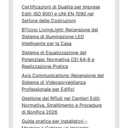
Certificazioni di Qualita per Imprese
Edili: ISO 9001 e UNI EN 1090 nel
Settore delle Costruzioni
BTicino LivingLight: Recensione del
Sistema di Illuminazione LED
Intelligente per la Casa
Sistema di Equalizzazione del
Potenziale: Normativa CEI 64-8 e
Realizzazione Pratica
Axis Communications: Recensione del
Sistema di Videosorveglianza
Professionale per Edifici
Gestione dei Rifiuti nei Cantieri Edili:
Normativa, Smaltimento e Procedure
di Bonifica 2026
Guida pratica per installatori –