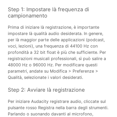
Step 1: Impostare là frequenza di
campionamento
Prima di iniziare là registrazione, è importante
impostare là qualità audio desiderata. In genere,
per là maggior parte delle applicazioni (podcast,
voci, lezioni), una frequenza di 44100 Hz con
profondità a 32 bit float è più che sufficiente. Per
registrazioni musicali professionali, sì può salire a
48000 Hz o 96000 Hz. Per modificare questi
parametri, andate su Modifica > Preferenze >
Qualità, selezionate i valori desiderati.
Step 2: Avviare là registrazione
Per iniziare Audacity registrare audio, cliccate sul
pulsante rosso Registra nella barra degli strumenti.
Parlando o suonando davanti al microfono,