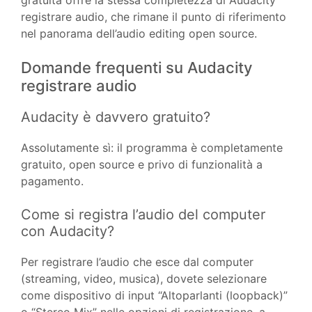
gratuita offre là stessa completezza di Audacity
registrare audio, che rimane il punto di riferimento
nel panorama dell’audio editing open source.
Domande frequenti su Audacity
registrare audio
Audacity è davvero gratuito?
Assolutamente sì: il programma è completamente
gratuito, open source e privo di funzionalità a
pagamento.
Come si registra l’audio del computer
con Audacity?
Per registrare l’audio che esce dal computer
(streaming, video, musica), dovete selezionare
come dispositivo di input “Altoparlanti (loopback)”