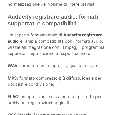
normalizzazione del volume di intere playlist.
Audacity registrare audio: formati
supportati e compatibilitá
Un aspetto fondamentale di
Audacity registrare
audio
è l’ampia compatibilitá con i formati audio.
Grazie all’integrazione con FFmpeg, il programma
supporta l’importazione e l’esportazione di:
WAV
: formato non compresso, qualità massima.
MP3
: formato compresso più diffuso, ideale per
podcast e condivisione.
FLAC
: compressione senza perdita, perfetto per
archiviare registrazioni originali.