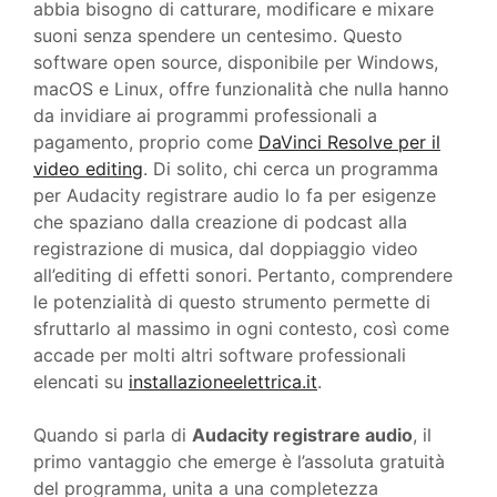
abbia bisogno di catturare, modificare e mixare
suoni senza spendere un centesimo. Questo
software open source, disponibile per Windows,
macOS e Linux, offre funzionalità che nulla hanno
da invidiare ai programmi professionali a
pagamento, proprio come
DaVinci Resolve per il
video editing
. Di solito, chi cerca un programma
per Audacity registrare audio lo fa per esigenze
che spaziano dalla creazione di podcast alla
registrazione di musica, dal doppiaggio video
all’editing di effetti sonori. Pertanto, comprendere
le potenzialità di questo strumento permette di
sfruttarlo al massimo in ogni contesto, così come
accade per molti altri software professionali
elencati su
installazioneelettrica.it
.
Quando si parla di
Audacity registrare audio
, il
primo vantaggio che emerge è l’assoluta gratuità
del programma, unita a una completezza