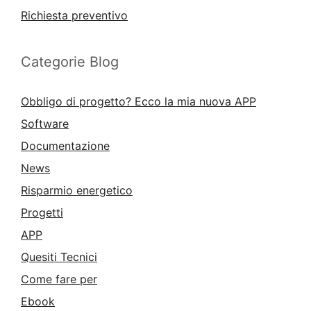
Richiesta preventivo
Categorie Blog
Obbligo di progetto? Ecco la mia nuova APP
Software
Documentazione
News
Risparmio energetico
Progetti
APP
Quesiti Tecnici
Come fare per
Ebook