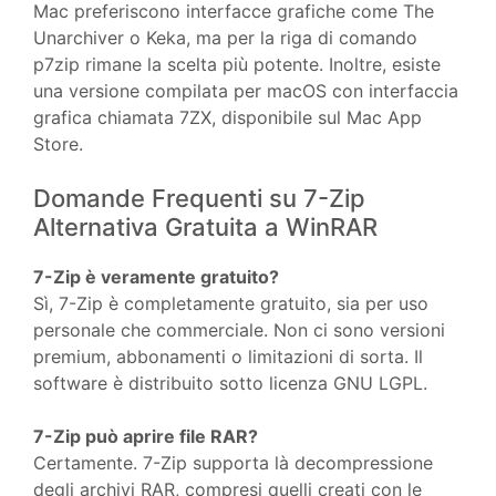
Mac preferiscono interfacce grafiche come The
Unarchiver o Keka, ma per la riga di comando
p7zip rimane la scelta più potente. Inoltre, esiste
una versione compilata per macOS con interfaccia
grafica chiamata 7ZX, disponibile sul Mac App
Store.
Domande Frequenti su 7-Zip
Alternativa Gratuita a WinRAR
7-Zip è veramente gratuito?
Sì, 7-Zip è completamente gratuito, sia per uso
personale che commerciale. Non ci sono versioni
premium, abbonamenti o limitazioni di sorta. Il
software è distribuito sotto licenza GNU LGPL.
7-Zip può aprire file RAR?
Certamente. 7-Zip supporta là decompressione
degli archivi RAR, compresi quelli creati con le