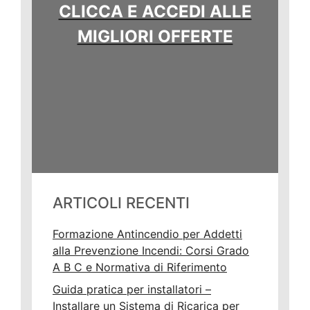
CLICCA E ACCEDI ALLE
MIGLIORI OFFERTE
ARTICOLI RECENTI
Formazione Antincendio per Addetti
alla Prevenzione Incendi: Corsi Grado
A B C e Normativa di Riferimento
Guida pratica per installatori –
Installare un Sistema di Ricarica per