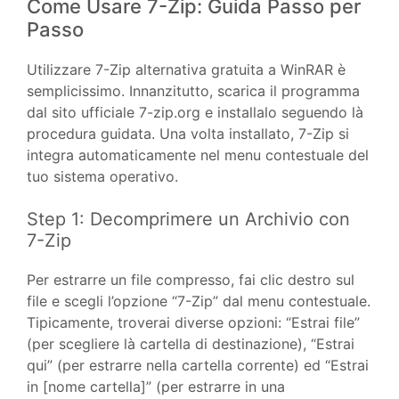
Come Usare 7-Zip: Guida Passo per
Passo
Utilizzare 7-Zip alternativa gratuita a WinRAR è
semplicissimo. Innanzitutto, scarica il programma
dal sito ufficiale 7-zip.org e installalo seguendo là
procedura guidata. Una volta installato, 7-Zip si
integra automaticamente nel menu contestuale del
tuo sistema operativo.
Step 1: Decomprimere un Archivio con
7-Zip
Per estrarre un file compresso, fai clic destro sul
file e scegli l’opzione “7-Zip” dal menu contestuale.
Tipicamente, troverai diverse opzioni: “Estrai file”
(per scegliere là cartella di destinazione), “Estrai
qui” (per estrarre nella cartella corrente) ed “Estrai
in [nome cartella]” (per estrarre in una