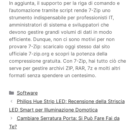
In aggiunta, il supporto per la riga di comando e
l’automazione tramite script rende 7-Zip uno
strumento indispensabile per professionisti IT,
amministratori di sistema e sviluppatori che
devono gestire grandi volumi di dati in modo
efficiente. Dunque, non ci sono motivi per non
provare 7-Zip: scaricalo oggi stesso dal sito
ufficiale 7-zip.org e scopri la potenza della
compressione gratuita. Con 7-Zip, hai tutto ciò che
serve per gestire archivi ZIP, RAR, 7z e molti altri
formati senza spendere un centesimo.
Categorie
Software
Philips Hue Strip LED: Recensione della Striscia
LED Smart per Illuminazione Domotica
Cambiare Serratura Porta: Si Può Fare Fai da
Te?