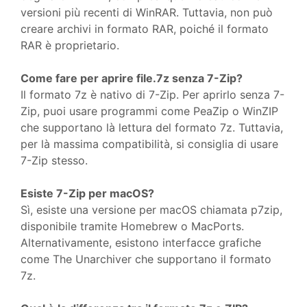
versioni più recenti di WinRAR. Tuttavia, non può
creare archivi in formato RAR, poiché il formato
RAR è proprietario.
Come fare per aprire file.7z senza 7-Zip?
Il formato 7z è nativo di 7-Zip. Per aprirlo senza 7-
Zip, puoi usare programmi come PeaZip o WinZIP
che supportano là lettura del formato 7z. Tuttavia,
per là massima compatibilità, si consiglia di usare
7-Zip stesso.
Esiste 7-Zip per macOS?
Sì, esiste una versione per macOS chiamata p7zip,
disponibile tramite Homebrew o MacPorts.
Alternativamente, esistono interfacce grafiche
come The Unarchiver che supportano il formato
7z.