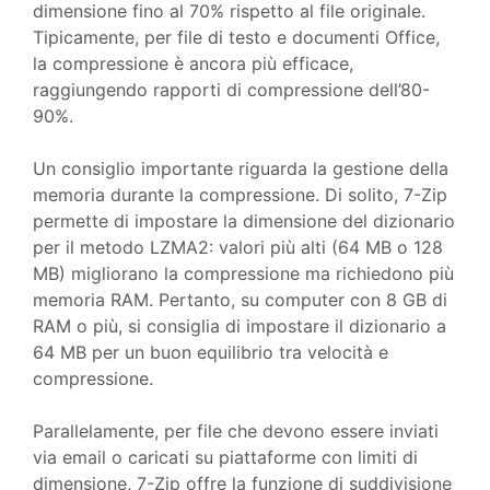
dimensione fino al 70% rispetto al file originale.
Tipicamente, per file di testo e documenti Office,
la compressione è ancora più efficace,
raggiungendo rapporti di compressione dell’80-
90%.
Un consiglio importante riguarda la gestione della
memoria durante la compressione. Di solito, 7-Zip
permette di impostare la dimensione del dizionario
per il metodo LZMA2: valori più alti (64 MB o 128
MB) migliorano la compressione ma richiedono più
memoria RAM. Pertanto, su computer con 8 GB di
RAM o più, si consiglia di impostare il dizionario a
64 MB per un buon equilibrio tra velocità e
compressione.
Parallelamente, per file che devono essere inviati
via email o caricati su piattaforme con limiti di
dimensione, 7-Zip offre la funzione di suddivisione