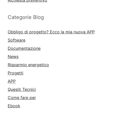
Categorie Blog
Obbligo di progetto? Ecco la mia nuova APP
Software
Documentazione
News
Risparmio energetico
Progetti
APP
Quesiti Tecnici
Come fare per
Ebook