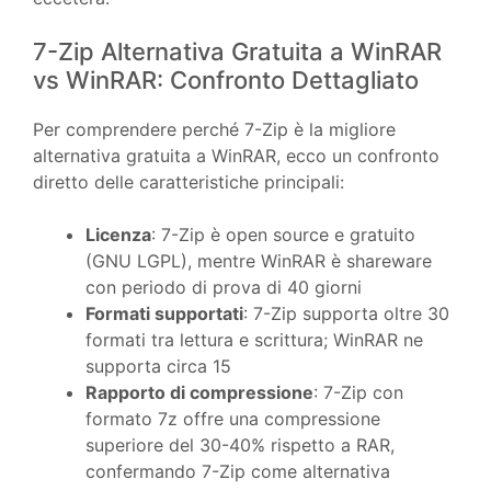
7-Zip Alternativa Gratuita a WinRAR
vs WinRAR: Confronto Dettagliato
Per comprendere perché 7-Zip è la migliore
alternativa gratuita a WinRAR, ecco un confronto
diretto delle caratteristiche principali:
Licenza
: 7-Zip è open source e gratuito
(GNU LGPL), mentre WinRAR è shareware
con periodo di prova di 40 giorni
Formati supportati
: 7-Zip supporta oltre 30
formati tra lettura e scrittura; WinRAR ne
supporta circa 15
Rapporto di compressione
: 7-Zip con
formato 7z offre una compressione
superiore del 30-40% rispetto a RAR,
confermando 7-Zip come alternativa