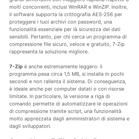
molti concorrenti, inclusi WinRAR e WinZIP. Inoltre,
il software supporta la crittografia AES-256 per
proteggere i tuoi archivi con password, una
funzionalità essenziale per là sicurezza dei dati
sensibili. Pertanto, per chi cerca un programma di
compressione file sicuro, veloce e gratuito, 7-Zip
rappresenta la soluzione migliore.
7-Zip
è anche estremamente leggero: il
programma pesa circa 1,5 MB, si installa in pochi
secondi e non rallenta il sistema. Di conseguenza,
è ideale anche per computer datati o con risorse
limitate. In particolare, la versione a riga di
comando permette di automatizzare le operazioni
di compressione tramite script, una funzionalità
molto apprezzata dagli amministratori di sistema e
dagli sviluppatori.