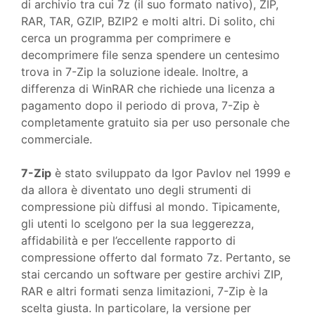
di archivio tra cui 7z (il suo formato nativo), ZIP,
RAR, TAR, GZIP, BZIP2 e molti altri. Di solito, chi
cerca un programma per comprimere e
decomprimere file senza spendere un centesimo
trova in 7-Zip la soluzione ideale. Inoltre, a
differenza di WinRAR che richiede una licenza a
pagamento dopo il periodo di prova, 7-Zip è
completamente gratuito sia per uso personale che
commerciale.
7-Zip
è stato sviluppato da Igor Pavlov nel 1999 e
da allora è diventato uno degli strumenti di
compressione più diffusi al mondo. Tipicamente,
gli utenti lo scelgono per la sua leggerezza,
affidabilità e per l’eccellente rapporto di
compressione offerto dal formato 7z. Pertanto, se
stai cercando un software per gestire archivi ZIP,
RAR e altri formati senza limitazioni, 7-Zip è la
scelta giusta. In particolare, la versione per