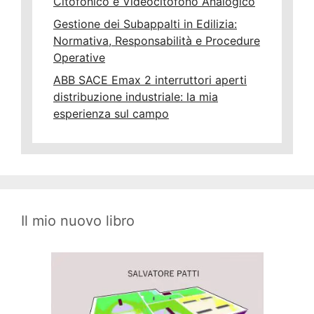
Citofonico e Videocitofono Analogico
Gestione dei Subappalti in Edilizia:
Normativa, Responsabilità e Procedure
Operative
ABB SACE Emax 2 interruttori aperti
distribuzione industriale: la mia
esperienza sul campo
Il mio nuovo libro