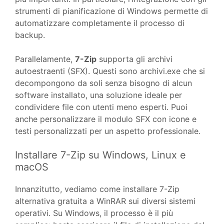
strumenti di pianificazione di Windows permette di
automatizzare completamente il processo di
backup.
Parallelamente,
7-Zip
supporta gli archivi
autoestraenti (SFX). Questi sono archivi.exe che si
decompongono da soli senza bisogno di alcun
software installato, una soluzione ideale per
condividere file con utenti meno esperti. Puoi
anche personalizzare il modulo SFX con icone e
testi personalizzati per un aspetto professionale.
Installare 7-Zip su Windows, Linux e
macOS
Innanzitutto, vediamo come installare 7-Zip
alternativa gratuita a WinRAR sui diversi sistemi
operativi. Su Windows, il processo è il più