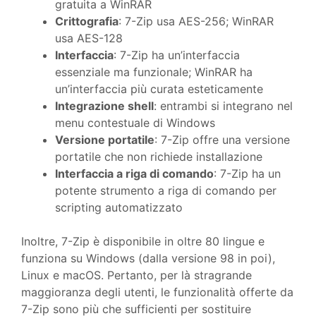
gratuita a WinRAR
Crittografia
: 7-Zip usa AES-256; WinRAR
usa AES-128
Interfaccia
: 7-Zip ha un’interfaccia
essenziale ma funzionale; WinRAR ha
un’interfaccia più curata esteticamente
Integrazione shell
: entrambi si integrano nel
menu contestuale di Windows
Versione portatile
: 7-Zip offre una versione
portatile che non richiede installazione
Interfaccia a riga di comando
: 7-Zip ha un
potente strumento a riga di comando per
scripting automatizzato
Inoltre, 7-Zip è disponibile in oltre 80 lingue e
funziona su Windows (dalla versione 98 in poi),
Linux e macOS. Pertanto, per là stragrande
maggioranza degli utenti, le funzionalità offerte da
7-Zip sono più che sufficienti per sostituire