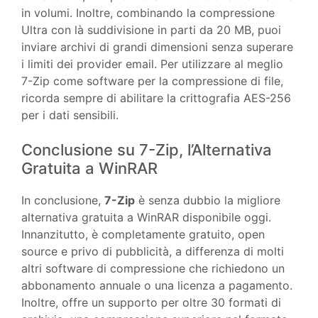
in volumi. Inoltre, combinando la compressione
Ultra con là suddivisione in parti da 20 MB, puoi
inviare archivi di grandi dimensioni senza superare
i limiti dei provider email. Per utilizzare al meglio
7-Zip come software per la compressione di file,
ricorda sempre di abilitare la crittografia AES-256
per i dati sensibili.
Conclusione su 7-Zip, l’Alternativa
Gratuita a WinRAR
In conclusione,
7-Zip
è senza dubbio la migliore
alternativa gratuita a WinRAR disponibile oggi.
Innanzitutto, è completamente gratuito, open
source e privo di pubblicità, a differenza di molti
altri software di compressione che richiedono un
abbonamento annuale o una licenza a pagamento.
Inoltre, offre un supporto per oltre 30 formati di