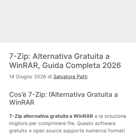
7-Zip: Alternativa Gratuita a
WinRAR, Guida Completa 2026
14 Giugno 2026
di
Salvatore Patti
Cos’è 7-Zip: l’Alternativa Gratuita a
WinRAR
7-Zip alternativa gratuita a WinRAR
e la soluzione
migliore per comprimere file. Questo software
gratuito e open source supporta numerosi formati